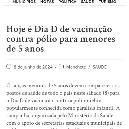
MUNICÍPIOS
NOTAS
POLÍTICA
SAÚDE
TURISMO
Hoje é Dia D de vacinação
contra pólio para menores
de 5 anos
8 de junho de 2024
Manchete
/
SAUDE
Crianças menores de 5 anos devem comparecer aos
postos de saúde de todo o país neste sábado (8) para
o Dia D de vacinação contra a poliomielite,
popularmente conhecida como paralisia infantil. A
campanha, organizada pelo Ministério da Saúde
com o apoio de secretarias estaduais e municipais de