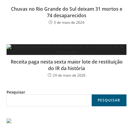
Chuvas no Rio Grande do Sul deixam 31 mortos e
74 desaparecidos
3 de maio de 2024
Receita paga nesta sexta maior lote de restituição
do IR da história
29 de maio de 2026
Pesquisar
PESQUISAR