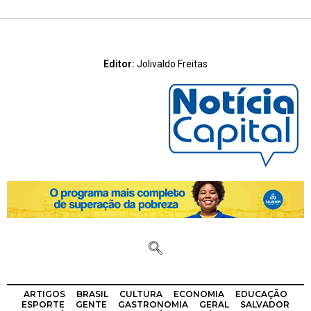
Editor:
Jolivaldo Freitas
ARTIGOS
BRASIL
CULTURA
ECONOMIA
EDUCAÇÃO
ESPORTE
GENTE
GASTRONOMIA
GERAL
SALVADOR