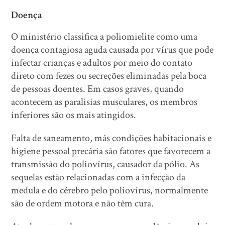
Doença
O ministério classifica a poliomielite como uma
doença contagiosa aguda causada por vírus que pode
infectar crianças e adultos por meio do contato
direto com fezes ou secreções eliminadas pela boca
de pessoas doentes. Em casos graves, quando
acontecem as paralisias musculares, os membros
inferiores são os mais atingidos.
Falta de saneamento, más condições habitacionais e
higiene pessoal precária são fatores que favorecem a
transmissão do poliovírus, causador da pólio. As
sequelas estão relacionadas com a infecção da
medula e do cérebro pelo poliovírus, normalmente
são de ordem motora e não têm cura.