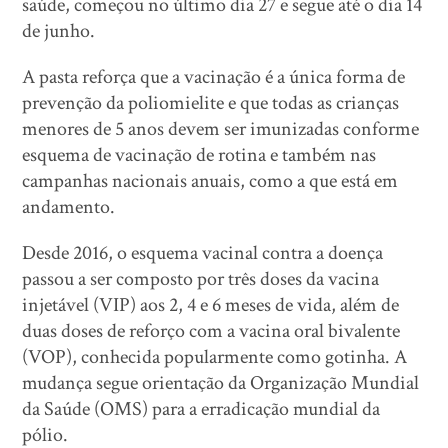
saúde, começou no último dia 27 e segue até o dia 14
de junho.
A pasta reforça que a vacinação é a única forma de
prevenção da poliomielite e que todas as crianças
menores de 5 anos devem ser imunizadas conforme
esquema de vacinação de rotina e também nas
campanhas nacionais anuais, como a que está em
andamento.
Desde 2016, o esquema vacinal contra a doença
passou a ser composto por três doses da vacina
injetável (VIP) aos 2, 4 e 6 meses de vida, além de
duas doses de reforço com a vacina oral bivalente
(VOP), conhecida popularmente como gotinha. A
mudança segue orientação da Organização Mundial
da Saúde (OMS) para a erradicação mundial da
pólio.