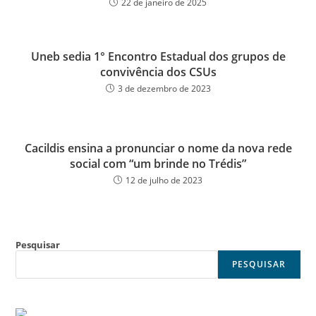
22 de janeiro de 2025
Uneb sedia 1° Encontro Estadual dos grupos de
convivência dos CSUs
3 de dezembro de 2023
Cacildis ensina a pronunciar o nome da nova rede
social com “um brinde no Trédis”
12 de julho de 2023
Pesquisar
PESQUISAR