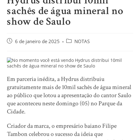
Hydrus distribui 10mil
sachês de água mineral no
show de Saulo
6 de janeiro de 2025
NOTAS
Em parceria inédita, a Hydrus distribuiu
gratuitamente mais de 10mil sachês de água mineral
ao público que lotou a apresentação do cantor Saulo
que aconteceu neste domingo (05) no Parque da
Cidade.
Criador da marca, o empresário baiano Filipe
Tambon celebrou o sucesso da ideia que