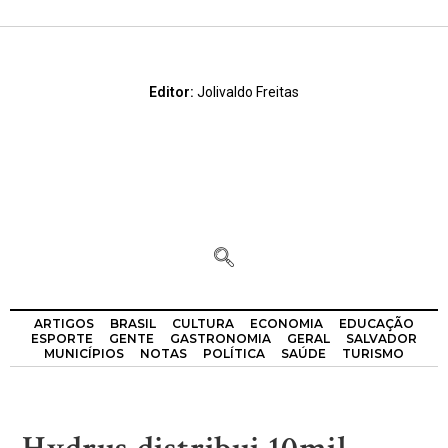
Editor:
Jolivaldo Freitas
ARTIGOS
BRASIL
CULTURA
ECONOMIA
EDUCAÇÃO
ESPORTE
GENTE
GASTRONOMIA
GERAL
SALVADOR
MUNICÍPIOS
NOTAS
POLÍTICA
SAÚDE
TURISMO