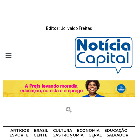
Editor:
Jolivaldo Freitas
ARTIGOS
BRASIL
CULTURA
ECONOMIA
EDUCAÇÃO
ESPORTE
GENTE
GASTRONOMIA
GERAL
SALVADOR