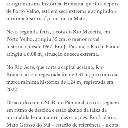
atingir mínima histórica. Humaitá, que fica depois
de Porto Velho, está em seca extrema e atingindo a
mínima histórica”, continuou Matos.
Nesta segunda-feira, a cota do Rio Madeira, em
Porto Velho, atingiu 35 cm, o menor nível
histórico, desde 1967. Em Ji-Paraná, o Rio Ji-Paraná
atingiu a 6,08 m, situação de seca extrema.
No Rio Acre, que corta a capital acriana, Rio
Branco, a cota registrada foi de 1,31 m, próximo da
marca mínima histórica de 1,24 m, registrada em
2022.
De acordo com o SGB, no Pantanal, os rios seguem
em ritmo de descida e estão abaixo da faixa da
normalidade na maioria das estações. Em Ladário,
Mato Grosso do Sul – estação de referência – a cota