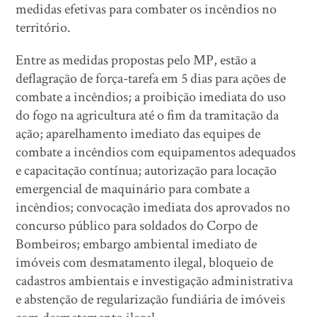
medidas efetivas para combater os incêndios no
território.
Entre as medidas propostas pelo MP, estão a
deflagração de força-tarefa em 5 dias para ações de
combate a incêndios; a proibição imediata do uso
do fogo na agricultura até o fim da tramitação da
ação; aparelhamento imediato das equipes de
combate a incêndios com equipamentos adequados
e capacitação contínua; autorização para locação
emergencial de maquinário para combate a
incêndios; convocação imediata dos aprovados no
concurso público para soldados do Corpo de
Bombeiros; embargo ambiental imediato de
imóveis com desmatamento ilegal, bloqueio de
cadastros ambientais e investigação administrativa
e abstenção de regularização fundiária de imóveis