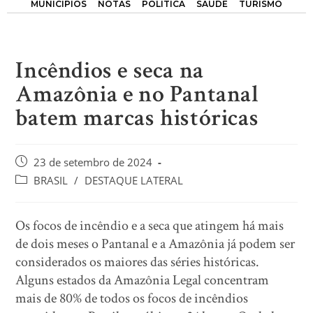
MUNICÍPIOS
NOTAS
POLÍTICA
SAÚDE
TURISMO
Incêndios e seca na
Amazônia e no Pantanal
batem marcas históricas
23 de setembro de 2024
BRASIL
/
DESTAQUE LATERAL
Os focos de incêndio e a seca que atingem há mais
de dois meses o Pantanal e a Amazônia já podem ser
considerados os maiores das séries históricas.
Alguns estados da Amazônia Legal concentram
mais de 80% de todos os focos de incêndios