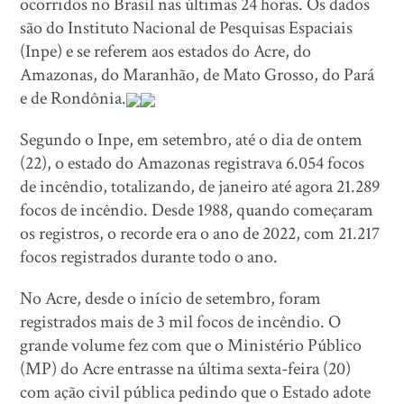
ocorridos no Brasil nas últimas 24 horas. Os dados
são do Instituto Nacional de Pesquisas Espaciais
(Inpe) e se referem aos estados do Acre, do
Amazonas, do Maranhão, de Mato Grosso, do Pará
e de Rondônia.
Segundo o Inpe, em setembro, até o dia de ontem
(22), o estado do Amazonas registrava 6.054 focos
de incêndio, totalizando, de janeiro até agora 21.289
focos de incêndio. Desde 1988, quando começaram
os registros, o recorde era o ano de 2022, com 21.217
focos registrados durante todo o ano.
No Acre, desde o início de setembro, foram
registrados mais de 3 mil focos de incêndio. O
grande volume fez com que o Ministério Público
(MP) do Acre entrasse na última sexta-feira (20)
com ação civil pública pedindo que o Estado adote