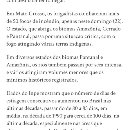
com desmatamento ilegal.
Em Mato Grosso, os brigadistas combateram mais
de 50 focos de incêndio, apenas neste domingo (22).
O estado, que abriga os biomas Amazônia, Cerrado
e Pantanal, passa por uma situação crítica, com o
fogo atingindo várias terras indígenas.
Em diversos estados dos biomas Pantanal e
Amazônia, os rios também passam por seca intensa,
e vários atingiram volumes menores que os
mínimos históricos registrados.
Dados do Inpe mostram que o número de dias de
estiagem consecutivos aumentou no Brasil nas
últimas décadas, passando de 80 a 85 dias, em
média, na década de 1990 para cerca de 100 dias, na
última década, especialmente nas áreas que