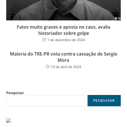
Fatos muito graves e aposta no caos, avalia
historiador sobre golpe
1 de dezembro de 2024
Maioria do TRE-PR vota contra cassação de Sergio
Moro
10 de abril de 2024
Pesquisar
PESQUISAR