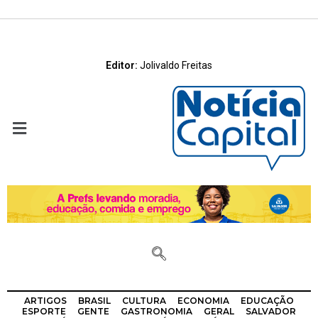
Editor:
Jolivaldo Freitas
ARTIGOS
BRASIL
CULTURA
ECONOMIA
EDUCAÇÃO
ESPORTE
GENTE
GASTRONOMIA
GERAL
SALVADOR