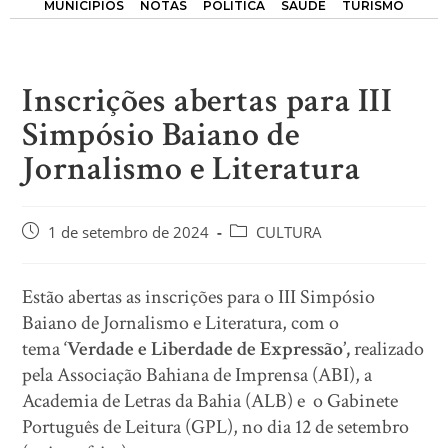
MUNICÍPIOS
NOTAS
POLÍTICA
SAÚDE
TURISMO
Inscrições abertas para III
Simpósio Baiano de
Jornalismo e Literatura
1 de setembro de 2024
CULTURA
Estão abertas as inscrições para o III Simpósio
Baiano de Jornalismo e Literatura, com o
tema
‘Verdade e Liberdade de Expressão’,
realizado
pela Associação Bahiana de Imprensa (ABI), a
Academia de Letras da Bahia (ALB) e o Gabinete
Português de Leitura (GPL), no dia 12 de setembro