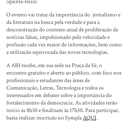
(quinta-feira).
O evento vai tratar da importância do jornalismo e
da literatura na busca pela verdade e para a
desconstrução do contexto atual de proliferação de
notícias falsas, impulsionado pela velocidade e
profusão cada vez maior de informações, bem como
a utilização equivocada das novas tecnologias.
A ABI recebe, em sua sede na Praça da Sé, o
encontro gratuito e aberto ao público, com foco nos
profissionais e estudantes das áreas de
Comunicação, Letras, Tecnologia e todos os
interessados em debater sobre a importância do
fortalecimento da democracia. As atividades terão
início às 8h30 e finalizam às 17h30. Para participar,
basta realizar inscrição no Sympla
AQUI
.