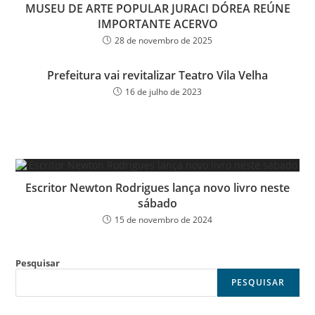
MUSEU DE ARTE POPULAR JURACI DÓREA REÚNE
IMPORTANTE ACERVO
28 de novembro de 2025
Prefeitura vai revitalizar Teatro Vila Velha
16 de julho de 2023
Escritor Newton Rodrigues lança novo livro neste
sábado
15 de novembro de 2024
Pesquisar
PESQUISAR