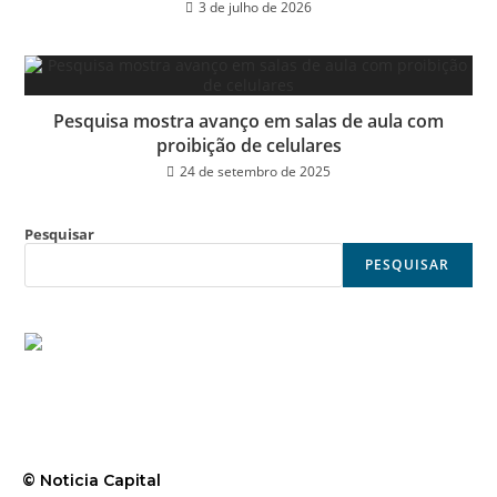
3 de julho de 2026
Pesquisa mostra avanço em salas de aula com
proibição de celulares
24 de setembro de 2025
Pesquisar
PESQUISAR
© Noticia Capital