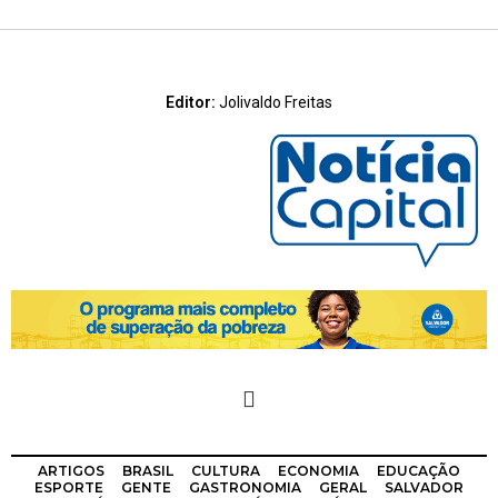
Editor:
Jolivaldo Freitas
ARTIGOS
BRASIL
CULTURA
ECONOMIA
EDUCAÇÃO
ESPORTE
GENTE
GASTRONOMIA
GERAL
SALVADOR