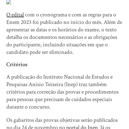
O edital
com o cronograma e com as regras para o
Enem 2023 foi publicado no início do mês. Além de
apresentar as datas e os horários do exame, o texto
detalha os documentos necessários e as obrigações
do participante, incluindo situações em que o
candidato pode ser eliminado.
Critérios
A publicação do Instituto Nacional de Estudos e
Pesquisas Anísio Teixeira (Inep) traz também
critérios para correção das provas e procedimentos
para pessoas que precisam de cuidados especiais
durante o concurso.
Os gabaritos das provas objetivas serão publicados
no dia 24 de novembro no
portal do Inep
. Já os