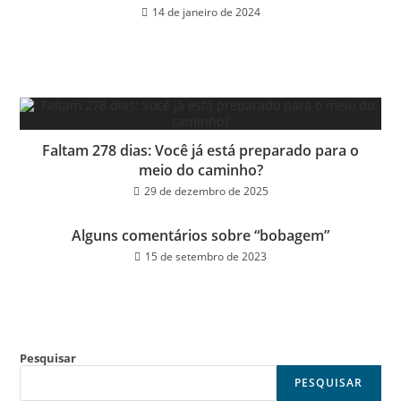
14 de janeiro de 2024
Faltam 278 dias: Você já está preparado para o
meio do caminho?
29 de dezembro de 2025
Alguns comentários sobre “bobagem”
15 de setembro de 2023
Pesquisar
PESQUISAR