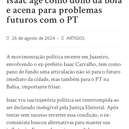
Isaac age como dono da bola
e acena para problemas
futuros com o PT
26 de agosto de 2024
ARTIGOS
A movimentação política recente em Juazeiro,
envolvendo o ex-prefeito Isaac Carvalho, tem como
pano de fundo uma articulação não só para o futuro
imediato da cidade, mas também para o PT na
Bahia, importante frisar.
Isaac viu sua trajetória política ser interrompida ao
ser declarado inelegível pela Justiça Eleitoral. Após
tentar sem sucesso reverter essa condição, o ex-
comunista buscou alternativas para manter sua