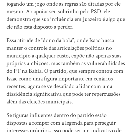
jogando um jogo onde as regras são ditadas por ele
mesmo. Ao apoiar seu sobrinho pelo PSD, ele
demonstra que sua influência em Juazeiro é algo que
ele não está disposto a perder.
Essa atitude de “dono da bola”, onde Isaac busca
manter o controle das articulações políticas no
município a qualquer custo, expõe não apenas suas
próprias ambições, mas também as vulnerabilidades
do PT na Bahia. O partido, que sempre contou com
Isaac como uma figura importante em cenários
recentes, agora se vê desafiado a lidar com uma
dissidência significativa que pode ter repercussões
além das eleições municipais.
Se figuras influentes dentro do partido estão
dispostas a romper com a legenda para perseguir
interesses próprios, isso pode ser um indicativo de