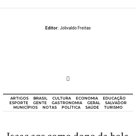
Editor:
Jolivaldo Freitas
ARTIGOS
BRASIL
CULTURA
ECONOMIA
EDUCAÇÃO
ESPORTE
GENTE
GASTRONOMIA
GERAL
SALVADOR
MUNICÍPIOS
NOTAS
POLÍTICA
SAÚDE
TURISMO