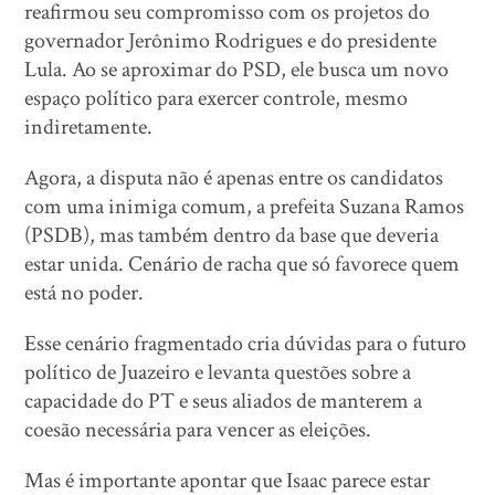
reafirmou seu compromisso com os projetos do
governador Jerônimo Rodrigues e do presidente
Lula. Ao se aproximar do PSD, ele busca um novo
espaço político para exercer controle, mesmo
indiretamente.
Agora, a disputa não é apenas entre os candidatos
com uma inimiga comum, a prefeita Suzana Ramos
(PSDB), mas também dentro da base que deveria
estar unida. Cenário de racha que só favorece quem
está no poder.
Esse cenário fragmentado cria dúvidas para o futuro
político de Juazeiro e levanta questões sobre a
capacidade do PT e seus aliados de manterem a
coesão necessária para vencer as eleições.
Mas é importante apontar que Isaac parece estar