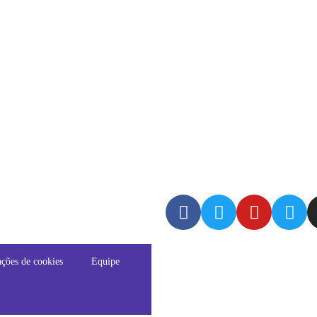
ções de cookies
Equipe