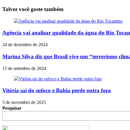
Share
Talvez você goste também
Agência vai analisar qualidade da água do Rio Tocan
24 de dezembro de 2024
Marina Silva diz que Brasil vive um “terrorismo clim
15 de setembro de 2024
Vitória sai do sufoco e Bahia perde outra fora
5 de novembro de 2025
Pesquisar