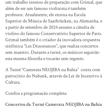
um trabalho intenso de preparação com Grimal, que
além de ser um famoso violinista é também
professor. Atualmente, ele ensina na Escola
Superior de Música de Saarbrücken, na Alemanha, e
a partir de setembro de 2024 assume a cátedra de
violino do famoso Conservatório Superior de Paris.
Grimal também é o criador da inovadora orquestra
sinfônica “Les Dissonances”, que realiza concertos
sem maestro. Durante a turnê, os músicos seguirão
esta mesma filosofia e tocarão sem regente.
A Turnê “Camerata NEOJIBA na Bahia” conta com
patrocínio do Nubank, através da Lei de Incentivo à
Cultura.
Confira a programação completa:
Concertos da Turnê Camerata NEOJIBA na Bahia