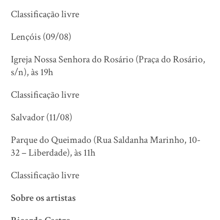
Classificação livre
Lençóis (09/08)
Igreja Nossa Senhora do Rosário (Praça do Rosário,
s/n), às 19h
Classificação livre
Salvador (11/08)
Parque do Queimado (Rua Saldanha Marinho, 10-
32 – Liberdade), às 11h
Classificação livre
Sobre os artistas