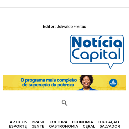
Editor:
Jolivaldo Freitas
ARTIGOS
BRASIL
CULTURA
ECONOMIA
EDUCAÇÃO
ESPORTE
GENTE
GASTRONOMIA
GERAL
SALVADOR