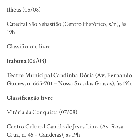
Ilhéus (05/08)
Catedral São Sebastião (Centro Histórico, s/n), às
19h
Classificação livre
Itabuna (06/08)
Teatro Municipal Candinha Dória (Av. Fernando
Gomes, n. 665-701 – Nossa Sra. das Graças), às 19h
Classificação livre
Vitória da Conquista (07/08)
Centro Cultural Camilo de Jesus Lima (Av. Rosa
Cruz, n. 45 – Candeias), às 19h