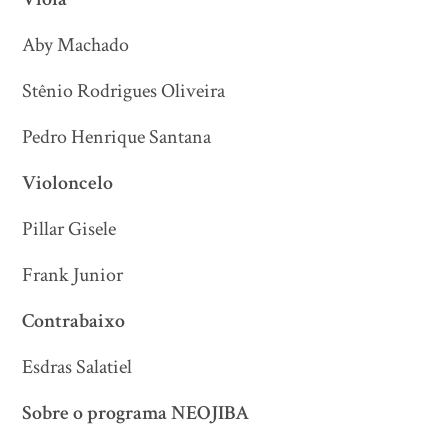
Aby Machado
Stênio Rodrigues Oliveira
Pedro Henrique Santana
Violoncelo
Pillar Gisele
Frank Junior
Contrabaixo
Esdras Salatiel
Sobre o programa NEOJIBA