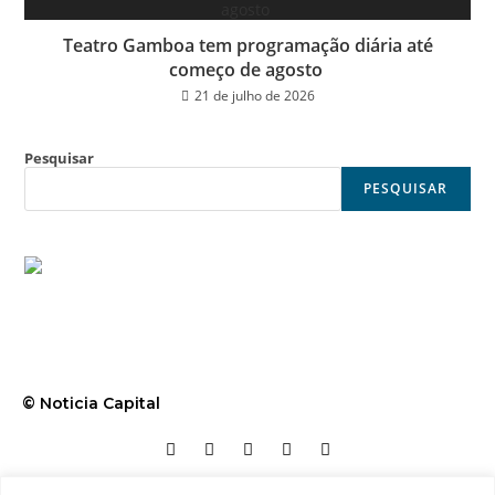
Teatro Gamboa tem programação diária até
começo de agosto
21 de julho de 2026
Pesquisar
PESQUISAR
© Noticia Capital