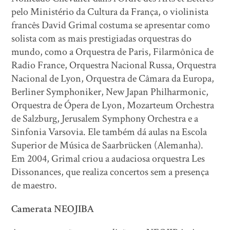
pelo Ministério da Cultura da França, o violinista
francês David Grimal costuma se apresentar como
solista com as mais prestigiadas orquestras do
mundo, como a Orquestra de Paris, Filarmônica de
Radio France, Orquestra Nacional Russa, Orquestra
Nacional de Lyon, Orquestra de Câmara da Europa,
Berliner Symphoniker, New Japan Philharmonic,
Orquestra de Ópera de Lyon, Mozarteum Orchestra
de Salzburg, Jerusalem Symphony Orchestra e a
Sinfonia Varsovia. Ele também dá aulas na Escola
Superior de Música de Saarbrücken (Alemanha).
Em 2004, Grimal criou a audaciosa orquestra Les
Dissonances, que realiza concertos sem a presença
de maestro.
Camerata NEOJIBA