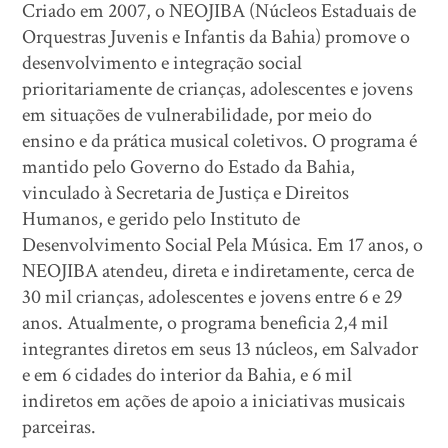
Criado em 2007, o NEOJIBA (Núcleos Estaduais de
Orquestras Juvenis e Infantis da Bahia) promove o
desenvolvimento e integração social
prioritariamente de crianças, adolescentes e jovens
em situações de vulnerabilidade, por meio do
ensino e da prática musical coletivos. O programa é
mantido pelo Governo do Estado da Bahia,
vinculado à Secretaria de Justiça e Direitos
Humanos, e gerido pelo Instituto de
Desenvolvimento Social Pela Música. Em 17 anos, o
NEOJIBA atendeu, direta e indiretamente, cerca de
30 mil crianças, adolescentes e jovens entre 6 e 29
anos. Atualmente, o programa beneficia 2,4 mil
integrantes diretos em seus 13 núcleos, em Salvador
e em 6 cidades do interior da Bahia, e 6 mil
indiretos em ações de apoio a iniciativas musicais
parceiras.