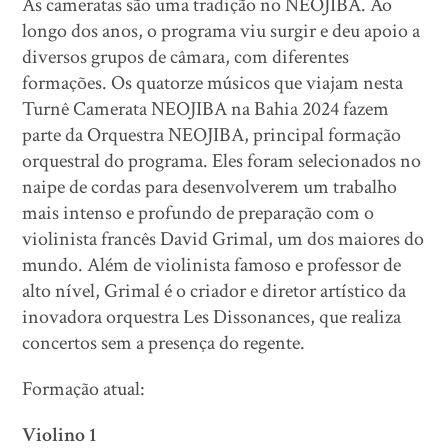
As cameratas são uma tradição no NEOJIBA. Ao
longo dos anos, o programa viu surgir e deu apoio a
diversos grupos de câmara, com diferentes
formações. Os quatorze músicos que viajam nesta
Turnê Camerata NEOJIBA na Bahia 2024 fazem
parte da Orquestra NEOJIBA, principal formação
orquestral do programa. Eles foram selecionados no
naipe de cordas para desenvolverem um trabalho
mais intenso e profundo de preparação com o
violinista francês David Grimal, um dos maiores do
mundo. Além de violinista famoso e professor de
alto nível, Grimal é o criador e diretor artístico da
inovadora orquestra Les Dissonances, que realiza
concertos sem a presença do regente.
Formação atual:
Violino 1