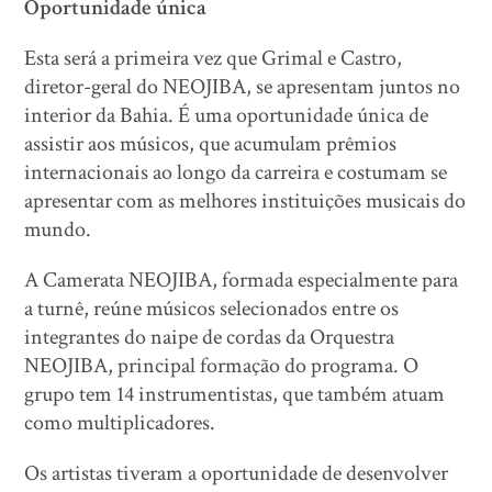
Oportunidade única
Esta será a primeira vez que Grimal e Castro,
diretor-geral do NEOJIBA, se apresentam juntos no
interior da Bahia. É uma oportunidade única de
assistir aos músicos, que acumulam prêmios
internacionais ao longo da carreira e costumam se
apresentar com as melhores instituições musicais do
mundo.
A Camerata NEOJIBA, formada especialmente para
a turnê, reúne músicos selecionados entre os
integrantes do naipe de cordas da Orquestra
NEOJIBA, principal formação do programa. O
grupo tem 14 instrumentistas, que também atuam
como multiplicadores.
Os artistas tiveram a oportunidade de desenvolver