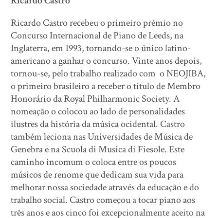
Ricardo Castro
Ricardo Castro recebeu o primeiro prêmio no
Concurso Internacional de Piano de Leeds, na
Inglaterra, em 1993, tornando-se o único latino-
americano a ganhar o concurso. Vinte anos depois,
tornou-se, pelo trabalho realizado com o NEOJIBA,
o primeiro brasileiro a receber o título de Membro
Honorário da Royal Philharmonic Society. A
nomeação o colocou ao lado de personalidades
ilustres da história da música ocidental. Castro
também leciona nas Universidades de Música de
Genebra e na Scuola di Musica di Fiesole. Este
caminho incomum o coloca entre os poucos
músicos de renome que dedicam sua vida para
melhorar nossa sociedade através da educação e do
trabalho social. Castro começou a tocar piano aos
três anos e aos cinco foi excepcionalmente aceito na