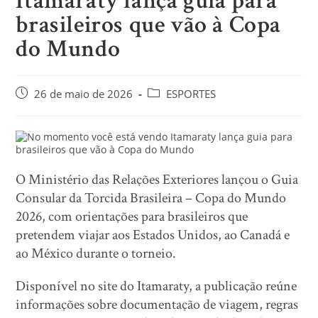
Itamaraty lança guia para
brasileiros que vão à Copa
do Mundo
26 de maio de 2026
ESPORTES
O Ministério das Relações Exteriores lançou o Guia
Consular da Torcida Brasileira – Copa do Mundo
2026, com orientações para brasileiros que
pretendem viajar aos Estados Unidos, ao Canadá e
ao México durante o torneio.
Disponível no site do Itamaraty, a publicação reúne
informações sobre documentação de viagem, regras