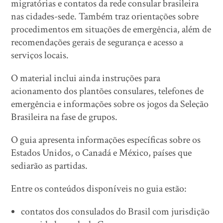
migratórias e contatos da rede consular brasileira
nas cidades-sede. Também traz orientações sobre
procedimentos em situações de emergência, além de
recomendações gerais de segurança e acesso a
serviços locais.
O material inclui ainda instruções para
acionamento dos plantões consulares, telefones de
emergência e informações sobre os jogos da Seleção
Brasileira na fase de grupos.
O guia apresenta informações específicas sobre os
Estados Unidos, o Canadá e México, países que
sediarão as partidas.
Entre os conteúdos disponíveis no guia estão:
contatos dos consulados do Brasil com jurisdição