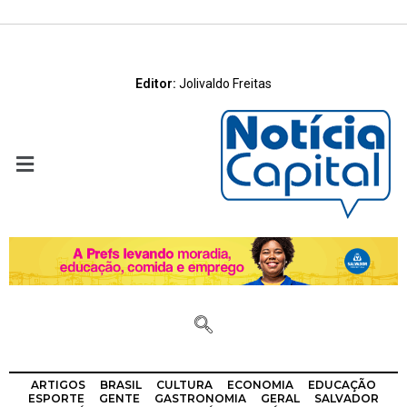
Editor:
Jolivaldo Freitas
ARTIGOS
BRASIL
CULTURA
ECONOMIA
EDUCAÇÃO
ESPORTE
GENTE
GASTRONOMIA
GERAL
SALVADOR