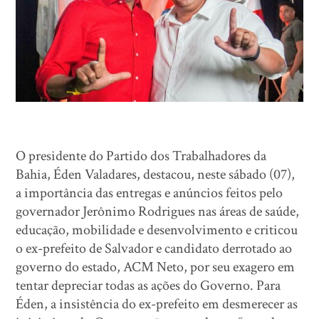
O presidente do Partido dos Trabalhadores da
Bahia, Éden Valadares, destacou, neste sábado (07),
a importância das entregas e anúncios feitos pelo
governador Jerônimo Rodrigues nas áreas de saúde,
educação, mobilidade e desenvolvimento e criticou
o ex-prefeito de Salvador e candidato derrotado ao
governo do estado, ACM Neto, por seu exagero em
tentar depreciar todas as ações do Governo. Para
Éden, a insistência do ex-prefeito em desmerecer as