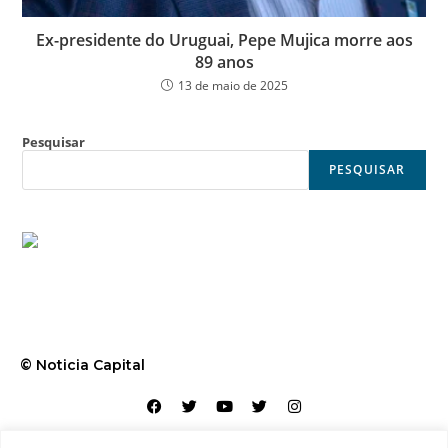
Ex-presidente do Uruguai, Pepe Mujica morre aos
89 anos
13 de maio de 2025
Pesquisar
PESQUISAR
© Noticia Capital