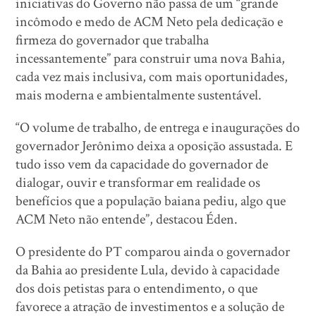
iniciativas do Governo não passa de um “grande
incômodo e medo de ACM Neto pela dedicação e
firmeza do governador que trabalha
incessantemente” para construir uma nova Bahia,
cada vez mais inclusiva, com mais oportunidades,
mais moderna e ambientalmente sustentável.
“O volume de trabalho, de entrega e inaugurações do
governador Jerônimo deixa a oposição assustada. E
tudo isso vem da capacidade do governador de
dialogar, ouvir e transformar em realidade os
benefícios que a população baiana pediu, algo que
ACM Neto não entende”, destacou Éden.
O presidente do PT comparou ainda o governador
da Bahia ao presidente Lula, devido à capacidade
dos dois petistas para o entendimento, o que
favorece a atração de investimentos e a solução de