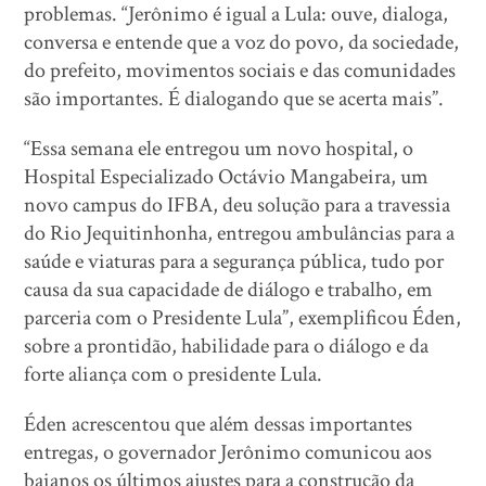
problemas. “Jerônimo é igual a Lula: ouve, dialoga,
conversa e entende que a voz do povo, da sociedade,
do prefeito, movimentos sociais e das comunidades
são importantes. É dialogando que se acerta mais”.
“Essa semana ele entregou um novo hospital, o
Hospital Especializado Octávio Mangabeira, um
novo campus do IFBA, deu solução para a travessia
do Rio Jequitinhonha, entregou ambulâncias para a
saúde e viaturas para a segurança pública, tudo por
causa da sua capacidade de diálogo e trabalho, em
parceria com o Presidente Lula”, exemplificou Éden,
sobre a prontidão, habilidade para o diálogo e da
forte aliança com o presidente Lula.
Éden acrescentou que além dessas importantes
entregas, o governador Jerônimo comunicou aos
baianos os últimos ajustes para a construção da