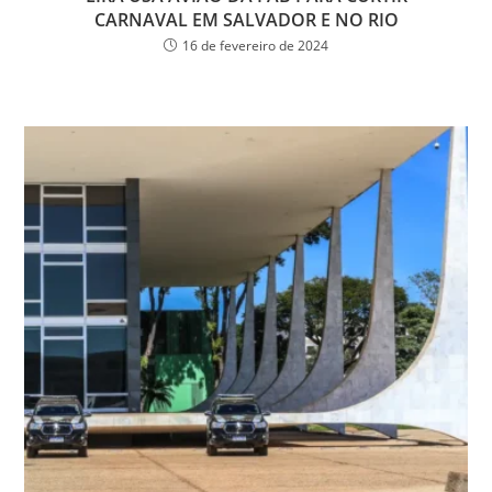
CARNAVAL EM SALVADOR E NO RIO
16 de fevereiro de 2024