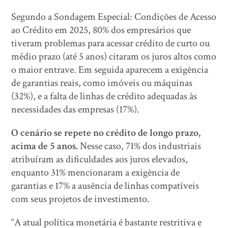
Segundo a Sondagem Especial: Condições de Acesso
ao Crédito em 2025, 80% dos empresários que
tiveram problemas para acessar crédito de curto ou
médio prazo (até 5 anos) citaram os juros altos como
o maior entrave. Em seguida aparecem a exigência
de garantias reais, como imóveis ou máquinas
(32%), e a falta de linhas de crédito adequadas às
necessidades das empresas (17%).
O cenário se repete no crédito de longo prazo,
acima de 5 anos.
Nesse caso, 71% dos industriais
atribuíram as dificuldades aos juros elevados,
enquanto 31% mencionaram a exigência de
garantias e 17% a ausência de linhas compatíveis
com seus projetos de investimento.
“A atual política monetária é bastante restritiva e