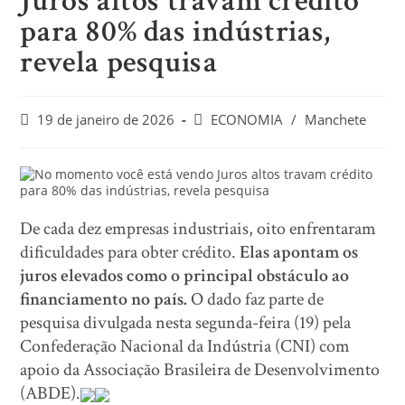
Juros altos travam crédito
para 80% das indústrias,
revela pesquisa
19 de janeiro de 2026
ECONOMIA
/
Manchete
De cada dez empresas industriais, oito enfrentaram
dificuldades para obter crédito.
Elas apontam os
juros elevados como o principal obstáculo ao
financiamento no país.
O dado faz parte de
pesquisa divulgada nesta segunda-feira (19) pela
Confederação Nacional da Indústria (CNI) com
apoio da Associação Brasileira de Desenvolvimento
(ABDE).