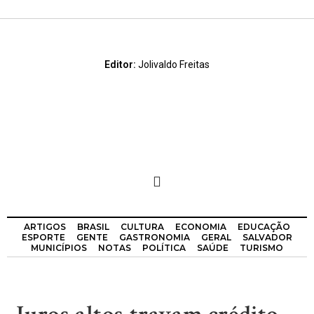
Editor:
Jolivaldo Freitas
ARTIGOS
BRASIL
CULTURA
ECONOMIA
EDUCAÇÃO
ESPORTE
GENTE
GASTRONOMIA
GERAL
SALVADOR
MUNICÍPIOS
NOTAS
POLÍTICA
SAÚDE
TURISMO