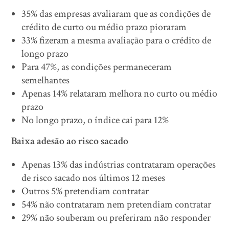
35% das empresas avaliaram que as condições de
crédito de curto ou médio prazo pioraram
33% fizeram a mesma avaliação para o crédito de
longo prazo
Para 47%, as condições permaneceram
semelhantes
Apenas 14% relataram melhora no curto ou médio
prazo
No longo prazo, o índice cai para 12%
Baixa adesão ao risco sacado
Apenas 13% das indústrias contrataram operações
de risco sacado nos últimos 12 meses
Outros 5% pretendiam contratar
54% não contrataram nem pretendiam contratar
29% não souberam ou preferiram não responder