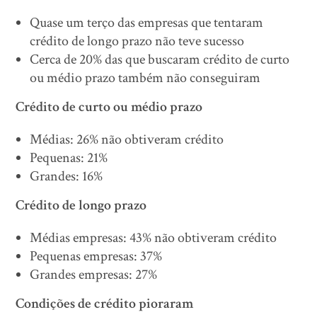
Quase um terço das empresas que tentaram
crédito de longo prazo não teve sucesso
Cerca de 20% das que buscaram crédito de curto
ou médio prazo também não conseguiram
Crédito de curto ou médio prazo
Médias: 26% não obtiveram crédito
Pequenas: 21%
Grandes: 16%
Crédito de longo prazo
Médias empresas: 43% não obtiveram crédito
Pequenas empresas: 37%
Grandes empresas: 27%
Condições de crédito pioraram