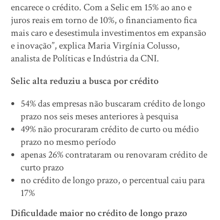
encarece o crédito. Com a Selic em 15% ao ano e
juros reais em torno de 10%, o financiamento fica
mais caro e desestimula investimentos em expansão
e inovação”, explica Maria Virgínia Colusso,
analista de Políticas e Indústria da CNI.
Selic alta reduziu a busca por crédito
54% das empresas não buscaram crédito de longo
prazo nos seis meses anteriores à pesquisa
49% não procuraram crédito de curto ou médio
prazo no mesmo período
apenas 26% contrataram ou renovaram crédito de
curto prazo
no crédito de longo prazo, o percentual caiu para
17%
Dificuldade maior no crédito de longo prazo