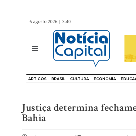
6 agosto 2026 | 3:40
ARTIGOS
BRASIL
CULTURA
ECONOMIA
EDUCA
Justiça determina fechame
Bahia