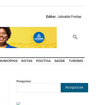
Editor:
Jolivaldo Freitas
MUNICÍPIOS
NOTAS
POLÍTICA
SAÚDE
TURISMO
Pesquisar
PESQUISAR