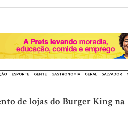
ÇÃO
ESPORTE
GENTE
GASTRONOMIA
GERAL
SALVADOR
nto de lojas do Burger King na