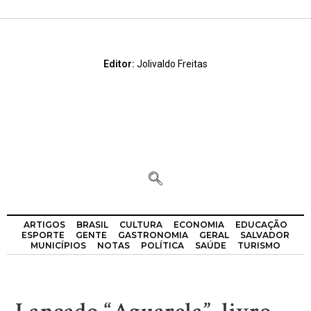
Editor:
Jolivaldo Freitas
ARTIGOS
BRASIL
CULTURA
ECONOMIA
EDUCAÇÃO
ESPORTE
GENTE
GASTRONOMIA
GERAL
SALVADOR
MUNICÍPIOS
NOTAS
POLÍTICA
SAÚDE
TURISMO