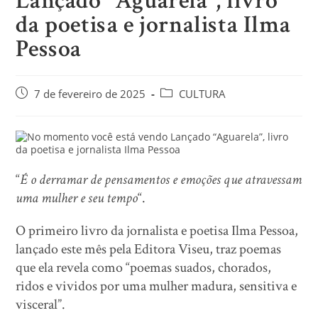
Lançado “Aguarela”, livro
da poetisa e jornalista Ilma
Pessoa
7 de fevereiro de 2025
CULTURA
“
É o derramar de pensamentos e emoções que atravessam
uma mulher e seu tempo
“.
O primeiro livro da jornalista e poetisa Ilma Pessoa,
lançado este mês pela Editora Viseu, traz poemas
que ela revela como “poemas suados, chorados,
ridos e vividos por uma mulher madura, sensitiva e
visceral”.