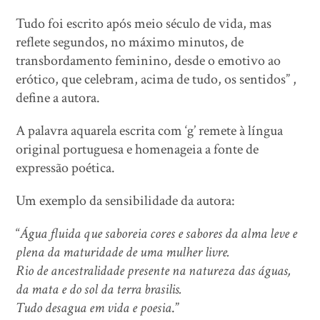
Tudo foi escrito após meio século de vida, mas
reflete segundos, no máximo minutos, de
transbordamento feminino, desde o emotivo ao
erótico, que celebram, acima de tudo, os sentidos” ,
define a autora.
A palavra aquarela escrita com ‘g’ remete à língua
original portuguesa e homenageia a fonte de
expressão poética.
Um exemplo da sensibilidade da autora:
“
Água fluida que saboreia cores e sabores da alma leve e
plena da maturidade de uma mulher livre.
Rio de ancestralidade presente na natureza das águas,
da mata e do sol da terra brasilis.
Tudo desagua em vida e poesia
.”