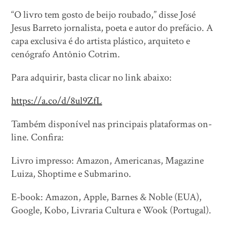
“O livro tem gosto de beijo roubado,” disse José
Jesus Barreto jornalista, poeta e autor do prefácio. A
capa exclusiva é do artista plástico, arquiteto e
cenógrafo Antônio Cotrim.
Para adquirir, basta clicar no link abaixo:
https://a.co/d/8ul9ZfL
Também disponível nas principais plataformas on-
line. Confira:
Livro impresso: Amazon, Americanas, Magazine
Luiza, Shoptime e Submarino.
E-book: Amazon, Apple, Barnes & Noble (EUA),
Google, Kobo, Livraria Cultura e Wook (Portugal).