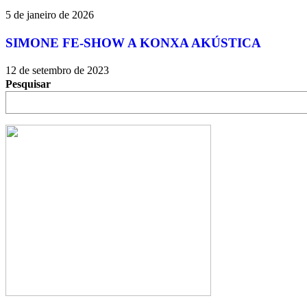
5 de janeiro de 2026
SIMONE FE-SHOW A KONXA AKÚSTICA
12 de setembro de 2023
Pesquisar