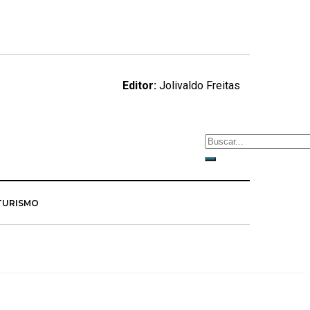
Editor:
Jolivaldo Freitas
TURISMO