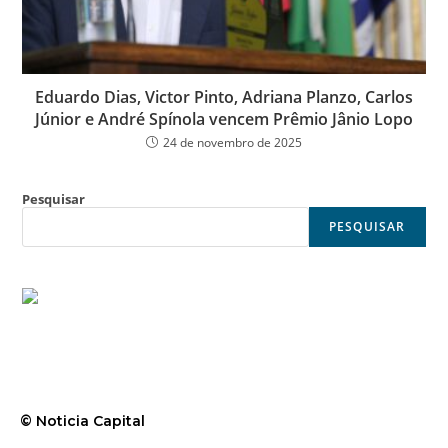
Eduardo Dias, Victor Pinto, Adriana Planzo, Carlos
Júnior e André Spínola vencem Prêmio Jânio Lopo
24 de novembro de 2025
Pesquisar
PESQUISAR
© Noticia Capital