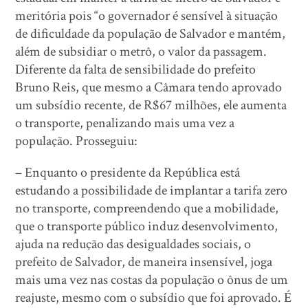
meritória pois “o governador é sensível à situação
de dificuldade da população de Salvador e mantém,
além de subsidiar o metrô, o valor da passagem.
Diferente da falta de sensibilidade do prefeito
Bruno Reis, que mesmo a Câmara tendo aprovado
um subsídio recente, de R$67 milhões, ele aumenta
o transporte, penalizando mais uma vez a
população. Prosseguiu:
– Enquanto o presidente da República está
estudando a possibilidade de implantar a tarifa zero
no transporte, compreendendo que a mobilidade,
que o transporte público induz desenvolvimento,
ajuda na redução das desigualdades sociais, o
prefeito de Salvador, de maneira insensível, joga
mais uma vez nas costas da população o ônus de um
reajuste, mesmo com o subsídio que foi aprovado. É