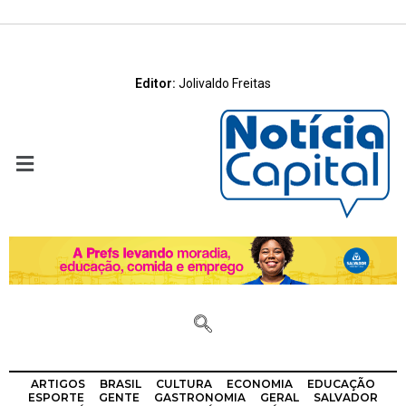
Editor:
Jolivaldo Freitas
ARTIGOS
BRASIL
CULTURA
ECONOMIA
EDUCAÇÃO
ESPORTE
GENTE
GASTRONOMIA
GERAL
SALVADOR