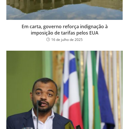
Em carta, governo reforça indignação à
imposição de tarifas pelos EUA
16 de julho de 2025