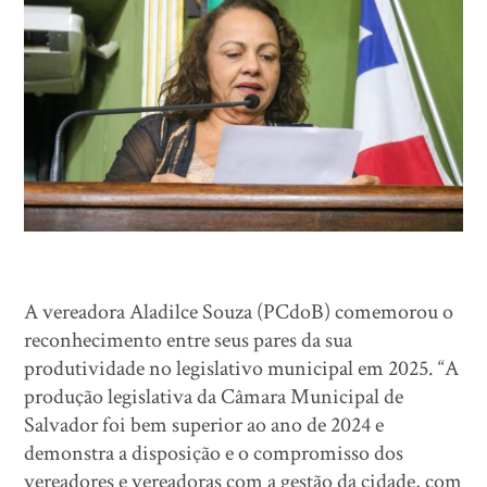
A vereadora Aladilce Souza (PCdoB) comemorou o
reconhecimento entre seus pares da sua
produtividade no legislativo municipal em 2025. “A
produção legislativa da Câmara Municipal de
Salvador foi bem superior ao ano de 2024 e
demonstra a disposição e o compromisso dos
vereadores e vereadoras com a gestão da cidade, com