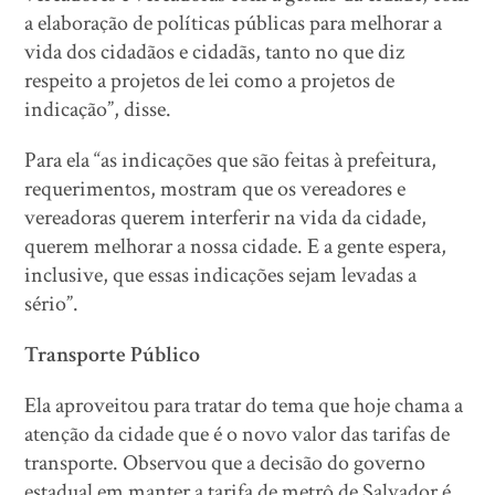
a elaboração de políticas públicas para melhorar a
vida dos cidadãos e cidadãs, tanto no que diz
respeito a projetos de lei como a projetos de
indicação”, disse.
Para ela “as indicações que são feitas à prefeitura,
requerimentos, mostram que os vereadores e
vereadoras querem interferir na vida da cidade,
querem melhorar a nossa cidade. E a gente espera,
inclusive, que essas indicações sejam levadas a
sério”.
Transporte Público
Ela aproveitou para tratar do tema que hoje chama a
atenção da cidade que é o novo valor das tarifas de
transporte. Observou que a decisão do governo
estadual em manter a tarifa de metrô de Salvador é