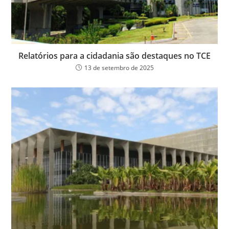
Relatórios para a cidadania são destaques no TCE
13 de setembro de 2025