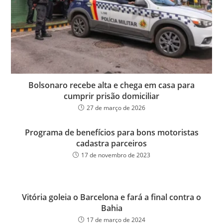
Bolsonaro recebe alta e chega em casa para
cumprir prisão domiciliar
27 de março de 2026
Programa de benefícios para bons motoristas
cadastra parceiros
17 de novembro de 2023
Vitória goleia o Barcelona e fará a final contra o
Bahia
17 de março de 2024