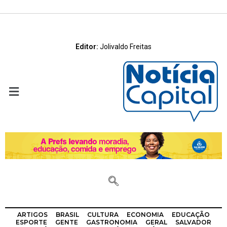
Editor:
Jolivaldo Freitas
ARTIGOS
BRASIL
CULTURA
ECONOMIA
EDUCAÇÃO
ESPORTE
GENTE
GASTRONOMIA
GERAL
SALVADOR