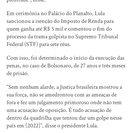
Em cerimônia no Palácio do Planalto, Lula
sancionou a isenção do Imposto de Renda para
quem ganha até R$ 5 mil e comentou o fim do
processo da trama golpista no Supremo Tribunal
Federal (STF) para sete réus.
Com isso, foi determinado o início da execução das
penas, no caso de Bolsonaro, de 27 anos e três meses
de prisão.
“Sem nenhum alarde, a Justiça brasileira mostrou a
sua força, não se amedrontou com as ameaças de
fora e fez um julgamento primoroso onde não tem
uma acusação de oposição. É tudo acusação de
dentro da quadrilha que tentou dar um golpe nesse
país em [2022]”, disse o presidente Lula.