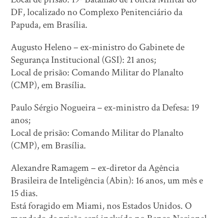
DF, localizado no Complexo Penitenciário da
Papuda, em Brasília.
Augusto Heleno – ex-ministro do Gabinete de
Segurança Institucional (GSI): 21 anos;
Local de prisão: Comando Militar do Planalto
(CMP), em Brasília.
Paulo Sérgio Nogueira – ex-ministro da Defesa: 19
anos;
Local de prisão: Comando Militar do Planalto
(CMP), em Brasília.
Alexandre Ramagem – ex-diretor da Agência
Brasileira de Inteligência (Abin): 16 anos, um mês e
15 dias.
Está foragido em Miami, nos Estados Unidos. O