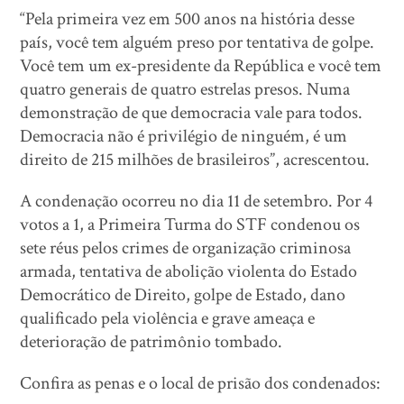
“Pela primeira vez em 500 anos na história desse
país, você tem alguém preso por tentativa de golpe.
Você tem um ex-presidente da República e você tem
quatro generais de quatro estrelas presos. Numa
demonstração de que democracia vale para todos.
Democracia não é privilégio de ninguém, é um
direito de 215 milhões de brasileiros”, acrescentou.
A condenação ocorreu no dia 11 de setembro. Por 4
votos a 1, a Primeira Turma do STF condenou os
sete réus pelos crimes de organização criminosa
armada, tentativa de abolição violenta do Estado
Democrático de Direito, golpe de Estado, dano
qualificado pela violência e grave ameaça e
deterioração de patrimônio tombado.
Confira as penas e o local de prisão dos condenados: