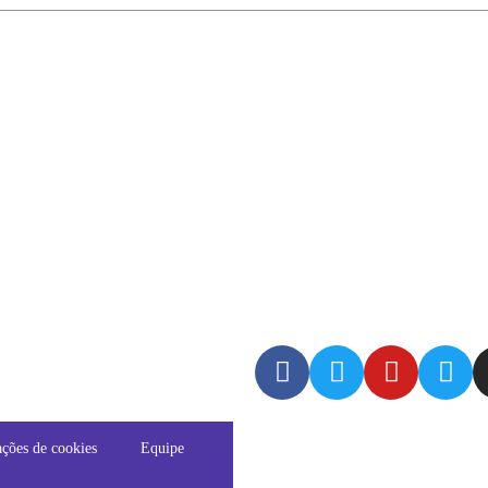
ções de cookies
Equipe