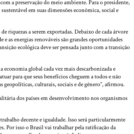
 com a preservação do meio ambiente. Para o presidente,
 sustentável em suas dimensões econômica, social e
s de riquezas a serem exportadas. Debaixo de cada árvore
e e as energias renováveis são grandes oportunidades
ransição ecológica deve ser pensada junto com a transição
uma economia global cada vez mais descarbonizada e
atuar para que seus benefícios cheguem a todos e não
geopolíticas, culturais, sociais e de gênero”, afirmou.
gualitária dos países em desenvolvimento nos organismos
trabalho decente e igualdade. Isso será particularmente
Por isso o Brasil vai trabalhar pela ratificação da