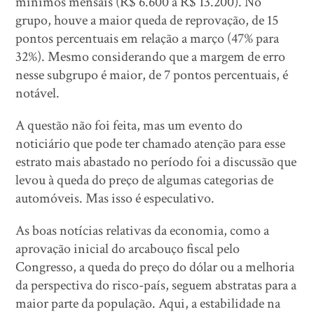
mínimos mensais (R$ 6.600 a R$ 13.200). No
grupo, houve a maior queda de reprovação, de 15
pontos percentuais em relação a março (47% para
32%). Mesmo considerando que a margem de erro
nesse subgrupo é maior, de 7 pontos percentuais, é
notável.
A questão não foi feita, mas um evento do
noticiário que pode ter chamado atenção para esse
estrato mais abastado no período foi a discussão que
levou à queda do preço de algumas categorias de
automóveis. Mas isso é especulativo.
As boas notícias relativas da economia, como a
aprovação inicial do arcabouço fiscal pelo
Congresso, a queda do preço do dólar ou a melhoria
da perspectiva do risco-país, seguem abstratas para a
maior parte da população. Aqui, a estabilidade na