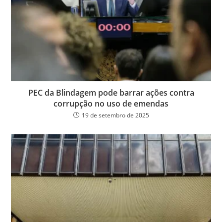
PEC da Blindagem pode barrar ações contra
corrupção no uso de emendas
19 de setembro de 2025