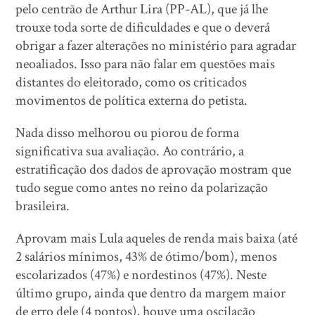
pelo centrão de Arthur Lira (PP-AL), que já lhe
trouxe toda sorte de dificuldades e que o deverá
obrigar a fazer alterações no ministério para agradar
neoaliados. Isso para não falar em questões mais
distantes do eleitorado, como os criticados
movimentos de política externa do petista.
Nada disso melhorou ou piorou de forma
significativa sua avaliação. Ao contrário, a
estratificação dos dados de aprovação mostram que
tudo segue como antes no reino da polarização
brasileira.
Aprovam mais Lula aqueles de renda mais baixa (até
2 salários mínimos, 43% de ótimo/bom), menos
escolarizados (47%) e nordestinos (47%). Neste
último grupo, ainda que dentro da margem maior
de erro dele (4 pontos), houve uma oscilação