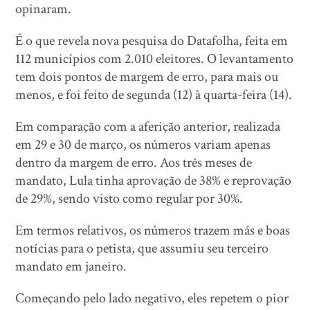
opinaram.
É o que revela nova pesquisa do Datafolha, feita em
112 municípios com 2.010 eleitores. O levantamento
tem dois pontos de margem de erro, para mais ou
menos, e foi feito de segunda (12) à quarta-feira (14).
Em comparação com a aferição anterior, realizada
em 29 e 30 de março, os números variam apenas
dentro da margem de erro. Aos três meses de
mandato, Lula tinha aprovação de 38% e reprovação
de 29%, sendo visto como regular por 30%.
Em termos relativos, os números trazem más e boas
notícias para o petista, que assumiu seu terceiro
mandato em janeiro.
Começando pelo lado negativo, eles repetem o pior