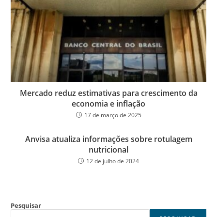
Mercado reduz estimativas para crescimento da
economia e inflação
17 de março de 2025
Anvisa atualiza informações sobre rotulagem
nutricional
12 de julho de 2024
Pesquisar