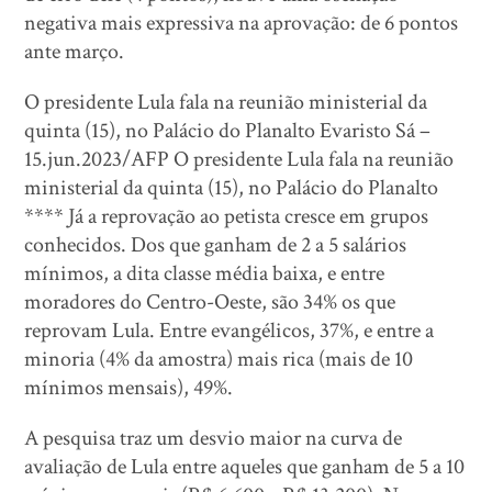
negativa mais expressiva na aprovação: de 6 pontos
ante março.
O presidente Lula fala na reunião ministerial da
quinta (15), no Palácio do Planalto Evaristo Sá –
15.jun.2023/AFP O presidente Lula fala na reunião
ministerial da quinta (15), no Palácio do Planalto
**** Já a reprovação ao petista cresce em grupos
conhecidos. Dos que ganham de 2 a 5 salários
mínimos, a dita classe média baixa, e entre
moradores do Centro-Oeste, são 34% os que
reprovam Lula. Entre evangélicos, 37%, e entre a
minoria (4% da amostra) mais rica (mais de 10
mínimos mensais), 49%.
A pesquisa traz um desvio maior na curva de
avaliação de Lula entre aqueles que ganham de 5 a 10