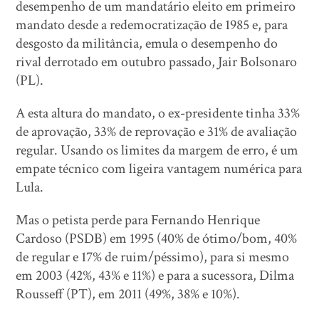
desempenho de um mandatário eleito em primeiro
mandato desde a redemocratização de 1985 e, para
desgosto da militância, emula o desempenho do
rival derrotado em outubro passado, Jair Bolsonaro
(PL).
A esta altura do mandato, o ex-presidente tinha 33%
de aprovação, 33% de reprovação e 31% de avaliação
regular. Usando os limites da margem de erro, é um
empate técnico com ligeira vantagem numérica para
Lula.
Mas o petista perde para Fernando Henrique
Cardoso (PSDB) em 1995 (40% de ótimo/bom, 40%
de regular e 17% de ruim/péssimo), para si mesmo
em 2003 (42%, 43% e 11%) e para a sucessora, Dilma
Rousseff (PT), em 2011 (49%, 38% e 10%).