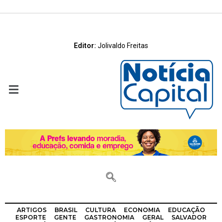
Editor:
Jolivaldo Freitas
ARTIGOS
BRASIL
CULTURA
ECONOMIA
EDUCAÇÃO
ESPORTE
GENTE
GASTRONOMIA
GERAL
SALVADOR