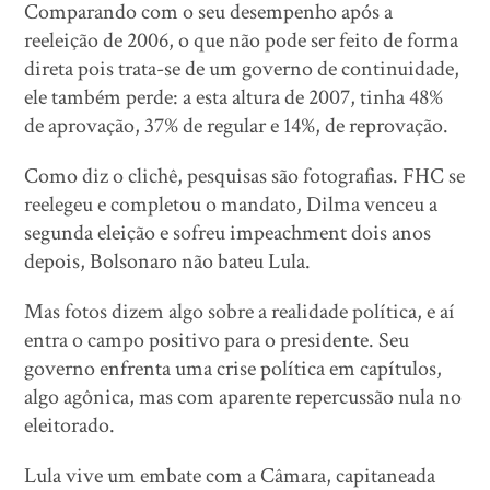
Comparando com o seu desempenho após a
reeleição de 2006, o que não pode ser feito de forma
direta pois trata-se de um governo de continuidade,
ele também perde: a esta altura de 2007, tinha 48%
de aprovação, 37% de regular e 14%, de reprovação.
Como diz o clichê, pesquisas são fotografias. FHC se
reelegeu e completou o mandato, Dilma venceu a
segunda eleição e sofreu impeachment dois anos
depois, Bolsonaro não bateu Lula.
Mas fotos dizem algo sobre a realidade política, e aí
entra o campo positivo para o presidente. Seu
governo enfrenta uma crise política em capítulos,
algo agônica, mas com aparente repercussão nula no
eleitorado.
Lula vive um embate com a Câmara, capitaneada