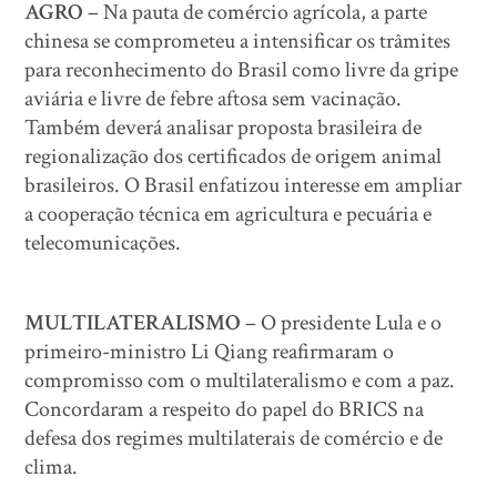
AGRO
– Na pauta de comércio agrícola, a parte
chinesa se comprometeu a intensificar os trâmites
para reconhecimento do Brasil como livre da gripe
aviária e livre de febre aftosa sem vacinação.
Também deverá analisar proposta brasileira de
regionalização dos certificados de origem animal
brasileiros. O Brasil enfatizou interesse em ampliar
a cooperação técnica em agricultura e pecuária e
telecomunicações.
MULTILATERALISMO
– O presidente Lula e o
primeiro-ministro Li Qiang reafirmaram o
compromisso com o multilateralismo e com a paz.
Concordaram a respeito do papel do BRICS na
defesa dos regimes multilaterais de comércio e de
clima.