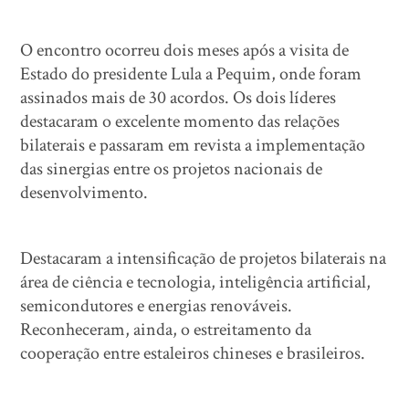
O encontro ocorreu dois meses após a visita de
Estado do presidente Lula a Pequim, onde foram
assinados mais de 30 acordos. Os dois líderes
destacaram o excelente momento das relações
bilaterais e passaram em revista a implementação
das sinergias entre os projetos nacionais de
desenvolvimento.
Destacaram a intensificação de projetos bilaterais na
área de ciência e tecnologia, inteligência artificial,
semicondutores e energias renováveis.
Reconheceram, ainda, o estreitamento da
cooperação entre estaleiros chineses e brasileiros.