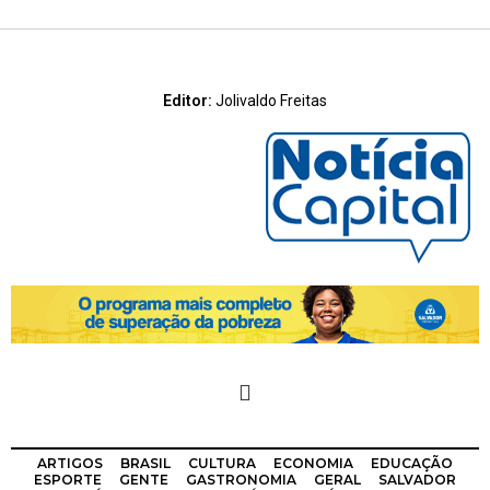
Editor:
Jolivaldo Freitas
ARTIGOS
BRASIL
CULTURA
ECONOMIA
EDUCAÇÃO
ESPORTE
GENTE
GASTRONOMIA
GERAL
SALVADOR