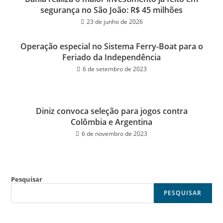
segurança no São João: R$ 45 milhões
23 de junho de 2026
Operação especial no Sistema Ferry-Boat para o
Feriado da Independência
6 de setembro de 2023
Diniz convoca seleção para jogos contra
Colômbia e Argentina
6 de novembro de 2023
Pesquisar
PESQUISAR