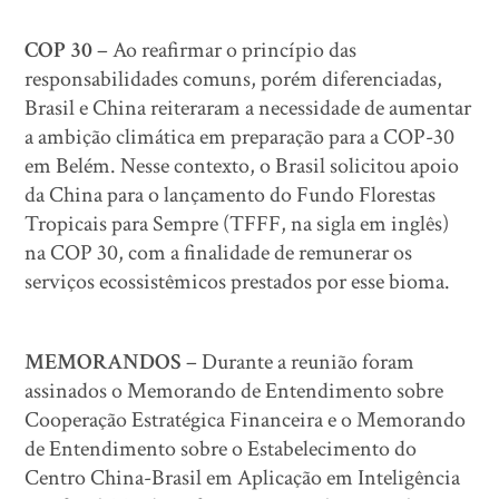
COP 30
– Ao reafirmar o princípio das
responsabilidades comuns, porém diferenciadas,
Brasil e China reiteraram a necessidade de aumentar
a ambição climática em preparação para a COP-30
em Belém. Nesse contexto, o Brasil solicitou apoio
da China para o lançamento do Fundo Florestas
Tropicais para Sempre (TFFF, na sigla em inglês)
na COP 30, com a finalidade de remunerar os
serviços ecossistêmicos prestados por esse bioma.
MEMORANDOS
– Durante a reunião foram
assinados o Memorando de Entendimento sobre
Cooperação Estratégica Financeira e o Memorando
de Entendimento sobre o Estabelecimento do
Centro China-Brasil em Aplicação em Inteligência