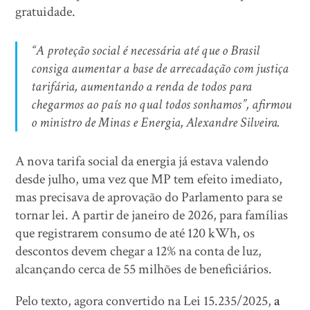
gratuidade.
“A proteção social é necessária até que o Brasil
consiga aumentar a base de arrecadação com justiça
tarifária, aumentando a renda de todos para
chegarmos ao país no qual todos sonhamos”, afirmou
o ministro de Minas e Energia, Alexandre Silveira.
A nova tarifa social da energia já estava valendo
desde julho, uma vez que MP tem efeito imediato,
mas precisava de aprovação do Parlamento para se
tornar lei. A partir de janeiro de 2026, para famílias
que registrarem consumo de até 120 kWh, os
descontos devem chegar a 12% na conta de luz,
alcançando cerca de 55 milhões de beneficiários.
Pelo texto, agora convertido na Lei 15.235/2025,
a