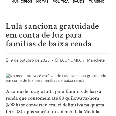
MUNICÍPIOS
NOTAS
POLÍTICA
SAÚDE
TURISMO
Lula sanciona gratuidade
em conta de luz para
famílias de baixa renda
9 de outubro de 2025
ECONOMIA
/
Manchete
A conta de luz gratuita para famílias de baixa
renda que consomem até 80 quilowatts-hora
(kWh) se converteu em lei definitiva na quarta-
feira (8), após sanção presidencial da Medida