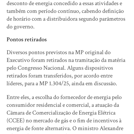
desconto de energia concedido a essas atividades e
também com período contínuo, cabendo definição
de horário com a distribuidora segundo parâmetros
do governo.
Pontos retirados
Diversos pontos previstos na MP original do
Executivo foram retirados na tramitação da matéria
pelo Congresso Nacional. Alguns dispositivos
retirados foram transferidos, por acordo entre
líderes, para a MP 1.304/25, ainda em discussão.
Entre eles, a escolha do fornecedor de energia pelo
consumidor residencial e comercial, a atuação da
Câmara de Comercialização de Energia Elétrica
(CCEE) no mercado de gás e o fim de incentivos à
energia de fonte alternativa. O ministro Alexandre