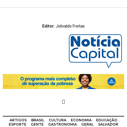
Editor:
Jolivaldo Freitas
ARTIGOS
BRASIL
CULTURA
ECONOMIA
EDUCAÇÃO
ESPORTE
GENTE
GASTRONOMIA
GERAL
SALVADOR