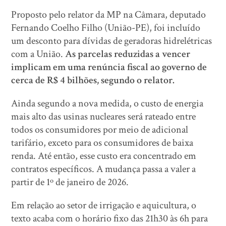
Proposto pelo relator da MP na Câmara, deputado
Fernando Coelho Filho (União-PE), foi incluído
um desconto para dívidas de geradoras hidrelétricas
com a União.
As parcelas reduzidas a vencer
implicam em uma renúncia fiscal ao governo de
cerca de R$ 4 bilhões, segundo o relator.
Ainda segundo a nova medida, o custo de energia
mais alto das usinas nucleares será rateado entre
todos os consumidores por meio de adicional
tarifário, exceto para os consumidores de baixa
renda. Até então, esse custo era concentrado em
contratos específicos. A mudança passa a valer a
partir de 1º de janeiro de 2026.
Em relação ao setor de irrigação e aquicultura, o
texto acaba com o horário fixo das 21h30 às 6h para