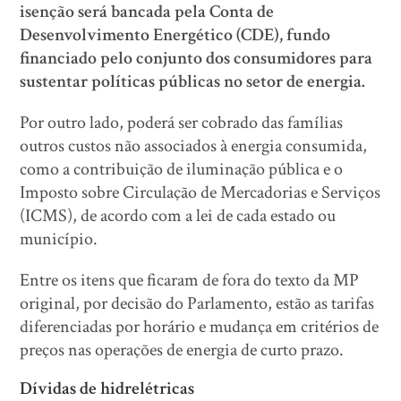
isenção será bancada pela Conta de
Desenvolvimento Energético (CDE), fundo
financiado pelo conjunto dos consumidores para
sustentar políticas públicas no setor de energia.
Por outro lado, poderá ser cobrado das famílias
outros custos não associados à energia consumida,
como a contribuição de iluminação pública e o
Imposto sobre Circulação de Mercadorias e Serviços
(ICMS), de acordo com a lei de cada estado ou
município.
Entre os itens que ficaram de fora do texto da MP
original, por decisão do Parlamento, estão as tarifas
diferenciadas por horário e mudança em critérios de
preços nas operações de energia de curto prazo.
Dívidas de hidrelétricas