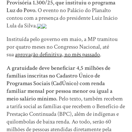
Provisória 1.300/25, que instituiu o programa
Luz do Povo.
O evento no Palácio do Planalto
contou com a presença do presidente Luiz Inácio
Lula da Silva.
Instituída pelo governo em maio, a MP tramitou
por quatro meses no Congresso Nacional, até
sua
aprovação definitiva, no mês passado
.
A gratuidade deve beneficiar 4,5 milhões de
famílias inscritas no Cadastro Único de
Programas Sociais (CadÚnico) com renda
familiar mensal por pessoa menor ou igual a
meio salário mínimo.
Pelo texto, também recebem
a tarifa social as famílias que recebem o Benefício de
Prestação Continuada (BPC), além de indígenas e
quilombolas de baixa renda. Ao todo, serão 60
milhões de pessoas atendidas diretamente pela