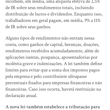
recolhem, em média, uma alíquota efetiva de 2,5%
de IR sobre seus rendimentos totais, incluindo
distribuição de lucros e dividendos. Enquanto isso,
trabalhadores em geral pagam, em média, 9% a 11%
de IR sobre seus ganhos.
Alguns tipos de rendimentos não entram nessa
conta, como ganhos de capital, heranças, doações,
rendimentos recebidos acumuladamente, além de
aplicações isentas, poupança, aposentadorias por
moléstia grave e indenizações. A lei também define
limites para evitar que a soma dos impostos pagos
pela empresa e pelo contribuinte ultrapasse
percentuais fixados para empresas financeiras e não
financeiras. Caso isso ocorra, haverá restituição na
declaração anual.
A nova lei também estabelece a tributação para