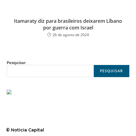
Itamaraty diz para brasileiros deixarem Líbano
por guerra com Israel
26 de agosto de 2024
Pesquisar
PESQUISAR
© Noticia Capital