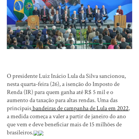
O presidente Luiz Inácio Lula da Silva sancionou,
nesta quarta-feira (26), a isenção do Imposto de
Renda (IR) para quem ganha até R$ 5 mil e o
aumento da taxação para altas rendas. Uma das
principais
bandeiras de campanha de Lula em 2022
,
a medida começa a valer a partir de janeiro do ano
que vem e deve beneficiar mais de 15 milhões de
brasileiros.