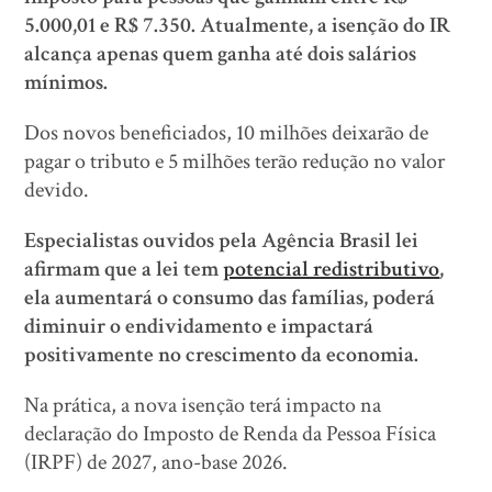
5.000,01 e R$ 7.350. Atualmente, a isenção do IR
alcança apenas quem ganha até dois salários
mínimos.
Dos novos beneficiados, 10 milhões deixarão de
pagar o tributo e 5 milhões terão redução no valor
devido.
Especialistas ouvidos pela Agência Brasil lei
afirmam que a lei tem
potencial redistributivo
,
ela aumentará o consumo das famílias, poderá
diminuir o endividamento e impactará
positivamente no crescimento da economia.
Na prática, a nova isenção terá impacto na
declaração do Imposto de Renda da Pessoa Física
(IRPF) de 2027, ano-base 2026.