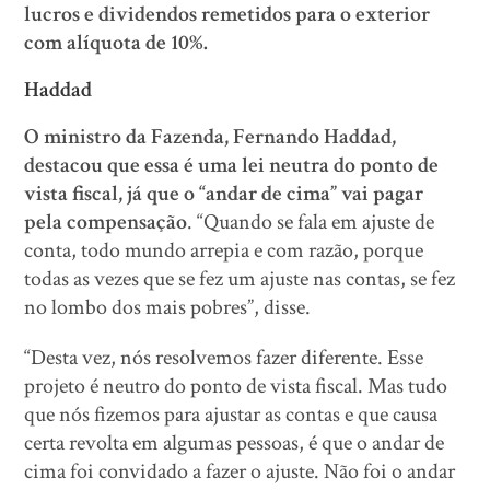
lucros e dividendos remetidos para o exterior
com alíquota de 10%.
Haddad
O ministro da Fazenda, Fernando Haddad,
destacou que essa é uma lei neutra do ponto de
vista fiscal, já que o “andar de cima” vai pagar
pela compensação
. “Quando se fala em ajuste de
conta, todo mundo arrepia e com razão, porque
todas as vezes que se fez um ajuste nas contas, se fez
no lombo dos mais pobres”, disse.
“Desta vez, nós resolvemos fazer diferente. Esse
projeto é neutro do ponto de vista fiscal. Mas tudo
que nós fizemos para ajustar as contas e que causa
certa revolta em algumas pessoas, é que o andar de
cima foi convidado a fazer o ajuste. Não foi o andar