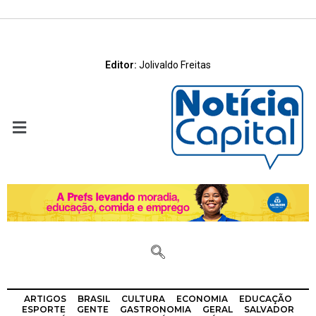
Editor:
Jolivaldo Freitas
ARTIGOS
BRASIL
CULTURA
ECONOMIA
EDUCAÇÃO
ESPORTE
GENTE
GASTRONOMIA
GERAL
SALVADOR