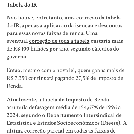
Tabela do IR
Não houve, entretanto, uma correção da tabela
do IR, apenas a aplicação da isenção e descontos
para essas novas faixas de renda. Uma
eventual
correção de toda a tabela
custaria mais
de R$ 100 bilhões por ano, segundo cálculos do
governo.
Então, mesmo com a nova lei, quem ganha mais de
R$ 7.350 continuará pagando 27,5% de Imposto de
Renda.
Atualmente, a tabela do Imposto de Renda
acumula defasagem média de 154,67% de 1996 a
2024, segundo o Departamento Intersindical de
Estatística e Estudos Socioeconômicos (Dieese). A
última correção parcial em todas as faixas de