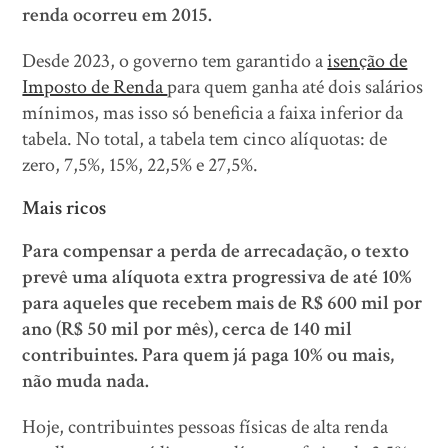
renda ocorreu em 2015.
Desde 2023, o governo tem garantido a
isenção de
Imposto de Renda
para quem ganha até dois salários
mínimos, mas isso só beneficia a faixa inferior da
tabela. No total, a tabela tem cinco alíquotas: de
zero, 7,5%, 15%, 22,5% e 27,5%.
Mais ricos
Para compensar a perda de arrecadação, o texto
prevê uma alíquota extra progressiva de até 10%
para aqueles que recebem mais de R$ 600 mil por
ano (R$ 50 mil por mês), cerca de 140 mil
contribuintes. Para quem já paga 10% ou mais,
não muda nada.
Hoje, contribuintes pessoas físicas de alta renda