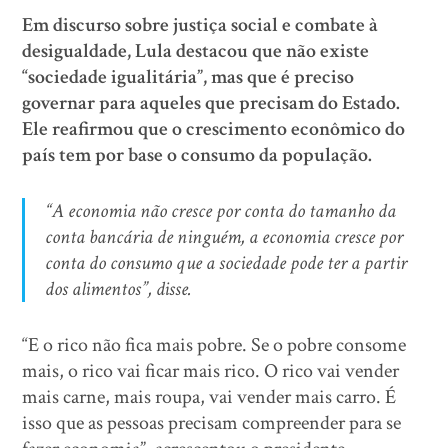
Em discurso sobre justiça social e combate à
desigualdade, Lula destacou que não existe
“sociedade igualitária”, mas que é preciso
governar para aqueles que precisam do Estado.
Ele reafirmou que o crescimento econômico do
país tem por base o consumo da população.
“A economia não cresce por conta do tamanho da
conta bancária de ninguém, a economia cresce por
conta do consumo que a sociedade pode ter a partir
dos alimentos”, disse.
“E o rico não fica mais pobre. Se o pobre consome
mais, o rico vai ficar mais rico. O rico vai vender
mais carne, mais roupa, vai vender mais carro. É
isso que as pessoas precisam compreender para se