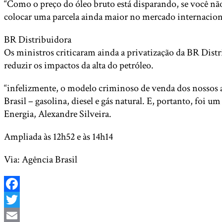
“Como o preço do óleo bruto está disparando, se você não
colocar uma parcela ainda maior no mercado internaciona
BR Distribuidora
Os ministros criticaram ainda a privatização da BR Distr
reduzir os impactos da alta do petróleo.
“infelizmente, o modelo criminoso de venda dos nossos 
Brasil – gasolina, diesel e gás natural. E, portanto, foi 
Energia, Alexandre Silveira.
Ampliada às 12h52 e às 14h14
Via: Agência Brasil
Facebook
Twitter