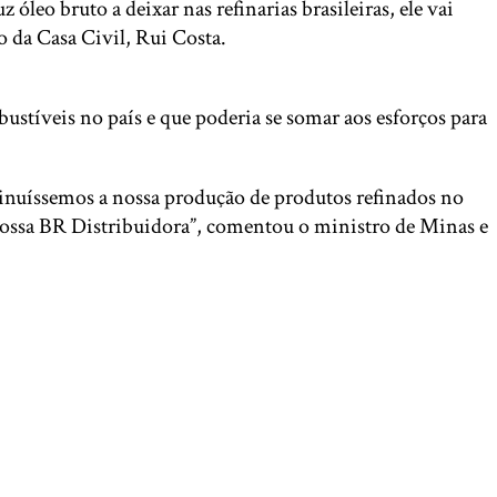
eo bruto a deixar nas refinarias brasileiras, ele vai
 da Casa Civil, Rui Costa.
ustíveis no país e que poderia se somar aos esforços para
inuíssemos a nossa produção de produtos refinados no
 da nossa BR Distribuidora”, comentou o ministro de Minas e