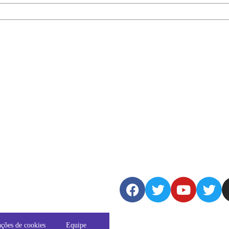
ções de cookies
Equipe