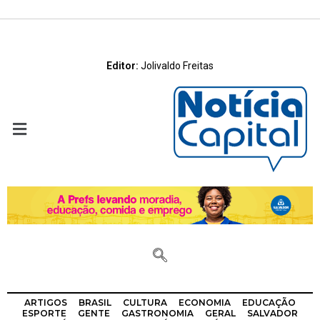
Editor:
Jolivaldo Freitas
ARTIGOS
BRASIL
CULTURA
ECONOMIA
EDUCAÇÃO
ESPORTE
GENTE
GASTRONOMIA
GERAL
SALVADOR