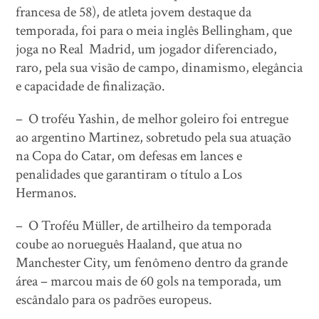
francesa de 58), de atleta jovem destaque da
temporada, foi para o meia inglês Bellingham, que
joga no Real Madrid, um jogador diferenciado,
raro, pela sua visão de campo, dinamismo, elegância
e capacidade de finalização.
– O troféu Yashin, de melhor goleiro foi entregue
ao argentino Martinez, sobretudo pela sua atuação
na Copa do Catar, om defesas em lances e
penalidades que garantiram o título a Los
Hermanos.
– O Troféu Müller, de artilheiro da temporada
coube ao norueguês Haaland, que atua no
Manchester City, um fenômeno dentro da grande
área – marcou mais de 60 gols na temporada, um
escândalo para os padrões europeus.