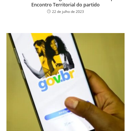
Encontro Territorial do partido
22 de julho de 2023