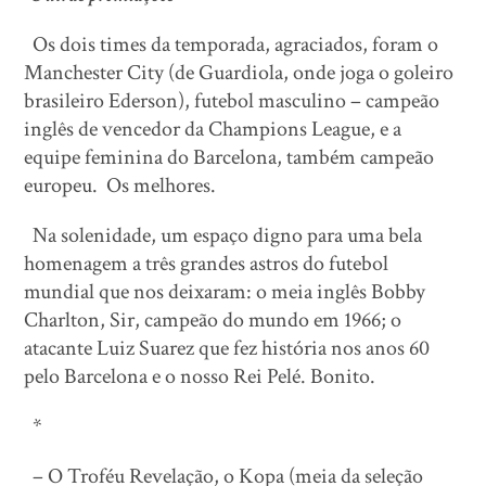
Os dois times da temporada, agraciados, foram o
Manchester City (de Guardiola, onde joga o goleiro
brasileiro Ederson), futebol masculino – campeão
inglês de vencedor da Champions League, e a
equipe feminina do Barcelona, também campeão
europeu. Os melhores.
Na solenidade, um espaço digno para uma bela
homenagem a três grandes astros do futebol
mundial que nos deixaram: o meia inglês Bobby
Charlton, Sir, campeão do mundo em 1966; o
atacante Luiz Suarez que fez história nos anos 60
pelo Barcelona e o nosso Rei Pelé. Bonito.
*
– O Troféu Revelação, o Kopa (meia da seleção