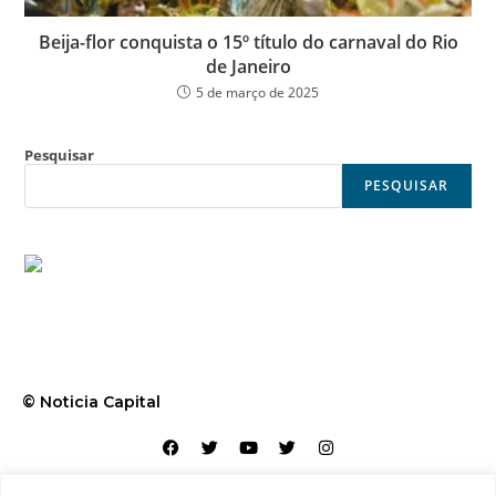
Beija-flor conquista o 15º título do carnaval do Rio
de Janeiro
5 de março de 2025
Pesquisar
PESQUISAR
© Noticia Capital