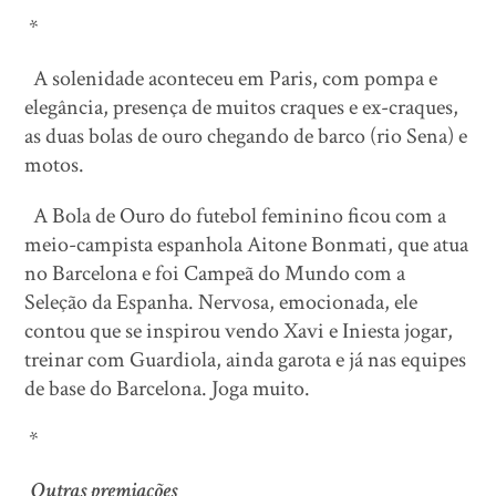
*
A solenidade aconteceu em Paris, com pompa e
elegância, presença de muitos craques e ex-craques,
as duas bolas de ouro chegando de barco (rio Sena) e
motos.
A Bola de Ouro do futebol feminino ficou com a
meio-campista espanhola Aitone Bonmati, que atua
no Barcelona e foi Campeã do Mundo com a
Seleção da Espanha. Nervosa, emocionada, ele
contou que se inspirou vendo Xavi e Iniesta jogar,
treinar com Guardiola, ainda garota e já nas equipes
de base do Barcelona. Joga muito.
*
Outras premiações