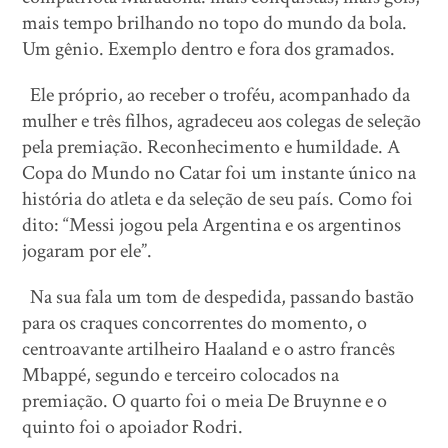
mais tempo brilhando no topo do mundo da bola.
Um gênio. Exemplo dentro e fora dos gramados.
Ele próprio, ao receber o troféu, acompanhado da
mulher e três filhos, agradeceu aos colegas de seleção
pela premiação. Reconhecimento e humildade. A
Copa do Mundo no Catar foi um instante único na
história do atleta e da seleção de seu país. Como foi
dito: “Messi jogou pela Argentina e os argentinos
jogaram por ele”.
Na sua fala um tom de despedida, passando bastão
para os craques concorrentes do momento, o
centroavante artilheiro Haaland e o astro francês
Mbappé, segundo e terceiro colocados na
premiação. O quarto foi o meia De Bruynne e o
quinto foi o apoiador Rodri.