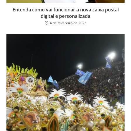
Entenda como vai funcionar a nova caixa postal
digital e personalizada
4 de fevereiro de 2025