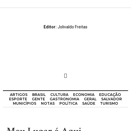
Editor:
Jolivaldo Freitas
ARTIGOS
BRASIL
CULTURA
ECONOMIA
EDUCAÇÃO
ESPORTE
GENTE
GASTRONOMIA
GERAL
SALVADOR
MUNICÍPIOS
NOTAS
POLÍTICA
SAÚDE
TURISMO