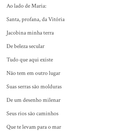
Ao lado de Maria:
Santa, profana, da Vitória
Jacobina minha terra
De beleza secular
Tudo que aqui existe
Não tem em outro lugar
Suas serras são molduras
De um desenho milenar
Seus rios são caminhos
Que te levam para o mar