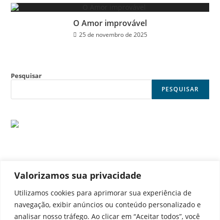
O Amor improvável
25 de novembro de 2025
Pesquisar
PESQUISAR
Valorizamos sua privacidade
© Noticia Capital
Utilizamos cookies para aprimorar sua experiência de
navegação, exibir anúncios ou conteúdo personalizado e
analisar nosso tráfego. Ao clicar em “Aceitar todos”, você