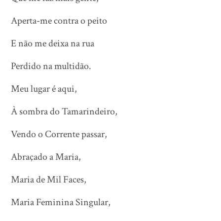
Aperta-me contra o peito
E não me deixa na rua
Perdido na multidão.
Meu lugar é aqui,
À sombra do Tamarindeiro,
Vendo o Corrente passar,
Abraçado a Maria,
Maria de Mil Faces,
Maria Feminina Singular,