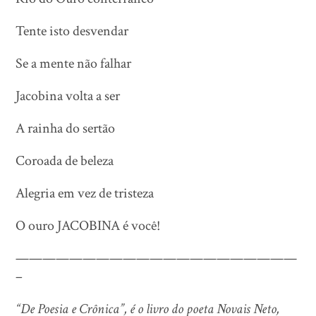
Tente isto desvendar
Se a mente não falhar
Jacobina volta a ser
A rainha do sertão
Coroada de beleza
Alegria em vez de tristeza
O ouro JACOBINA é você!
—————————————————————
–
“De Poesia e Crônica”, é o livro do poeta Novais Neto,