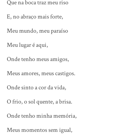
Que na boca traz meu riso
E, no abraço mais forte,
Meu mundo, meu paraíso
Meu lugar é aqui,
Onde tenho meus amigos,
Meus amores, meus castigos.
Onde sinto a cor da vida,
O frio, o sol quente, a brisa.
Onde tenho minha memória,
Meus momentos sem igual,