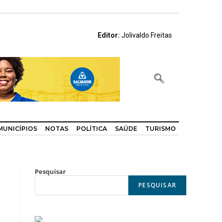
Editor:
Jolivaldo Freitas
MUNICÍPIOS
NOTAS
POLÍTICA
SAÚDE
TURISMO
Pesquisar
PESQUISAR