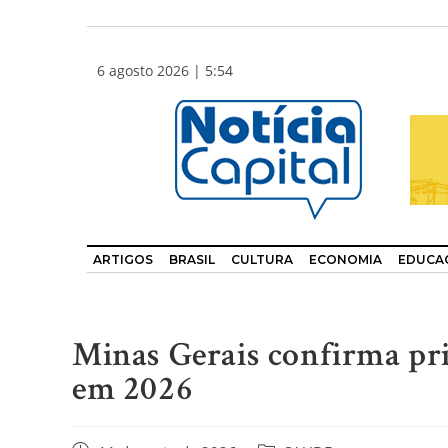
6 agosto 2026 | 5:54
ARTIGOS
BRASIL
CULTURA
ECONOMIA
EDUCA
Minas Gerais confirma pr
em 2026