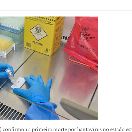
 confirmou a primeira morte por hantavírus no estado est