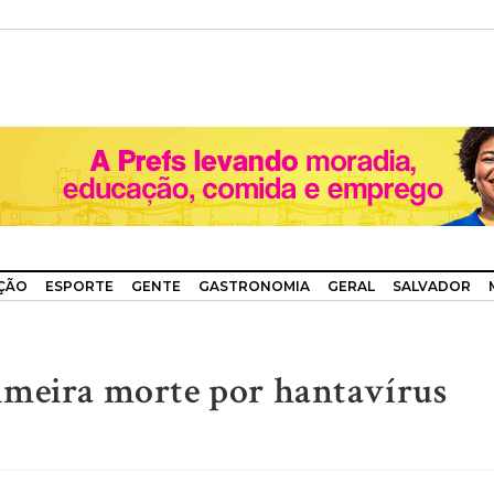
ÇÃO
ESPORTE
GENTE
GASTRONOMIA
GERAL
SALVADOR
imeira morte por hantavírus