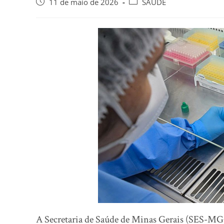
11 de maio de 2026
SAUDE
A Secretaria de Saúde de Minas Gerais (SES-MG)