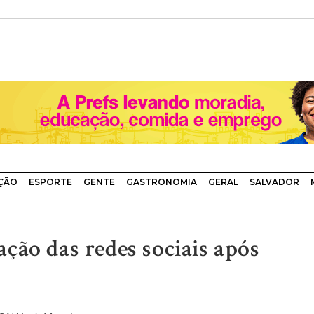
ÇÃO
ESPORTE
GENTE
GASTRONOMIA
GERAL
SALVADOR
ção das redes sociais após