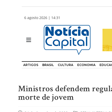
6 agosto 2026 | 14:31
ARTIGOS
BRASIL
CULTURA
ECONOMIA
EDUCA
Ministros defendem regula
morte de jovem