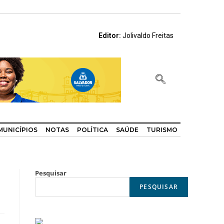
Editor:
Jolivaldo Freitas
MUNICÍPIOS
NOTAS
POLÍTICA
SAÚDE
TURISMO
Pesquisar
PESQUISAR