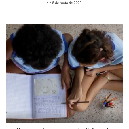
8 de maio de 2023