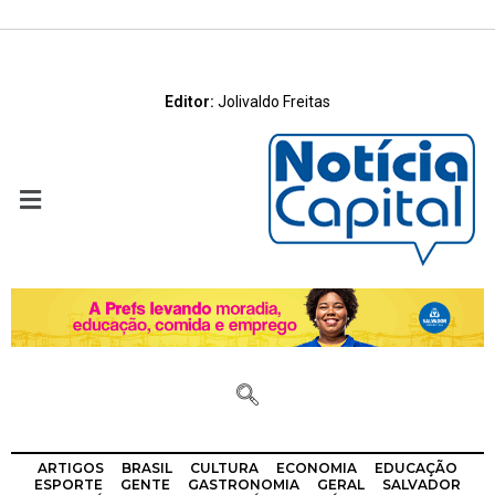
Editor:
Jolivaldo Freitas
ARTIGOS
BRASIL
CULTURA
ECONOMIA
EDUCAÇÃO
ESPORTE
GENTE
GASTRONOMIA
GERAL
SALVADOR