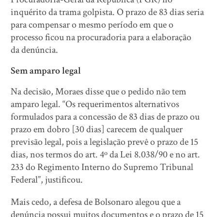
inquérito da trama golpista. O prazo de 83 dias seria
para compensar o mesmo período em que o
processo ficou na procuradoria para a elaboração
da denúncia.
Sem amparo legal
Na decisão, Moraes disse que o pedido não tem
amparo legal. “Os requerimentos alternativos
formulados para a concessão de 83 dias de prazo ou
prazo em dobro [30 dias] carecem de qualquer
previsão legal, pois a legislação prevê o prazo de 15
dias, nos termos do art. 4º da Lei 8.038/90 e no art.
233 do Regimento Interno do Supremo Tribunal
Federal”, justificou.
Mais cedo, a defesa de Bolsonaro alegou que a
denúncia possui muitos documentos e o prazo de 15