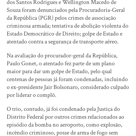
dos Santos Rodrigues e Wellington Macedo de
Souza foram denunciados pela Procuradoria-Geral
da República (PGR) pelos crimes de associação
criminosa armada; tentativa de abolição violenta do
Estado Democrático de Direito; golpe de Estado e
atentado contra a segurança de transporte aéreo.
Na avaliação do procurador-geral da República,
Paulo Gonet, o atentado fez parte de um plano
maior para dar um golpe de Estado, pelo qual
centenas de pessoas já foram condenadas, incluindo
o ex-presidente Jair Bolsonaro, considerado culpado
por liderar o complô.
O trio, contudo, já foi condenado pela Justiça do
Distrito Federal por outros crimes relacionados ao
episódio da bomba no aeroporto, como explosão,
incêndio criminoso, posse de arma de fogo sem