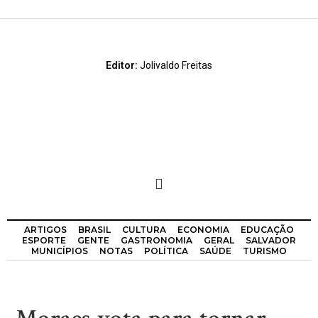
Editor:
Jolivaldo Freitas
ARTIGOS
BRASIL
CULTURA
ECONOMIA
EDUCAÇÃO
ESPORTE
GENTE
GASTRONOMIA
GERAL
SALVADOR
MUNICÍPIOS
NOTAS
POLÍTICA
SAÚDE
TURISMO