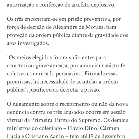
autorização e confecção de artefato explosivo.
Os três encontram-se em prisão preventiva, por
força de decisão de Alexandre de Moraes, para
proteção da ordem pública diante da gravidade dos
atos investigados.
“Os meios elegidos foram suficientes para
caracterizar grave ameaça, por anunciar catástrofe
coletiva com recado persuasivo. Firmada essas
premissas, há necessidade de acautelar a ordem
pública”, justificou ao decretar a prisão.
O julgamento sobre o recebimento ou não da nova
denúncia contra os três acusados ocorre em sessão
virtual da Primeira Turma do Supremo. Os demais
ministros do colegiado – Flávio Dino, Cármen
Lúcia e Cristiano Zanin – têm até 19 de dezembro