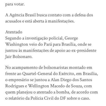
para votar.
A Agência Brasil busca contato com a defesa dos
acusados e está aberta à manifestações.
Atentado
Segundo a investigação policial, George
Washington veio do Pará para Brasília, onde se
juntou às manifestações de apoio ao ex-presidente
Jair Bolsonaro.
No acampamento de bolsonaristas montado em
frente ao Quartel-General do Exército, em Brasília,
o empresário se juntou a Alan Diego dos Santos
Rodrigues e Wellington Macedo de Souza, com
quem planejou o atentado a bomba, de acordo com
o relatório da Polícia Civil do DF sobre o caso.