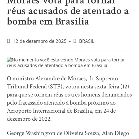
Moraes vota para tornar
réus acusados de atentado a
bomba em Brasília
12 de dezembro de 2025
BRASIL
O ministro Alexandre de Moraes, do Supremo
Tribunal Federal (STF), votou nesta sexta-feira (12)
para que se tornem réus os três homens denunciados
pelo fracassado atentado à bomba próximo ao
Aeroporto Internacional de Brasília, em 24 de
dezembro de 2022.
George Washington de Oliveira Souza, Alan Diego