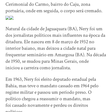
Cerimonial do Carmo, bairro do Caju, zona
portuária, onde em seguida, o corpo será cremado.
Natural da cidade de Jaguaquara (BA), Nery foi um
dos jornalistas políticos mais influentes na época da
ditadura. Ele nasceu em 8 de março de 1932 no
interior baiano, mas deixou a cidade natal para
frequentar seminário em Amargosa (BA). Na década
de 1950, se mudou para Minas Gerais, onde
iniciou a carreira como jornalista.
Em 1963, Nery foi eleito deputado estadual pela
Bahia, mas teve o mandato cassado em 1964 pelo
regime militar e passou um período preso. O
político chegou a reassumir o mandato, mas
foi cassado novamente e perdeu os direitos
políticos.