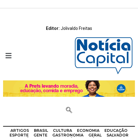
Editor:
Jolivaldo Freitas
ARTIGOS
BRASIL
CULTURA
ECONOMIA
EDUCAÇÃO
ESPORTE
GENTE
GASTRONOMIA
GERAL
SALVADOR