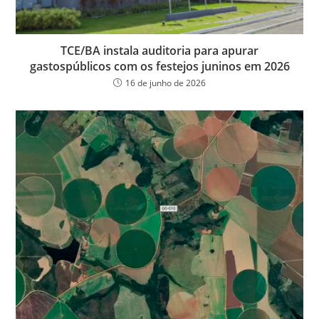
TCE/BA instala auditoria para apurar
gastospúblicos com os festejos juninos em 2026
16 de junho de 2026