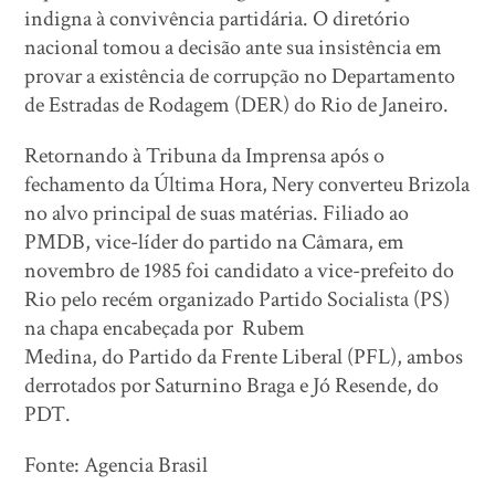
indigna à convivência partidária. O diretório
nacional tomou a decisão ante sua insistência em
provar a existência de corrupção no Departamento
de Estradas de Rodagem (DER) do Rio de Janeiro.
Retornando à Tribuna da Imprensa após o
fechamento da Última Hora, Nery converteu Brizola
no alvo principal de suas matérias. Filiado ao
PMDB, vice-líder do partido na Câmara, em
novembro de 1985 foi candidato a vice-prefeito do
Rio pelo recém organizado Partido Socialista (PS)
na chapa encabeçada por Rubem
Medina, do Partido da Frente Liberal (PFL), ambos
derrotados por Saturnino Braga e Jó Resende, do
PDT.
Fonte: Agencia Brasil