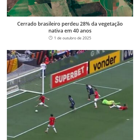
Cerrado brasileiro perdeu 28% da vegetação
nativa em 40 anos
1 de outubro de 2025