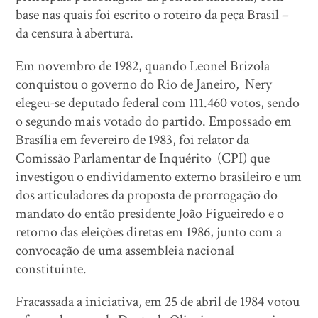
base nas quais foi escrito o roteiro da peça Brasil –
da censura à abertura.
Em novembro de 1982, quando Leonel Brizola
conquistou o governo do Rio de Janeiro, Nery
elegeu-se deputado federal com 111.460 votos, sendo
o segundo mais votado do partido. Empossado em
Brasília em fevereiro de 1983, foi relator da
Comissão Parlamentar de Inquérito (CPI) que
investigou o endividamento externo brasileiro e um
dos articuladores da proposta de prorrogação do
mandato do então presidente João Figueiredo e o
retorno das eleições diretas em 1986, junto com a
convocação de uma assembleia nacional
constituinte.
Fracassada a iniciativa, em 25 de abril de 1984 votou