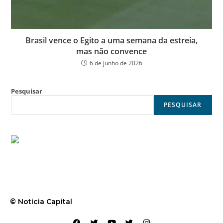
Brasil vence o Egito a uma semana da estreia,
mas não convence
6 de junho de 2026
Pesquisar
PESQUISAR
© Noticia Capital