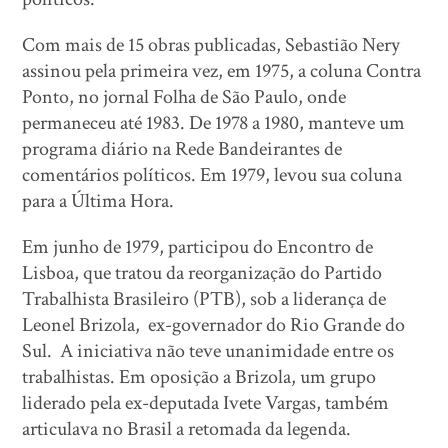
Com mais de 15 obras publicadas, Sebastião Nery
assinou pela primeira vez, em 1975, a coluna Contra
Ponto, no jornal Folha de São Paulo, onde
permaneceu até 1983. De 1978 a 1980, manteve um
programa diário na Rede Bandeirantes de
comentários políticos. Em 1979, levou sua coluna
para a Última Hora.
Em junho de 1979, participou do Encontro de
Lisboa, que tratou da reorganização do Partido
Trabalhista Brasileiro (PTB), sob a liderança de
Leonel Brizola, ex-governador do Rio Grande do
Sul. A iniciativa não teve unanimidade entre os
trabalhistas. Em oposição a Brizola, um grupo
liderado pela ex-deputada Ivete Vargas, também
articulava no Brasil a retomada da legenda.