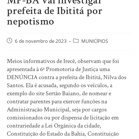
MP-BA vai investigar
prefeita de Ibititá por
nepotismo
6 de novembro de 2023
MUNICÍPIOS
Meios informativos de Irecê, observam que foi
apresentada à 6ª Promotoria de Justiça uma
DENÚNCIA contra a prefeita de Ibititá, Nilva dos
Santos. Ela é acusada, segundo os veículos, a
exemplo do site Sertão Baiano, de nomear e
contratar parentes para exercer funções na
Administração Municipal, seja por cargos
comissionados ou por dispensa de licitação em
contrariedade a Lei Orgânica da cidade,
Constituição do Estado da Bahia, Constituição