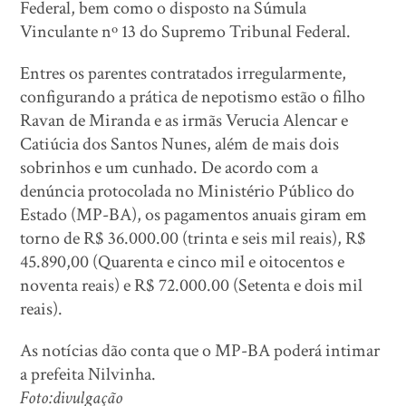
Federal, bem como o disposto na Súmula
Vinculante nº 13 do Supremo Tribunal Federal.
Entres os parentes contratados irregularmente,
configurando a prática de nepotismo estão o filho
Ravan de Miranda e as irmãs Verucia Alencar e
Catiúcia dos Santos Nunes, além de mais dois
sobrinhos e um cunhado. De acordo com a
denúncia protocolada no Ministério Público do
Estado (MP-BA), os pagamentos anuais giram em
torno de R$ 36.000.00 (trinta e seis mil reais), R$
45.890,00 (Quarenta e cinco mil e oitocentos e
noventa reais) e R$ 72.000.00 (Setenta e dois mil
reais).
As notícias dão conta que o MP-BA poderá intimar
a prefeita Nilvinha.
Foto:divulgação