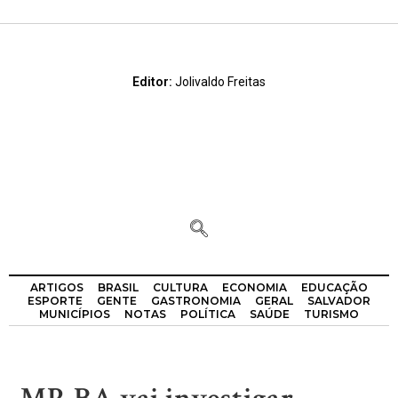
Editor:
Jolivaldo Freitas
ARTIGOS
BRASIL
CULTURA
ECONOMIA
EDUCAÇÃO
ESPORTE
GENTE
GASTRONOMIA
GERAL
SALVADOR
MUNICÍPIOS
NOTAS
POLÍTICA
SAÚDE
TURISMO