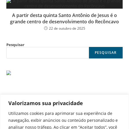
A partir desta quinta Santo Antônio de Jesus é o
grande centro de desenvolvimento do Recôncavo
22 de outubro de 2025
Pesquisar
PESQUISAR
Valorizamos sua privacidade
© Noticia Capital
Utilizamos cookies para aprimorar sua experiência de
navegação, exibir anúncios ou conteúdo personalizado e
analisar nosso tráfego. Ao clicar em “Aceitar todos”, você