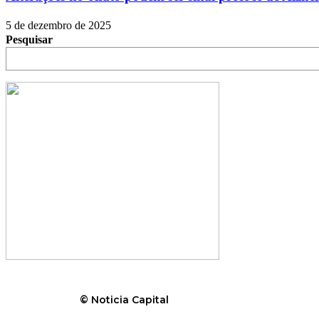
5 de dezembro de 2025
Pesquisar
© Noticia Capital