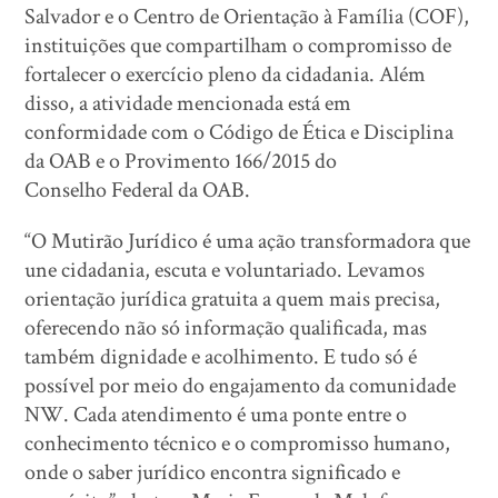
Salvador e o Centro de Orientação à Família (COF),
instituições que compartilham o compromisso de
fortalecer o exercício pleno da cidadania. Além
disso, a atividade mencionada está em
conformidade com o Código de Ética e Disciplina
da OAB e o Provimento 166/2015 do
Conselho Federal da OAB.
“O Mutirão Jurídico é uma ação transformadora que
une cidadania, escuta e voluntariado. Levamos
orientação jurídica gratuita a quem mais precisa,
oferecendo não só informação qualificada, mas
também dignidade e acolhimento. E tudo só é
possível por meio do engajamento da comunidade
NW. Cada atendimento é uma ponte entre o
conhecimento técnico e o compromisso humano,
onde o saber jurídico encontra significado e