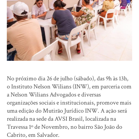
No próximo dia 26 de julho (sábado), das 9h às 13h,
o Instituto Nelson Wilians (INW), em parceria com
a Nelson Wilians Advogados e diversas
organizações sociais e institucionais, promove mais
uma edição do Mutirão Jurídico INW. A ação será
realizada na sede da AVSI Brasil, localizada na
Travessa 1º de Novembro, no bairro São João do
Cabrito, em Salvador.