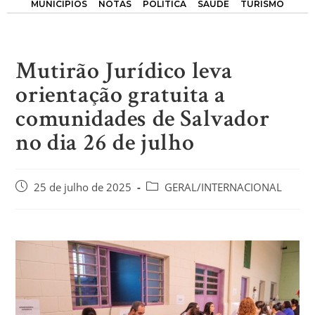
MUNICÍPIOS
NOTAS
POLÍTICA
SAÚDE
TURISMO
Mutirão Jurídico leva
orientação gratuita a
comunidades de Salvador
no dia 26 de julho
25 de julho de 2025
GERAL/INTERNACIONAL