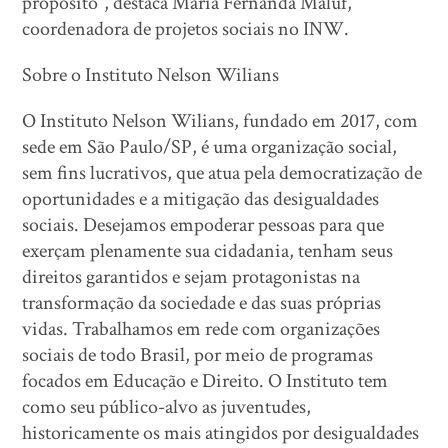
propósito”, destaca Maria Fernanda Maluf,
coordenadora de projetos sociais no INW.
Sobre o Instituto Nelson Wilians
O Instituto Nelson Wilians, fundado em 2017, com
sede em São Paulo/SP, é uma organização social,
sem fins lucrativos, que atua pela democratização de
oportunidades e a mitigação das desigualdades
sociais. Desejamos empoderar pessoas para que
exerçam plenamente sua cidadania, tenham seus
direitos garantidos e sejam protagonistas na
transformação da sociedade e das suas próprias
vidas. Trabalhamos em rede com organizações
sociais de todo Brasil, por meio de programas
focados em Educação e Direito. O Instituto tem
como seu público-alvo as juventudes,
historicamente os mais atingidos por desigualdades