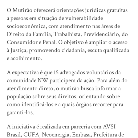
O Mutirão oferecerá orientações jurídicas gratuitas
a pessoas em situação de vulnerabilidade
socioeconômica, com atendimento nas áreas de
Direito da Família, Trabalhista, Previdenciário, do
Consumidor e Penal. O objetivo é ampliar o acesso
à Justiça, promovendo cidadania, escuta qualificada
e acolhimento.
A expectativa é que 15 advogados voluntários da
comunidade NW participem da ação. Para além do
atendimento direto, o mutirão busca informar a
população sobre seus direitos, orientando sobre
como identificá-los e a quais órgãos recorrer para
garanti-los.
A iniciativa é realizada em parceria com AVSI
Brasil, CUFA, Neoenergia, Embasa, Prefeitura de