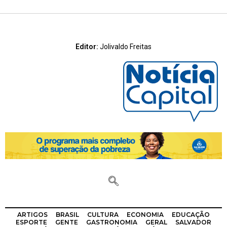
Editor:
Jolivaldo Freitas
ARTIGOS
BRASIL
CULTURA
ECONOMIA
EDUCAÇÃO
ESPORTE
GENTE
GASTRONOMIA
GERAL
SALVADOR