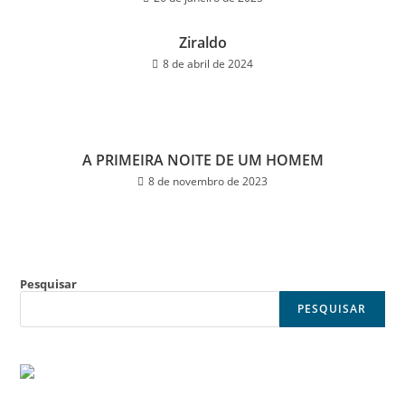
Ziraldo
8 de abril de 2024
A PRIMEIRA NOITE DE UM HOMEM
8 de novembro de 2023
Pesquisar
PESQUISAR