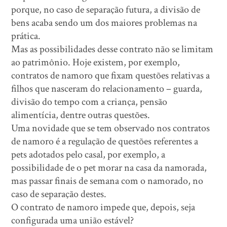
porque, no caso de separação futura, a divisão de
bens acaba sendo um dos maiores problemas na
prática.
Mas as possibilidades desse contrato não se limitam
ao patrimônio. Hoje existem, por exemplo,
contratos de namoro que fixam questões relativas a
filhos que nasceram do relacionamento – guarda,
divisão do tempo com a criança, pensão
alimentícia, dentre outras questões.
Uma novidade que se tem observado nos contratos
de namoro é a regulação de questões referentes a
pets adotados pelo casal, por exemplo, a
possibilidade de o pet morar na casa da namorada,
mas passar finais de semana com o namorado, no
caso de separação destes.
O contrato de namoro impede que, depois, seja
configurada uma união estável?