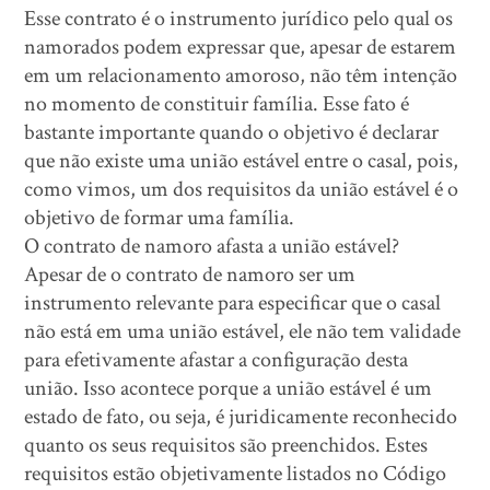
Esse contrato é o instrumento jurídico pelo qual os
namorados podem expressar que, apesar de estarem
em um relacionamento amoroso, não têm intenção
no momento de constituir família. Esse fato é
bastante importante quando o objetivo é declarar
que não existe uma união estável entre o casal, pois,
como vimos, um dos requisitos da união estável é o
objetivo de formar uma família.
O contrato de namoro afasta a união estável?
Apesar de o contrato de namoro ser um
instrumento relevante para especificar que o casal
não está em uma união estável, ele não tem validade
para efetivamente afastar a configuração desta
união. Isso acontece porque a união estável é um
estado de fato, ou seja, é juridicamente reconhecido
quanto os seus requisitos são preenchidos. Estes
requisitos estão objetivamente listados no Código