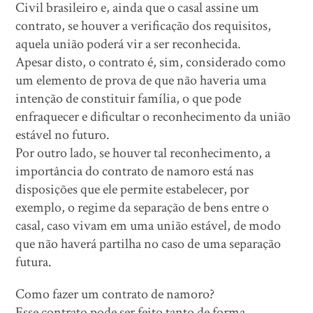
Civil brasileiro e, ainda que o casal assine um
contrato, se houver a verificação dos requisitos,
aquela união poderá vir a ser reconhecida.
Apesar disto, o contrato é, sim, considerado como
um elemento de prova de que não haveria uma
intenção de constituir família, o que pode
enfraquecer e dificultar o reconhecimento da união
estável no futuro.
Por outro lado, se houver tal reconhecimento, a
importância do contrato de namoro está nas
disposições que ele permite estabelecer, por
exemplo, o regime da separação de bens entre o
casal, caso vivam em uma união estável, de modo
que não haverá partilha no caso de uma separação
futura.
Como fazer um contrato de namoro?
Esse contrato pode ser feito tanto de forma