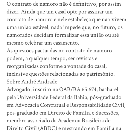
O contrato de namoro não é definitivo, por assim
dizer. Ainda que um casal opte por assinar um
contrato de namoro e nele estabeleça que não vivem
uma união estável, nada impede que, no futuro, os
namorados decidam formalizar essa união ou até
mesmo celebrar um casamento.
As questões pactuadas no contrato de namoro
podem, a qualquer tempo, ser revistas e
reorganizadas conforme a vontade do casal,
inclusive questões relacionadas ao patrimônio.
Sobre André Andrade
Advogado, inscrito na OAB/BA 65.674, bacharel
pela Universidade Federal da Bahia, pós-graduado
em Advocacia Contratual e Responsabilidade Civil,
pós-graduado em Direito de Família e Sucessões,
membro associado da Academia Brasileira de
Direito Civil (ABDC) e mestrando em Família na