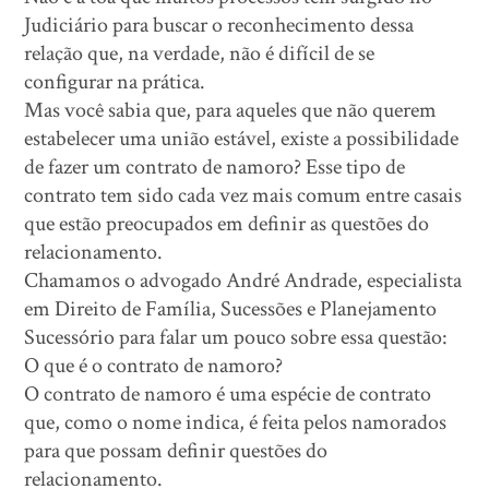
Judiciário para buscar o reconhecimento dessa
relação que, na verdade, não é difícil de se
configurar na prática.
Mas você sabia que, para aqueles que não querem
estabelecer uma união estável, existe a possibilidade
de fazer um contrato de namoro? Esse tipo de
contrato tem sido cada vez mais comum entre casais
que estão preocupados em definir as questões do
relacionamento.
Chamamos o advogado André Andrade, especialista
em Direito de Família, Sucessões e Planejamento
Sucessório para falar um pouco sobre essa questão:
O que é o contrato de namoro?
O contrato de namoro é uma espécie de contrato
que, como o nome indica, é feita pelos namorados
para que possam definir questões do
relacionamento.