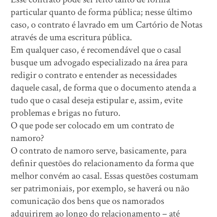
particular quanto de forma pública; nesse último
caso, o contrato é lavrado em um Cartório de Notas
através de uma escritura pública.
Em qualquer caso, é recomendável que o casal
busque um advogado especializado na área para
redigir o contrato e entender as necessidades
daquele casal, de forma que o documento atenda a
tudo que o casal deseja estipular e, assim, evite
problemas e brigas no futuro.
O que pode ser colocado em um contrato de
namoro?
O contrato de namoro serve, basicamente, para
definir questões do relacionamento da forma que
melhor convém ao casal. Essas questões costumam
ser patrimoniais, por exemplo, se haverá ou não
comunicação dos bens que os namorados
adquirirem ao longo do relacionamento – até