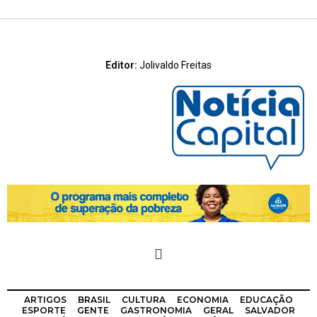
Editor:
Jolivaldo Freitas
ARTIGOS
BRASIL
CULTURA
ECONOMIA
EDUCAÇÃO
ESPORTE
GENTE
GASTRONOMIA
GERAL
SALVADOR