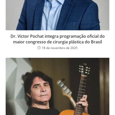
Dr. Victor Pochat integra programação oficial do
maior congresso de cirurgia plástica do Brasil
18 de novembro de 2025