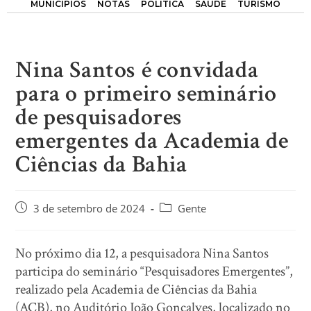
MUNICÍPIOS
NOTAS
POLÍTICA
SAÚDE
TURISMO
Nina Santos é convidada
para o primeiro seminário
de pesquisadores
emergentes da Academia de
Ciências da Bahia
3 de setembro de 2024
Gente
No próximo dia 12, a pesquisadora Nina Santos
participa do seminário “Pesquisadores Emergentes”,
realizado pela Academia de Ciências da Bahia
(ACB), no Auditório João Gonçalves, localizado no