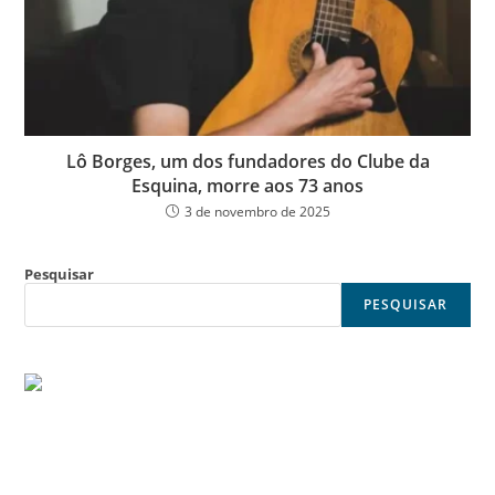
Lô Borges, um dos fundadores do Clube da
Esquina, morre aos 73 anos
3 de novembro de 2025
Pesquisar
PESQUISAR