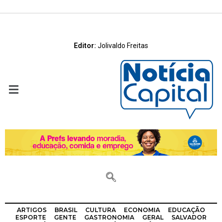
Editor:
Jolivaldo Freitas
ARTIGOS
BRASIL
CULTURA
ECONOMIA
EDUCAÇÃO
ESPORTE
GENTE
GASTRONOMIA
GERAL
SALVADOR