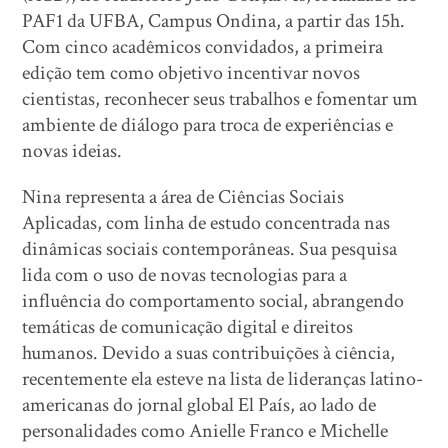
PAF1 da UFBA, Campus Ondina, a partir das 15h.
Com cinco acadêmicos convidados, a primeira
edição tem como objetivo incentivar novos
cientistas, reconhecer seus trabalhos e fomentar um
ambiente de diálogo para troca de experiências e
novas ideias.
Nina representa a área de Ciências Sociais
Aplicadas, com linha de estudo concentrada nas
dinâmicas sociais contemporâneas. Sua pesquisa
lida com o uso de novas tecnologias para a
influência do comportamento social, abrangendo
temáticas de comunicação digital e direitos
humanos. Devido a suas contribuições à ciência,
recentemente ela esteve na lista de lideranças latino-
americanas do jornal global El País, ao lado de
personalidades como Anielle Franco e Michelle