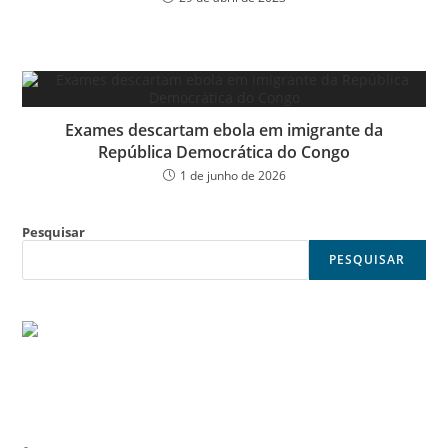
Exames descartam ebola em imigrante da
República Democrática do Congo
1 de junho de 2026
Pesquisar
PESQUISAR