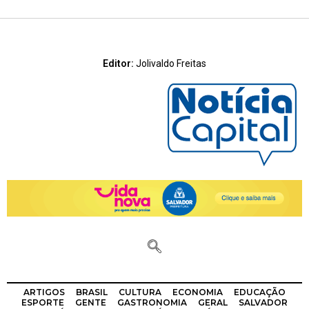
Editor:
Jolivaldo Freitas
ARTIGOS
BRASIL
CULTURA
ECONOMIA
EDUCAÇÃO
ESPORTE
GENTE
GASTRONOMIA
GERAL
SALVADOR