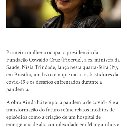
Primeira mulher a ocupar a presidência da
Fundação Oswaldo Cruz (Fiocruz), a ex-ministra da
Saúde, Nísia Trindade, lança nesta quarta-feira (1º),
em Brasília, um livro em que narra os bastidores da
covid-19 e os desafios enfrentados durante a
pandemia.
A obra Ainda há tempo: a pandemia de covid-19 e a
transformação do futuro reúne relatos inéditos de
episódios como a criação de um hospital de
emergência de alta complexidade em Manguinhos e