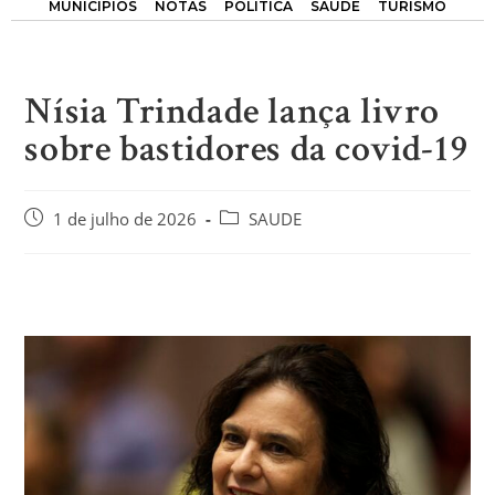
MUNICÍPIOS
NOTAS
POLÍTICA
SAÚDE
TURISMO
Nísia Trindade lança livro
sobre bastidores da covid-19
1 de julho de 2026
SAUDE