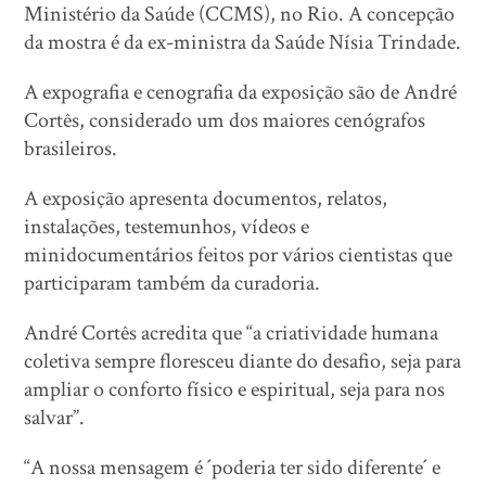
Ministério da Saúde (CCMS), no Rio. A concepção
da mostra é da ex-ministra da Saúde Nísia Trindade.
A expografia e cenografia da exposição são de André
Cortês, considerado um dos maiores cenógrafos
brasileiros.
A exposição apresenta documentos, relatos,
instalações, testemunhos, vídeos e
minidocumentários feitos por vários cientistas que
participaram também da curadoria.
André Cortês acredita que “a criatividade humana
coletiva sempre floresceu diante do desafio, seja para
ampliar o conforto físico e espiritual, seja para nos
salvar”.
“A nossa mensagem é ´poderia ter sido diferente´ e