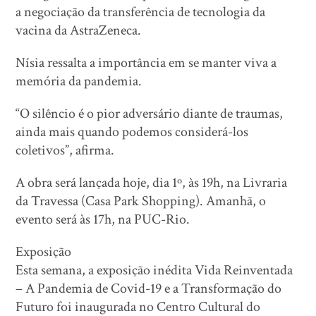
a negociação da transferência de tecnologia da
vacina da AstraZeneca.
Nísia ressalta a importância em se manter viva a
memória da pandemia.
“O silêncio é o pior adversário diante de traumas,
ainda mais quando podemos considerá-los
coletivos”, afirma.
A obra será lançada hoje, dia 1º, às 19h, na Livraria
da Travessa (Casa Park Shopping). Amanhã, o
evento será às 17h, na PUC-Rio.
Exposição
Esta semana, a exposição inédita Vida Reinventada
– A Pandemia de Covid-19 e a Transformação do
Futuro foi inaugurada no Centro Cultural do