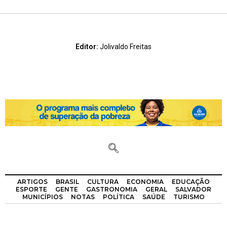
Editor:
Jolivaldo Freitas
ARTIGOS
BRASIL
CULTURA
ECONOMIA
EDUCAÇÃO
ESPORTE
GENTE
GASTRONOMIA
GERAL
SALVADOR
MUNICÍPIOS
NOTAS
POLÍTICA
SAÚDE
TURISMO