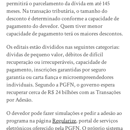
permitirá o parcelamento da dívida em até 145
meses. Na transação tributária, o tamanho do
desconto é determinado conforme a capacidade de
pagamento do devedor. Quem tiver menor
capacidade de pagamento terá os maiores descontos.
Os editais estão divididos nas seguintes categorias:
dívidas de pequeno valor, débitos de difícil
recuperação ou irrecuperáveis, capacidade de
pagamento, inscrições garantidas por seguro
garantia ou carta fiança e microempreendedores
individuais. Segundo a PGFN, o governo espera
recuperar cerca de R$ 24 bilhões com as Transações
por Adesão.
O devedor pode fazer simulações e pedir a adesão ao
programa na página
Regularize
, portal de serviços
eletrônicos oferecido pela PGFN. O próprio sistema