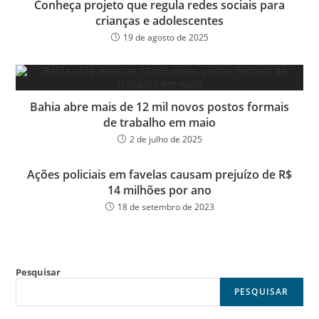
Conheça projeto que regula redes sociais para
crianças e adolescentes
19 de agosto de 2025
Bahia abre mais de 12 mil novos postos formais
de trabalho em maio
2 de julho de 2025
Ações policiais em favelas causam prejuízo de R$
14 milhões por ano
18 de setembro de 2023
Pesquisar
PESQUISAR