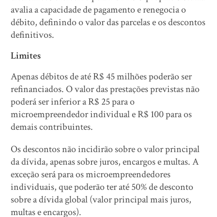
avalia a capacidade de pagamento e renegocia o
débito, definindo o valor das parcelas e os descontos
definitivos.
Limites
Apenas débitos de até R$ 45 milhões poderão ser
refinanciados. O valor das prestações previstas não
poderá ser inferior a R$ 25 para o
microempreendedor individual e R$ 100 para os
demais contribuintes.
Os descontos não incidirão sobre o valor principal
da dívida, apenas sobre juros, encargos e multas. A
exceção será para os microempreendedores
individuais, que poderão ter até 50% de desconto
sobre a dívida global (valor principal mais juros,
multas e encargos).