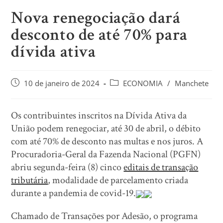
Nova renegociação dará
desconto de até 70% para
dívida ativa
10 de janeiro de 2024
ECONOMIA
/
Manchete
Os contribuintes inscritos na Dívida Ativa da
União podem renegociar, até 30 de abril, o débito
com até 70% de desconto nas multas e nos juros. A
Procuradoria-Geral da Fazenda Nacional (PGFN)
abriu segunda-feira (8) cinco
editais de transação
tributária
, modalidade de parcelamento criada
durante a pandemia de covid-19.
Chamado de Transações por Adesão, o programa