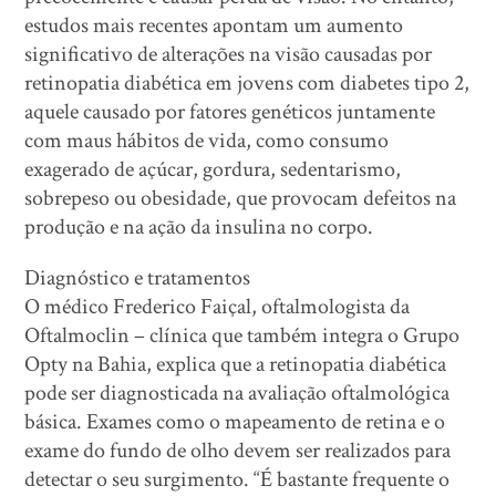
estudos mais recentes apontam um aumento
significativo de alterações na visão causadas por
retinopatia diabética em jovens com diabetes tipo 2,
aquele causado por fatores genéticos juntamente
com maus hábitos de vida, como consumo
exagerado de açúcar, gordura, sedentarismo,
sobrepeso ou obesidade, que provocam defeitos na
produção e na ação da insulina no corpo.
Diagnóstico e tratamentos
O médico Frederico Faiçal, oftalmologista da
Oftalmoclin – clínica que também integra o Grupo
Opty na Bahia, explica que a retinopatia diabética
pode ser diagnosticada na avaliação oftalmológica
básica. Exames como o mapeamento de retina e o
exame do fundo de olho devem ser realizados para
detectar o seu surgimento. “É bastante frequente o