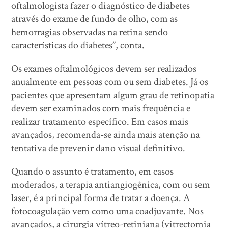
oftalmologista fazer o diagnóstico de diabetes
através do exame de fundo de olho, com as
hemorragias observadas na retina sendo
características do diabetes”, conta.
Os exames oftalmológicos devem ser realizados
anualmente em pessoas com ou sem diabetes. Já os
pacientes que apresentam algum grau de retinopatia
devem ser examinados com mais frequência e
realizar tratamento específico. Em casos mais
avançados, recomenda-se ainda mais atenção na
tentativa de prevenir dano visual definitivo.
Quando o assunto é tratamento, em casos
moderados, a terapia antiangiogênica, com ou sem
laser, é a principal forma de tratar a doença. A
fotocoagulação vem como uma coadjuvante. Nos
avançados, a cirurgia vítreo-retiniana (vitrectomia