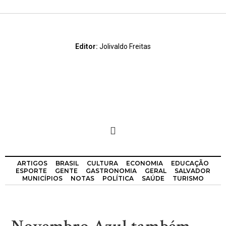
Editor:
Jolivaldo Freitas
ARTIGOS
BRASIL
CULTURA
ECONOMIA
EDUCAÇÃO
ESPORTE
GENTE
GASTRONOMIA
GERAL
SALVADOR
MUNICÍPIOS
NOTAS
POLÍTICA
SAÚDE
TURISMO