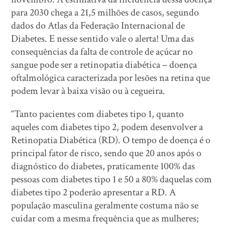
para 2030 chega a 21,5 milhões de casos, segundo
dados do Atlas da Federação Internacional de
Diabetes. E nesse sentido vale o alerta! Uma das
consequências da falta de controle de açúcar no
sangue pode ser a retinopatia diabética – doença
oftalmológica caracterizada por lesões na retina que
podem levar à baixa visão ou à cegueira.
“Tanto pacientes com diabetes tipo 1, quanto
aqueles com diabetes tipo 2, podem desenvolver a
Retinopatia Diabética (RD). O tempo de doença é o
principal fator de risco, sendo que 20 anos após o
diagnóstico do diabetes, praticamente 100% das
pessoas com diabetes tipo 1 e 50 a 80% daquelas com
diabetes tipo 2 poderão apresentar a RD. A
população masculina geralmente costuma não se
cuidar com a mesma frequência que as mulheres;