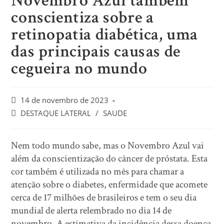
Novembro Azul também
conscientiza sobre a
retinopatia diabética, uma
das principais causas de
cegueira no mundo
14 de novembro de 2023
DESTAQUE LATERAL
/
SAUDE
Nem todo mundo sabe, mas o Novembro Azul vai
além da conscientização do câncer de próstata. Esta
cor também é utilizada no mês para chamar a
atenção sobre o diabetes, enfermidade que acomete
cerca de 17 milhões de brasileiros e tem o seu dia
mundial de alerta relembrado no dia 14 de
novembro. A estimativa da incidência dessa doença