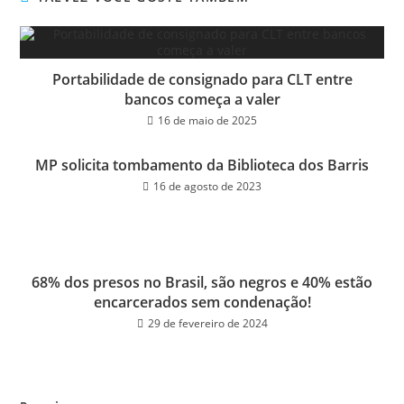
Portabilidade de consignado para CLT entre
bancos começa a valer
16 de maio de 2025
MP solicita tombamento da Biblioteca dos Barris
16 de agosto de 2023
68% dos presos no Brasil, são negros e 40% estão
encarcerados sem condenação!
29 de fevereiro de 2024