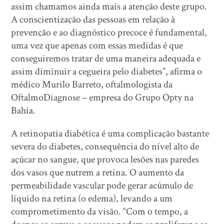
assim chamamos ainda mais a atenção deste grupo.
A conscientização das pessoas em relação à
prevenção e ao diagnóstico precoce é fundamental,
uma vez que apenas com essas medidas é que
conseguiremos tratar de uma maneira adequada e
assim diminuir a cegueira pelo diabetes”, afirma o
médico Murilo Barreto, oftalmologista da
OftalmoDiagnose – empresa do Grupo Opty na
Bahia.
A retinopatia diabética é uma complicação bastante
severa do diabetes, consequência do nível alto de
açúcar no sangue, que provoca lesões nas paredes
dos vasos que nutrem a retina. O aumento da
permeabilidade vascular pode gerar acúmulo de
líquido na retina (o edema), levando a um
comprometimento da visão. “Com o tempo, a