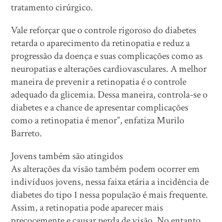
tratamento cirúrgico.
Vale reforçar que o controle rigoroso do diabetes
retarda o aparecimento da retinopatia e reduz a
progressão da doença e suas complicações como as
neuropatias e alterações cardiovasculares. A melhor
maneira de prevenir a retinopatia é o controle
adequado da glicemia. Dessa maneira, controla-se o
diabetes e a chance de apresentar complicações
como a retinopatia é menor”, enfatiza Murilo
Barreto.
Jovens também são atingidos
As alterações da visão também podem ocorrer em
indivíduos jovens, nessa faixa etária a incidência de
diabetes do tipo 1 nessa população é mais frequente.
Assim, a retinopatia pode aparecer mais
precocemente e causar perda de visão. No entanto,