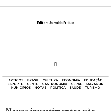
Editor:
Jolivaldo Freitas
ARTIGOS
BRASIL
CULTURA
ECONOMIA
EDUCAÇÃO
ESPORTE
GENTE
GASTRONOMIA
GERAL
SALVADOR
MUNICÍPIOS
NOTAS
POLÍTICA
SAÚDE
TURISMO