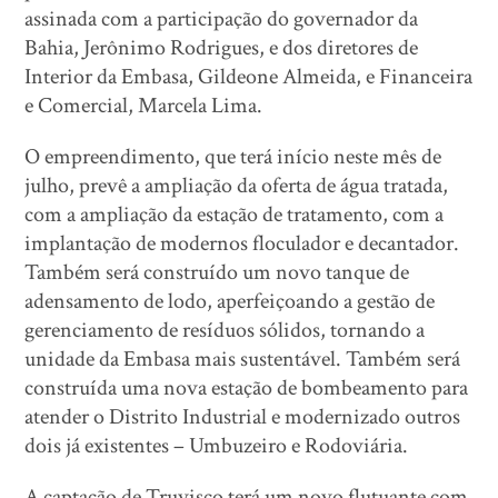
assinada com a participação do governador da
Bahia, Jerônimo Rodrigues, e dos diretores de
Interior da Embasa, Gildeone Almeida, e Financeira
e Comercial, Marcela Lima.
O empreendimento, que terá início neste mês de
julho, prevê a ampliação da oferta de água tratada,
com a ampliação da estação de tratamento, com a
implantação de modernos floculador e decantador.
Também será construído um novo tanque de
adensamento de lodo, aperfeiçoando a gestão de
gerenciamento de resíduos sólidos, tornando a
unidade da Embasa mais sustentável. Também será
construída uma nova estação de bombeamento para
atender o Distrito Industrial e modernizado outros
dois já existentes – Umbuzeiro e Rodoviária.
A captação de Truvisco terá um novo flutuante com