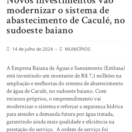
Novos investimentos vão
modernizar o sistema de
abastecimento de Caculé, no
sudoeste baiano
14 de julho de 2024
MUNICÍPIOS
A Empresa Baiana de Águas e Saneamento (Embasa)
está investindo um montante de R$ 7,1 milhões na
ampliação e melhorias do sistema de abastecimento
de água de Caculé, no sudoeste baiano. Com
recursos próprios, o empreendimento vai
modernizar o sistema e reforçar a segurança hídrica
para atender a demanda futura por água tratada,
garantindo ainda mais qualidade e eficiência na
prestação do serviço. A ordem de serviço foi