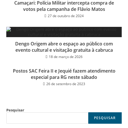
Camaçari: Polícia Militar intercepta compra de
votos pela campanha de Flávio Matos
27 de outubro de 2024
Dengo Origem abre o espaço ao público com
evento cultural e visitação gratuita à cabruca
18 de março de 2026
Postos SAC Feira II e Jequié fazem atendimento
especial para RG neste sábado
26 de setembro de 2023
Pesquisar
PESQUISAR