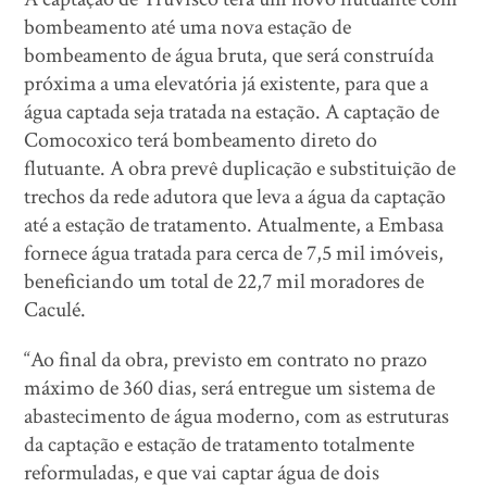
bombeamento até uma nova estação de
bombeamento de água bruta, que será construída
próxima a uma elevatória já existente, para que a
água captada seja tratada na estação. A captação de
Comocoxico terá bombeamento direto do
flutuante. A obra prevê duplicação e substituição de
trechos da rede adutora que leva a água da captação
até a estação de tratamento. Atualmente, a Embasa
fornece água tratada para cerca de 7,5 mil imóveis,
beneficiando um total de 22,7 mil moradores de
Caculé.
“Ao final da obra, previsto em contrato no prazo
máximo de 360 dias, será entregue um sistema de
abastecimento de água moderno, com as estruturas
da captação e estação de tratamento totalmente
reformuladas, e que vai captar água de dois