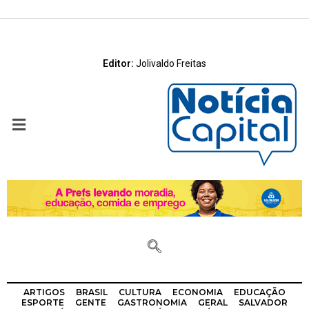
Editor:
Jolivaldo Freitas
ARTIGOS
BRASIL
CULTURA
ECONOMIA
EDUCAÇÃO
ESPORTE
GENTE
GASTRONOMIA
GERAL
SALVADOR