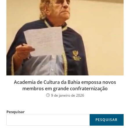
Academia de Cultura da Bahia empossa novos
membros em grande confraternização
9 de janeiro de 2026
Pesquisar
PESQUISAR