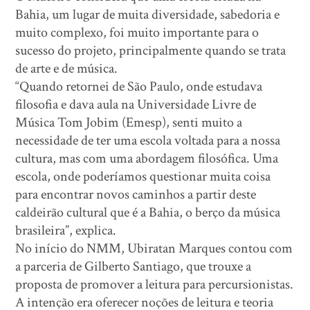
Bahia, um lugar de muita diversidade, sabedoria e
muito complexo, foi muito importante para o
sucesso do projeto, principalmente quando se trata
de arte e de música.
“Quando retornei de São Paulo, onde estudava
filosofia e dava aula na Universidade Livre de
Música Tom Jobim (Emesp), senti muito a
necessidade de ter uma escola voltada para a nossa
cultura, mas com uma abordagem filosófica. Uma
escola, onde poderíamos questionar muita coisa
para encontrar novos caminhos a partir deste
caldeirão cultural que é a Bahia, o berço da música
brasileira”, explica.
No início do NMM, Ubiratan Marques contou com
a parceria de Gilberto Santiago, que trouxe a
proposta de promover a leitura para percursionistas.
A intenção era oferecer noções de leitura e teoria