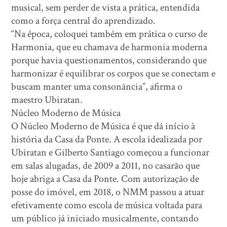
musical, sem perder de vista a prática, entendida
como a força central do aprendizado.
“Na época, coloquei também em prática o curso de
Harmonia, que eu chamava de harmonia moderna
porque havia questionamentos, considerando que
harmonizar é equilibrar os corpos que se conectam e
buscam manter uma consonância”, afirma o
maestro Ubiratan.
Núcleo Moderno de Música
O Núcleo Moderno de Música é que dá início à
história da Casa da Ponte. A escola idealizada por
Ubiratan e Gilberto Santiago começou a funcionar
em salas alugadas, de 2009 a 2011, no casarão que
hoje abriga a Casa da Ponte. Com autorização de
posse do imóvel, em 2018, o NMM passou a atuar
efetivamente como escola de música voltada para
um público já iniciado musicalmente, contando