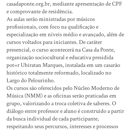
casadaponte.org.br, mediante apresentação de CPF
e comprovante de residência.
As aulas serão ministradas por músicos
profissionais, com foco na qualificação e
especialização em níveis médio e avançado, além de
cursos voltados para iniciantes. De caráter
presencial, o curso acontecerá na Casa da Ponte,
organização sociocultural e educativa presidida
pot=r Ubiratan Marques, instalada em um casarão
histórico totalmente reformado, localizado no
Largo do Pelourinho.
Os cursos são oferecidos pelo Núcleo Moderno de
Música (NMM) e as oficinas serão praticadas em
grupo, valorizando a troca coletiva de saberes. O
diálogo entre professor e aluno é construído a partir
da busca individual de cada participante,
respeitando seus percursos, interesses e processos