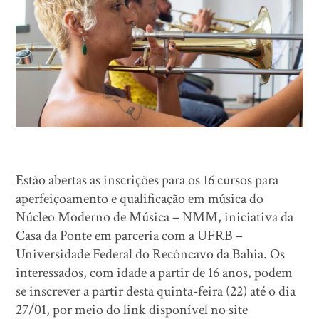
Estão abertas as inscrições para os 16 cursos para
aperfeiçoamento e qualificação em música do
Núcleo Moderno de Música – NMM, iniciativa da
Casa da Ponte em parceria com a UFRB –
Universidade Federal do Recôncavo da Bahia. Os
interessados, com idade a partir de 16 anos, podem
se inscrever a partir desta quinta-feira (22) até o dia
27/01, por meio do link disponível no site