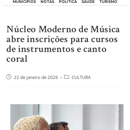
MUNICÍPIOS
NOTAS
POLÍTICA
SAÚDE
TURISMO
Núcleo Moderno de Música
abre inscrições para cursos
de instrumentos e canto
coral
22 de janeiro de 2026
CULTURA