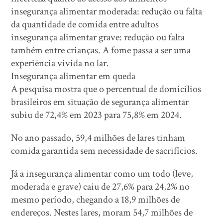
insegurança alimentar moderada: redução ou falta
da quantidade de comida entre adultos
insegurança alimentar grave: redução ou falta
também entre crianças. A fome passa a ser uma
experiência vivida no lar.
Insegurança alimentar em queda
A pesquisa mostra que o percentual de domicílios
brasileiros em situação de segurança alimentar
subiu de 72,4% em 2023 para 75,8% em 2024.
No ano passado, 59,4 milhões de lares tinham
comida garantida sem necessidade de sacrifícios.
Já a insegurança alimentar como um todo (leve,
moderada e grave) caiu de 27,6% para 24,2% no
mesmo período, chegando a 18,9 milhões de
endereços. Nestes lares, moram 54,7 milhões de