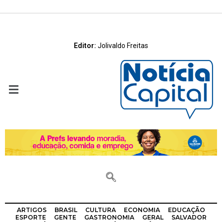
Editor:
Jolivaldo Freitas
ARTIGOS
BRASIL
CULTURA
ECONOMIA
EDUCAÇÃO
ESPORTE
GENTE
GASTRONOMIA
GERAL
SALVADOR