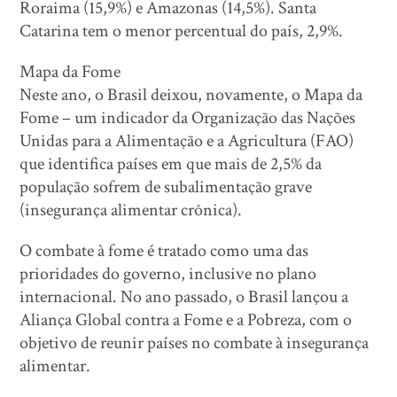
Roraima (15,9%) e Amazonas (14,5%). Santa
Catarina tem o menor percentual do país, 2,9%.
Mapa da Fome
Neste ano, o Brasil deixou, novamente, o Mapa da
Fome – um indicador da Organização das Nações
Unidas para a Alimentação e a Agricultura (FAO)
que identifica países em que mais de 2,5% da
população sofrem de subalimentação grave
(insegurança alimentar crônica).
O combate à fome é tratado como uma das
prioridades do governo, inclusive no plano
internacional. No ano passado, o Brasil lançou a
Aliança Global contra a Fome e a Pobreza, com o
objetivo de reunir países no combate à insegurança
alimentar.