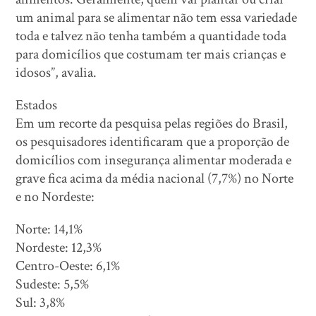
um animal para se alimentar não tem essa variedade
toda e talvez não tenha também a quantidade toda
para domicílios que costumam ter mais crianças e
idosos”, avalia.
Estados
Em um recorte da pesquisa pelas regiões do Brasil,
os pesquisadores identificaram que a proporção de
domicílios com insegurança alimentar moderada e
grave fica acima da média nacional (7,7%) no Norte
e no Nordeste:
Norte: 14,1%
Nordeste: 12,3%
Centro-Oeste: 6,1%
Sudeste: 5,5%
Sul: 3,8%