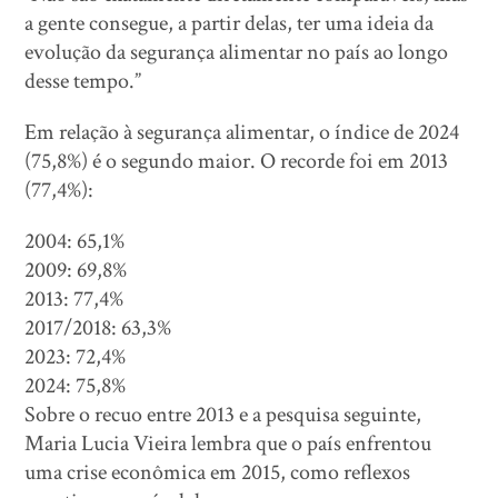
a gente consegue, a partir delas, ter uma ideia da
evolução da segurança alimentar no país ao longo
desse tempo.”
Em relação à segurança alimentar, o índice de 2024
(75,8%) é o segundo maior. O recorde foi em 2013
(77,4%):
2004: 65,1%
2009: 69,8%
2013: 77,4%
2017/2018: 63,3%
2023: 72,4%
2024: 75,8%
Sobre o recuo entre 2013 e a pesquisa seguinte,
Maria Lucia Vieira lembra que o país enfrentou
uma crise econômica em 2015, como reflexos