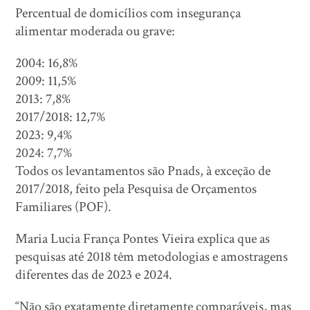
Percentual de domicílios com insegurança
alimentar moderada ou grave:
2004: 16,8%
2009: 11,5%
2013: 7,8%
2017/2018: 12,7%
2023: 9,4%
2024: 7,7%
Todos os levantamentos são Pnads, à exceção de
2017/2018, feito pela Pesquisa de Orçamentos
Familiares (POF).
Maria Lucia França Pontes Vieira explica que as
pesquisas até 2018 têm metodologias e amostragens
diferentes das de 2023 e 2024.
“Não são exatamente diretamente comparáveis, mas