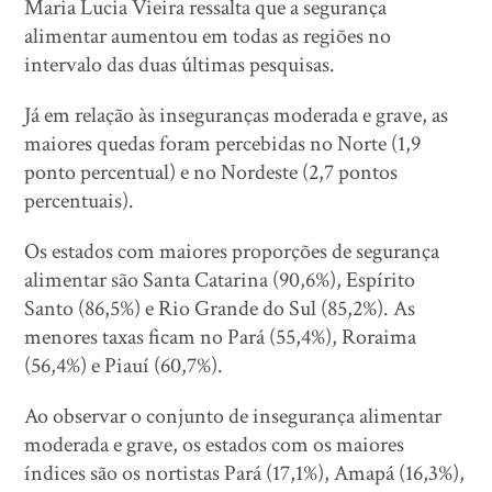
Maria Lucia Vieira ressalta que a segurança
alimentar aumentou em todas as regiões no
intervalo das duas últimas pesquisas.
Já em relação às inseguranças moderada e grave, as
maiores quedas foram percebidas no Norte (1,9
ponto percentual) e no Nordeste (2,7 pontos
percentuais).
Os estados com maiores proporções de segurança
alimentar são Santa Catarina (90,6%), Espírito
Santo (86,5%) e Rio Grande do Sul (85,2%). As
menores taxas ficam no Pará (55,4%), Roraima
(56,4%) e Piauí (60,7%).
Ao observar o conjunto de insegurança alimentar
moderada e grave, os estados com os maiores
índices são os nortistas Pará (17,1%), Amapá (16,3%),