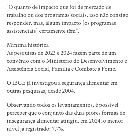
“O quanto de impacto que foi de mercado de
trabalho ou dos programas sociais, isso não consigo
responder, mas, algum impacto [os programas
assistenciais] certamente têm”.
Mínima histórica
As pesquisas de 2023 e 2024 fazem parte de um
convênio com o Ministério do Desenvolvimento e
Assistência Social, Família e Combate à Fome.
O IBGE já investigou a segurança alimentar em
outras pesquisas, desde 2004.
Observando todos os levantamentos, é possível
perceber que o conjunto das duas piores formas de
insegurança alimentar atingiu, em 2024, o menor
nível já registrado: 7,7%.