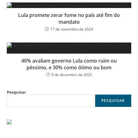
Lula promete zerar fome no país até fim do
mandato
17 de novembro de 2024
40% avaliam governo Lula como ruim ou
péssimo, e 30% como ótimo ou bom
9 de dezembro de 2025
Pesquisar
PESQUISAR