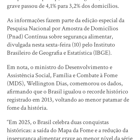
grave passou de 4,1% para 3,2% dos domicílios.
As informações fazem parte da edição especial da
Pesquisa Nacional por Amostra de Domicílios
(Pnad) Contínua sobre segurança alimentar,
divulgada nesta sexta-feira (10) pelo Instituto
Brasileiro de Geografia e Estatística (IBGE).
Em nota, o ministro do Desenvolvimento e
Assistência Social, Família e Combate à Fome
(MDS), Wellington Dias, comemorou os dados,
afirmando que o Brasil igualou o recorde histórico
registrado em 2013, voltando ao menor patamar de
fome da história.
“Em 2025, o Brasil celebra duas conquistas
históricas: a saída do Mapa da Fome e a redução da
insegurança alimentar grave ao menor nível da série