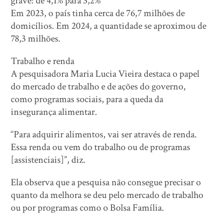
grave: de 4,1% para 3,2%
Em 2023, o país tinha cerca de 76,7 milhões de
domicílios. Em 2024, a quantidade se aproximou de
78,3 milhões.
Trabalho e renda
A pesquisadora Maria Lucia Vieira destaca o papel
do mercado de trabalho e de ações do governo,
como programas sociais, para a queda da
insegurança alimentar.
“Para adquirir alimentos, vai ser através de renda.
Essa renda ou vem do trabalho ou de programas
[assistenciais]”, diz.
Ela observa que a pesquisa não consegue precisar o
quanto da melhora se deu pelo mercado de trabalho
ou por programas como o Bolsa Família.