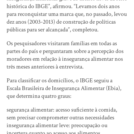
histórica do IBGE”, afirmou. “Levamos dois anos
para reconquistar uma marca que, no passado, levou
dez anos (2003-2013) de construção de políticas
públicas para ser alcançada”, completou.
Os pesquisadores visitaram famílias em todas as
partes do país e perguntaram sobre a percepção dos
moradores em relação à insegurança alimentar nos
três meses anteriores à entrevista.
Para classificar os domicílios, o IBGE seguiu a
Escala Brasileira de Insegurança Alimentar (Ebia),
que determina quatro graus:
segurança alimentar: acesso suficiente à comida,
sem precisar comprometer outras necessidades
insegurança alimentar leve: preocupação ou
incerteza quanto ao acesso aos alimentos