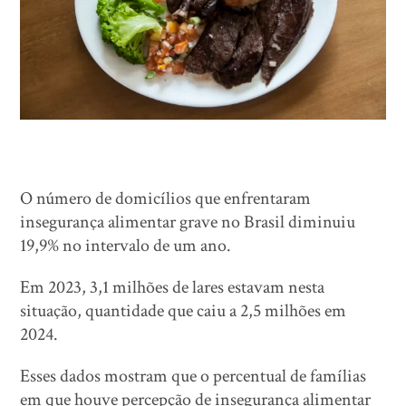
O número de domicílios que enfrentaram
insegurança alimentar grave no Brasil diminuiu
19,9% no intervalo de um ano.
Em 2023, 3,1 milhões de lares estavam nesta
situação, quantidade que caiu a 2,5 milhões em
2024.
Esses dados mostram que o percentual de famílias
em que houve percepção de insegurança alimentar