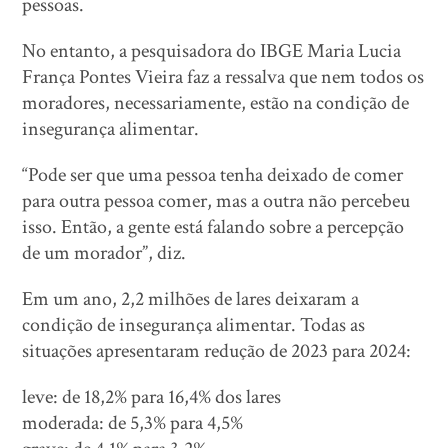
pessoas.
No entanto, a pesquisadora do IBGE Maria Lucia
França Pontes Vieira faz a ressalva que nem todos os
moradores, necessariamente, estão na condição de
insegurança alimentar.
“Pode ser que uma pessoa tenha deixado de comer
para outra pessoa comer, mas a outra não percebeu
isso. Então, a gente está falando sobre a percepção
de um morador”, diz.
Em um ano, 2,2 milhões de lares deixaram a
condição de insegurança alimentar. Todas as
situações apresentaram redução de 2023 para 2024:
leve: de 18,2% para 16,4% dos lares
moderada: de 5,3% para 4,5%