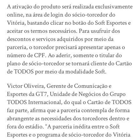
A ativação do produto será realizada exclusivamente
online, na área de login do sócio-torcedor do
Vitória, bastando clicar no botão do Soft Esportes e
aceitar os termos necessários. Para usufruir dos
descontos e serviços adquiridos por meio da
parceria, o torcedor precisará apresentar apenas o
número de CPF. Ao aderir, somente o titular do
plano de sócio-torcedor se tornará cliente do Cartão
de TODOS por meio da modalidade Soft.
Victor Oliveira, Gerente de Comunicação e
Esportes da GT7, Unidade de Negócios do Grupo
TODOS Internacional, do qual o Cartão de TODOS
faz parte, afirma que a parceria contempla de forma
abrangente as necessidades dos torcedores dentro e
fora do estádio. “A parceria inédita entre o Soft
Esportes e o programa de sócio-torcedor do Vitória