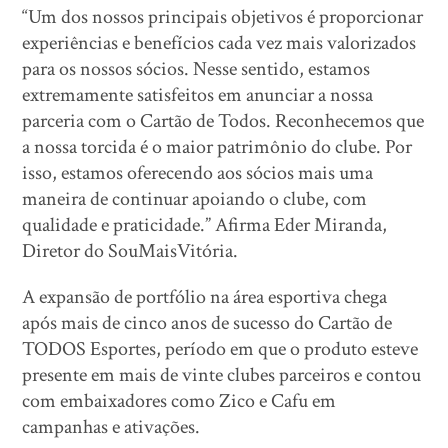
“Um dos nossos principais objetivos é proporcionar
experiências e benefícios cada vez mais valorizados
para os nossos sócios. Nesse sentido, estamos
extremamente satisfeitos em anunciar a nossa
parceria com o Cartão de Todos. Reconhecemos que
a nossa torcida é o maior patrimônio do clube. Por
isso, estamos oferecendo aos sócios mais uma
maneira de continuar apoiando o clube, com
qualidade e praticidade.” Afirma Eder Miranda,
Diretor do SouMaisVitória.
A expansão de portfólio na área esportiva chega
após mais de cinco anos de sucesso do Cartão de
TODOS Esportes, período em que o produto esteve
presente em mais de vinte clubes parceiros e contou
com embaixadores como Zico e Cafu em
campanhas e ativações.