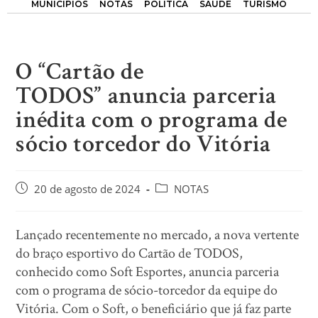
MUNICÍPIOS
NOTAS
POLÍTICA
SAÚDE
TURISMO
O “Cartão de
TODOS” anuncia parceria
inédita com o programa de
sócio torcedor do Vitória
20 de agosto de 2024
NOTAS
Lançado recentemente no mercado, a nova vertente
do braço esportivo do Cartão de TODOS,
conhecido como Soft Esportes, anuncia parceria
com o programa de sócio-torcedor da equipe do
Vitória. Com o Soft, o beneficiário que já faz parte