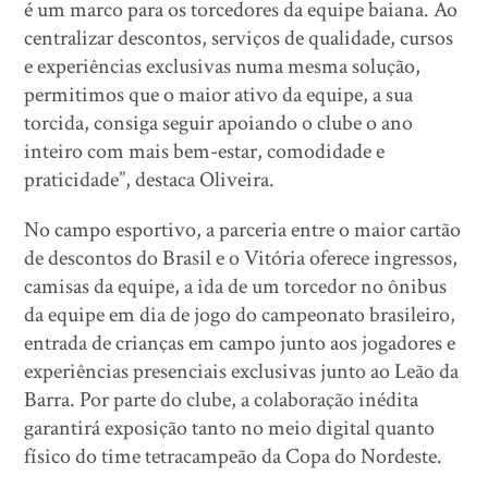
é um marco para os torcedores da equipe baiana. Ao
centralizar descontos, serviços de qualidade, cursos
e experiências exclusivas numa mesma solução,
permitimos que o maior ativo da equipe, a sua
torcida, consiga seguir apoiando o clube o ano
inteiro com mais bem-estar, comodidade e
praticidade”, destaca Oliveira.
No campo esportivo, a parceria entre o maior cartão
de descontos do Brasil e o Vitória oferece ingressos,
camisas da equipe, a ida de um torcedor no ônibus
da equipe em dia de jogo do campeonato brasileiro,
entrada de crianças em campo junto aos jogadores e
experiências presenciais exclusivas junto ao Leão da
Barra. Por parte do clube, a colaboração inédita
garantirá exposição tanto no meio digital quanto
físico do time tetracampeão da Copa do Nordeste.