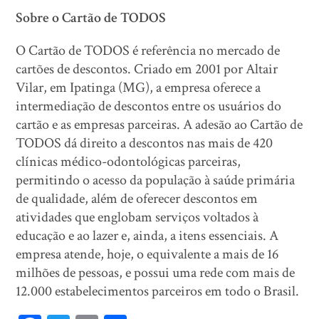
Sobre o Cartão de TODOS
O Cartão de TODOS é referência no mercado de
cartões de descontos. Criado em 2001 por Altair
Vilar, em Ipatinga (MG), a empresa oferece a
intermediação de descontos entre os usuários do
cartão e as empresas parceiras. A adesão ao Cartão de
TODOS dá direito a descontos nas mais de 420
clínicas médico-odontológicas parceiras,
permitindo o acesso da população à saúde primária
de qualidade, além de oferecer descontos em
atividades que englobam serviços voltados à
educação e ao lazer e, ainda, a itens essenciais. A
empresa atende, hoje, o equivalente a mais de 16
milhões de pessoas, e possui uma rede com mais de
12.000 estabelecimentos parceiros em todo o Brasil.