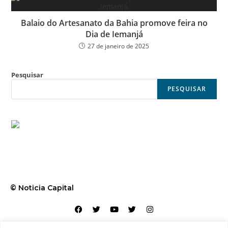
Balaio do Artesanato da Bahia promove feira no
Dia de Iemanjá
27 de janeiro de 2025
Pesquisar
PESQUISAR
© Noticia Capital