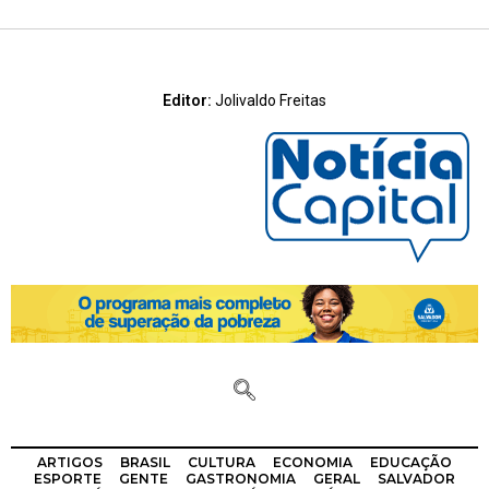
Editor:
Jolivaldo Freitas
ARTIGOS
BRASIL
CULTURA
ECONOMIA
EDUCAÇÃO
ESPORTE
GENTE
GASTRONOMIA
GERAL
SALVADOR