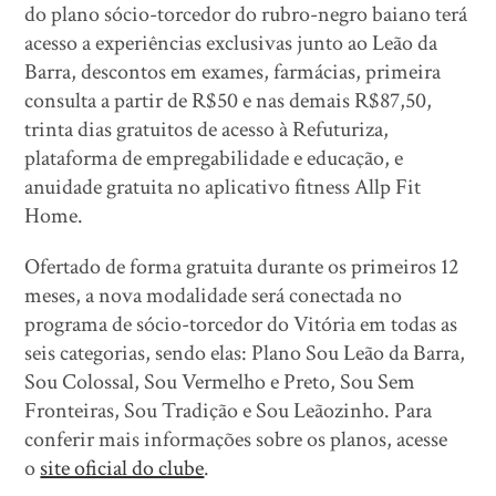
do plano sócio-torcedor do rubro-negro baiano terá
acesso a experiências exclusivas junto ao Leão da
Barra, descontos em exames, farmácias, primeira
consulta a partir de R$50 e nas demais R$87,50,
trinta dias gratuitos de acesso à Refuturiza,
plataforma de empregabilidade e educação, e
anuidade gratuita no aplicativo fitness Allp Fit
Home.
Ofertado de forma gratuita durante os primeiros 12
meses, a nova modalidade será conectada no
programa de sócio-torcedor do Vitória em todas as
seis categorias, sendo elas: Plano Sou Leão da Barra,
Sou Colossal, Sou Vermelho e Preto, Sou Sem
Fronteiras, Sou Tradição e Sou Leãozinho. Para
conferir mais informações sobre os planos, acesse
o
site oficial do clube
.