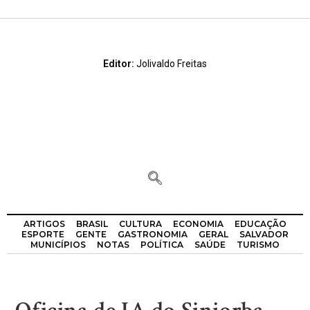
Editor:
Jolivaldo Freitas
ARTIGOS
BRASIL
CULTURA
ECONOMIA
EDUCAÇÃO
ESPORTE
GENTE
GASTRONOMIA
GERAL
SALVADOR
MUNICÍPIOS
NOTAS
POLÍTICA
SAÚDE
TURISMO