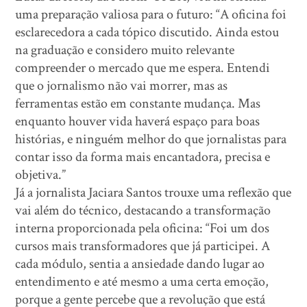
uma preparação valiosa para o futuro: “A oficina foi
esclarecedora a cada tópico discutido. Ainda estou
na graduação e considero muito relevante
compreender o mercado que me espera. Entendi
que o jornalismo não vai morrer, mas as
ferramentas estão em constante mudança. Mas
enquanto houver vida haverá espaço para boas
histórias, e ninguém melhor do que jornalistas para
contar isso da forma mais encantadora, precisa e
objetiva.”
Já a jornalista Jaciara Santos trouxe uma reflexão que
vai além do técnico, destacando a transformação
interna proporcionada pela oficina: “Foi um dos
cursos mais transformadores que já participei. A
cada módulo, sentia a ansiedade dando lugar ao
entendimento e até mesmo a uma certa emoção,
porque a gente percebe que a revolução que está