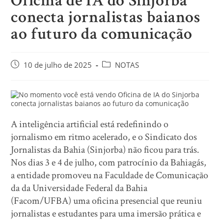
Oficina de IA do Sinjorba
conecta jornalistas baianos
ao futuro da comunicação
10 de julho de 2025
NOTAS
A inteligência artificial está redefinindo o
jornalismo em ritmo acelerado, e o Sindicato dos
Jornalistas da Bahia (Sinjorba) não ficou para trás.
Nos dias 3 e 4 de julho, com patrocínio da Bahiagás,
a entidade promoveu na Faculdade de Comunicação
da da Universidade Federal da Bahia
(Facom/UFBA) uma oficina presencial que reuniu
jornalistas e estudantes para uma imersão prática e