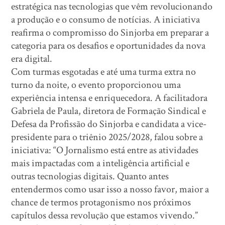
estratégica nas tecnologias que vêm revolucionando
a produção e o consumo de notícias. A iniciativa
reafirma o compromisso do Sinjorba em preparar a
categoria para os desafios e oportunidades da nova
era digital.
Com turmas esgotadas e até uma turma extra no
turno da noite, o evento proporcionou uma
experiência intensa e enriquecedora. A facilitadora
Gabriela de Paula, diretora de Formação Sindical e
Defesa da Profissão do Sinjorba e candidata a vice-
presidente para o triênio 2025/2028, falou sobre a
iniciativa: “O Jornalismo está entre as atividades
mais impactadas com a inteligência artificial e
outras tecnologias digitais. Quanto antes
entendermos como usar isso a nosso favor, maior a
chance de termos protagonismo nos próximos
capítulos dessa revolução que estamos vivendo.”