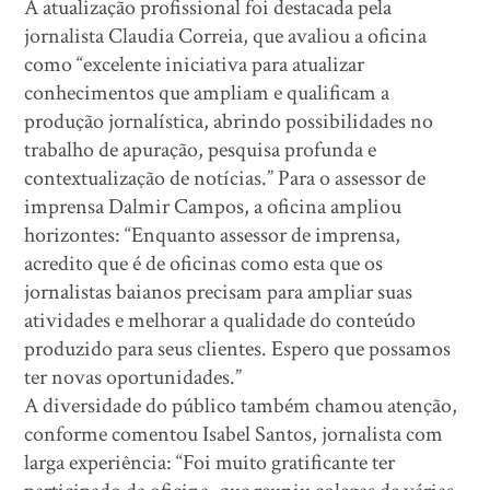
A atualização profissional foi destacada pela
jornalista Claudia Correia, que avaliou a oficina
como “excelente iniciativa para atualizar
conhecimentos que ampliam e qualificam a
produção jornalística, abrindo possibilidades no
trabalho de apuração, pesquisa profunda e
contextualização de notícias.” Para o assessor de
imprensa Dalmir Campos, a oficina ampliou
horizontes: “Enquanto assessor de imprensa,
acredito que é de oficinas como esta que os
jornalistas baianos precisam para ampliar suas
atividades e melhorar a qualidade do conteúdo
produzido para seus clientes. Espero que possamos
ter novas oportunidades.”
A diversidade do público também chamou atenção,
conforme comentou Isabel Santos, jornalista com
larga experiência: “Foi muito gratificante ter