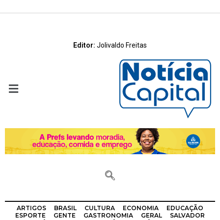
Editor:
Jolivaldo Freitas
ARTIGOS
BRASIL
CULTURA
ECONOMIA
EDUCAÇÃO
ESPORTE
GENTE
GASTRONOMIA
GERAL
SALVADOR