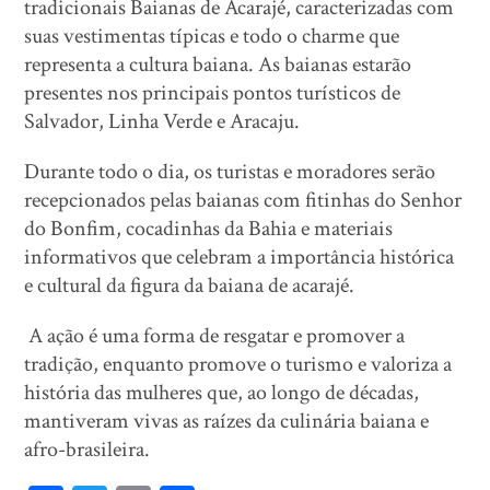
tradicionais Baianas de Acarajé, caracterizadas com
suas vestimentas típicas e todo o charme que
representa a cultura baiana. As baianas estarão
presentes nos principais pontos turísticos de
Salvador, Linha Verde e Aracaju.
Durante todo o dia, os turistas e moradores serão
recepcionados pelas baianas com fitinhas do Senhor
do Bonfim, cocadinhas da Bahia e materiais
informativos que celebram a importância histórica
e cultural da figura da baiana de acarajé.
A ação é uma forma de resgatar e promover a
tradição, enquanto promove o turismo e valoriza a
história das mulheres que, ao longo de décadas,
mantiveram vivas as raízes da culinária baiana e
afro-brasileira.