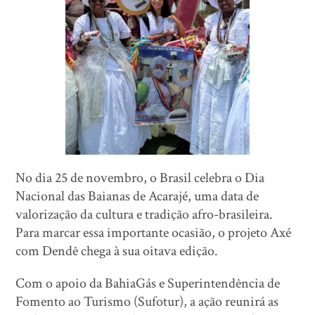
No dia 25 de novembro, o Brasil celebra o Dia
Nacional das Baianas de Acarajé, uma data de
valorização da cultura e tradição afro-brasileira.
Para marcar essa importante ocasião, o projeto Axé
com Dendê chega à sua oitava edição.
Com o apoio da BahiaGás e Superintendência de
Fomento ao Turismo (Sufotur), a ação reunirá as