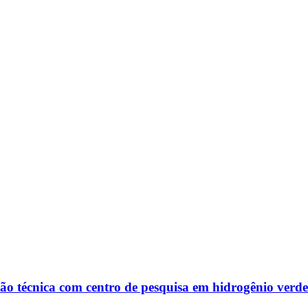
o técnica com centro de pesquisa em hidrogênio verde