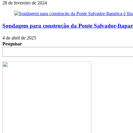
28 de fevereiro de 2024
Sondagem para construção da Ponte Salvador-Itapari
4 de abril de 2025
Pesquisar