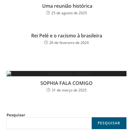
Uma reunião histórica
25 de agosto de 2025
Rei Pelé e o racismo à brasileira
26 de fevereiro de 2024
SOPHIA FALA COMIGO
31 de março de 2025
Pesquisar
PESQUISAR