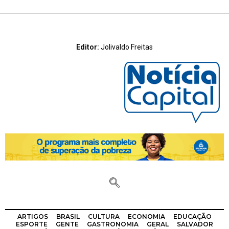
Editor:
Jolivaldo Freitas
ARTIGOS
BRASIL
CULTURA
ECONOMIA
EDUCAÇÃO
ESPORTE
GENTE
GASTRONOMIA
GERAL
SALVADOR