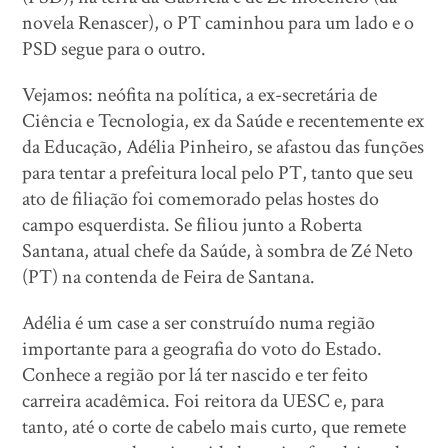
novela Renascer), o PT caminhou para um lado e o
PSD segue para o outro.
Vejamos: neófita na política, a ex-secretária de
Ciência e Tecnologia, ex da Saúde e recentemente ex
da Educação, Adélia Pinheiro, se afastou das funções
para tentar a prefeitura local pelo PT, tanto que seu
ato de filiação foi comemorado pelas hostes do
campo esquerdista. Se filiou junto a Roberta
Santana, atual chefe da Saúde, à sombra de Zé Neto
(PT) na contenda de Feira de Santana.
Adélia é um case a ser construído numa região
importante para a geografia do voto do Estado.
Conhece a região por lá ter nascido e ter feito
carreira acadêmica. Foi reitora da UESC e, para
tanto, até o corte de cabelo mais curto, que remete