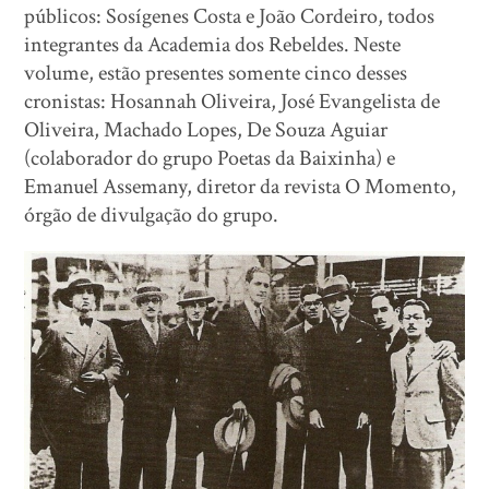
públicos: Sosígenes Costa e João Cordeiro, todos
integrantes da Academia dos Rebeldes. Neste
volume, estão presentes somente cinco desses
cronistas: Hosannah Oliveira, José Evangelista de
Oliveira, Machado Lopes, De Souza Aguiar
(colaborador do grupo Poetas da Baixinha) e
Emanuel Assemany, diretor da revista O Momento,
órgão de divulgação do grupo.