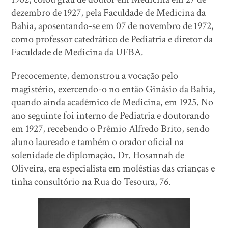
dezembro de 1927, pela Faculdade de Medicina da
Bahia, aposentando-se em 07 de novembro de 1972,
como professor catedrático de Pediatria e diretor da
Faculdade de Medicina da UFBA.
Precocemente, demonstrou a vocação pelo
magistério, exercendo-o no então Ginásio da Bahia,
quando ainda acadêmico de Medicina, em 1925. No
ano seguinte foi interno de Pediatria e doutorando
em 1927, recebendo o Prêmio Alfredo Brito, sendo
aluno laureado e também o orador oficial na
solenidade de diplomação. Dr. Hosannah de
Oliveira, era especialista em moléstias das crianças e
tinha consultório na Rua do Tesoura, 76.