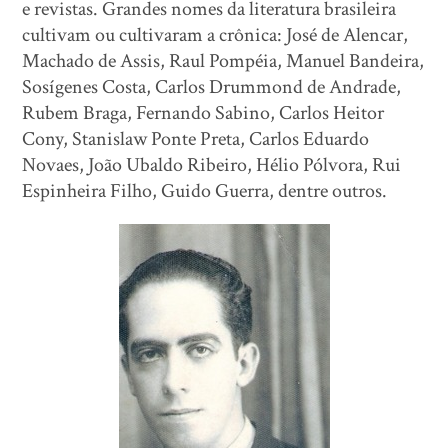
e revistas. Grandes nomes da literatura brasileira
cultivam ou cultivaram a crônica: José de Alencar,
Machado de Assis, Raul Pompéia, Manuel Bandeira,
Sosígenes Costa, Carlos Drummond de Andrade,
Rubem Braga, Fernando Sabino, Carlos Heitor
Cony, Stanislaw Ponte Preta, Carlos Eduardo
Novaes, João Ubaldo Ribeiro, Hélio Pólvora, Rui
Espinheira Filho, Guido Guerra, dentre outros.