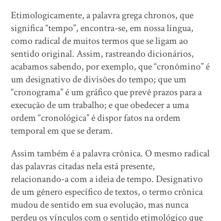
Etimologicamente, a palavra grega chronos, que
significa “tempo”, encontra-se, em nossa língua,
como radical de muitos termos que se ligam ao
sentido original. Assim, rastreando dicionários,
acabamos sabendo, por exemplo, que “cronômino” é
um designativo de divisões do tempo; que um
“cronograma” é um gráfico que prevê prazos para a
execução de um trabalho; e que obedecer a uma
ordem “cronológica” é dispor fatos na ordem
temporal em que se deram.
Assim também é a palavra crônica. O mesmo radical
das palavras citadas nela está presente,
relacionando-a com a ideia de tempo. Designativo
de um gênero específico de textos, o termo crônica
mudou de sentido em sua evolução, mas nunca
perdeu os vínculos com o sentido etimológico que