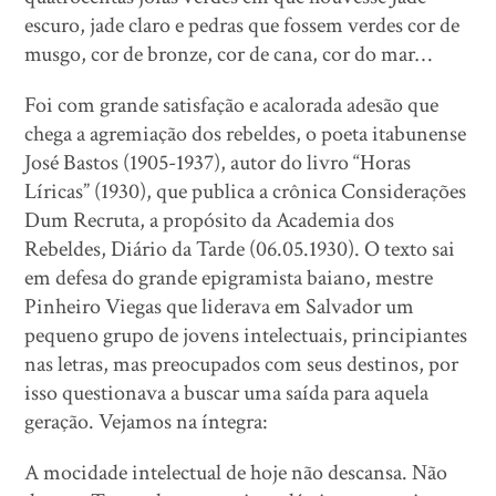
escuro, jade claro e pedras que fossem verdes cor de
musgo, cor de bronze, cor de cana, cor do mar…
Foi com grande satisfação e acalorada adesão que
chega a agremiação dos rebeldes, o poeta itabunense
José Bastos (1905-1937), autor do livro “Horas
Líricas” (1930), que publica a crônica Considerações
Dum Recruta, a propósito da Academia dos
Rebeldes, Diário da Tarde (06.05.1930). O texto sai
em defesa do grande epigramista baiano, mestre
Pinheiro Viegas que liderava em Salvador um
pequeno grupo de jovens intelectuais, principiantes
nas letras, mas preocupados com seus destinos, por
isso questionava a buscar uma saída para aquela
geração. Vejamos na íntegra:
A mocidade intelectual de hoje não descansa. Não