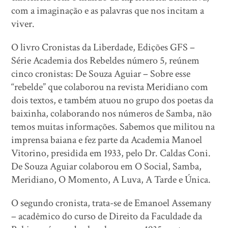
com a imaginação e as palavras que nos incitam a
viver.
O livro Cronistas da Liberdade, Edições GFS –
Série Academia dos Rebeldes número 5, reúnem
cinco cronistas: De Souza Aguiar – Sobre esse
“rebelde” que colaborou na revista Meridiano com
dois textos, e também atuou no grupo dos poetas da
baixinha, colaborando nos números de Samba, não
temos muitas informações. Sabemos que militou na
imprensa baiana e fez parte da Academia Manoel
Vitorino, presidida em 1933, pelo Dr. Caldas Coni.
De Souza Aguiar colaborou em O Social, Samba,
Meridiano, O Momento, A Luva, A Tarde e Única.
O segundo cronista, trata-se de Emanoel Assemany
– acadêmico do curso de Direito da Faculdade da