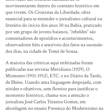
movimentarem dentro do contexto histórico em
que vivem. Os Cronistas da Liberdade, obra
essencial para se entender o jornalismo cultural ou
literário do início dos anos 30 na Bahia, praticado
por um grupo de jovens baianos, “rebeldes” são
comentadores de episódios e acontecimentos,
observadores fiéis e sensíveis dos fatos na sucessão
dos dias, na cidade de Tomé de Souza.
A maioria das crônicas aqui enfeixadas foram
publicadas nas revistas Meridiano (1929), O
Momento (1931-1932), ETC. e no Diário da Tarde,
de Ilhéus. Usando uma linguagem despojada, com
nitidez e objetivos, sem floreios para justificar o
momento histórico, chama-nos a atenção o
jornalista José Carlos Teixeira Gomes, em
abordagem no ensaio Presença do Modernismo na