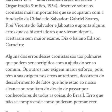
Organização Simões, 1954), descreve sobre os
cronistas mais importantes que se ocuparam com a
fundação da Cidade do Salvador: Gabriel Soares,
Frei Vicente do Salvador e Jaboatão e aponta alguns
erros que os historiadores que vieram depois,
aceitaram sem maior exame. Diz o baiano Edison
Carneiro:
Alguns dos erros desses cronistas são tão palmares
que podem ser corrigidos com a ajuda do senso
comum. Os outros não exigem maior esforço, pois
têm a sua origem nos erros anteriores, decorrem do
descobrimento de fatos que hoje estão ao nosso
alcance ou resultam do desejo de passar por
conhecedores de todas as coisas do Brasil. Erro que
não se compreende como puderam permanecer.