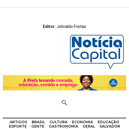
Editor:
Jolivaldo Freitas
ARTIGOS
BRASIL
CULTURA
ECONOMIA
EDUCAÇÃO
ESPORTE
GENTE
GASTRONOMIA
GERAL
SALVADOR