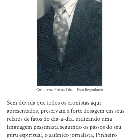
Guilherme Freitas Dias – Foto Reprodução
Sem dúvida que todos os cronistas aqui
apresentados, preservam a forte dosagem em seus
relatos de fatos do dia-a-dia, utilizando uma
linguagem pessimista seguindo os passos do seu
guru espiritual, o satânico jornalista, Pinheiro