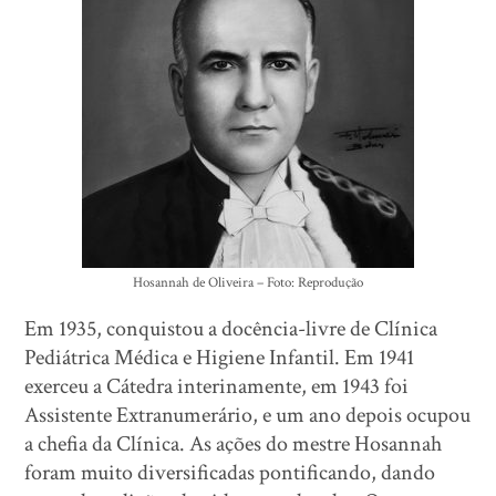
Hosannah de Oliveira – Foto: Reprodução
Em 1935, conquistou a docência-livre de Clínica
Pediátrica Médica e Higiene Infantil. Em 1941
exerceu a Cátedra interinamente, em 1943 foi
Assistente Extranumerário, e um ano depois ocupou
a chefia da Clínica. As ações do mestre Hosannah
foram muito diversificadas pontificando, dando