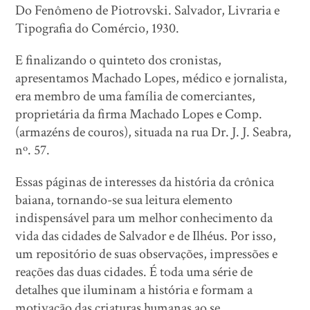
Do Fenômeno de Piotrovski. Salvador, Livraria e
Tipografia do Comércio, 1930.
E finalizando o quinteto dos cronistas,
apresentamos Machado Lopes, médico e jornalista,
era membro de uma família de comerciantes,
proprietária da firma Machado Lopes e Comp.
(armazéns de couros), situada na rua Dr. J. J. Seabra,
nº. 57.
Essas páginas de interesses da história da crônica
baiana, tornando-se sua leitura elemento
indispensável para um melhor conhecimento da
vida das cidades de Salvador e de Ilhéus. Por isso,
um repositório de suas observações, impressões e
reações das duas cidades. É toda uma série de
detalhes que iluminam a história e formam a
motivação das criaturas humanas ao se