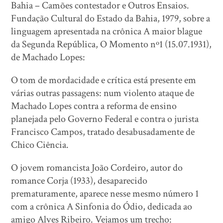
Bahia – Camões contestador e Outros Ensaios.
Fundação Cultural do Estado da Bahia, 1979, sobre a
linguagem apresentada na crônica A maior blague
da Segunda República, O Momento nº1 (15.07.1931),
de Machado Lopes:
O tom de mordacidade e crítica está presente em
várias outras passagens: num violento ataque de
Machado Lopes contra a reforma de ensino
planejada pelo Governo Federal e contra o jurista
Francisco Campos, tratado desabusadamente de
Chico Ciência.
O jovem romancista João Cordeiro, autor do
romance Corja (1933), desaparecido
prematuramente, aparece nesse mesmo número 1
com a crônica A Sinfonia do Ódio, dedicada ao
amigo Alves Ribeiro. Vejamos um trecho: