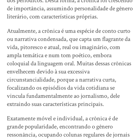
dos periódicos. Desta forma, a crônica foi crescendo
de importância, assumindo personalidade de gênero
literário, com características próprias.
Atualmente, a crônica é uma espécie de conto curto
ou narrativa condensada, que capta um flagrante da
vida, pitoresco e atual, real ou imaginário, com
ampla temática e num tom poético, embora
coloquial da linguagem oral. Muitas dessas crônicas
envelhecem devido à sua excessiva
circunstancialidade, porque a narrativa curta,
focalizando os episódios da vida cotidiana se
vincula fundamentalmente ao jornalismo, dele
extraindo suas características principais.
Exatamente móvel e individual, a crônica é de
grande popularidade, encontrando o gênero
ressonância, ocupando colunas regulares de jornais