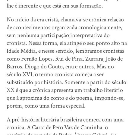
lhe é inerente e que está em sua formação.
No início da era cristã, chamava-se crônica relação
de acontecimentos organizada cronologicamente,
sem nenhuma participação interpretativa do
cronista. Nessa forma, ela atinge o seu ponto alto na
Idade Média, e nesse sentido, lembramos cronistas
como Fernão Lopes, Rui de Pina, Zurrara, João de
Barros, Diogo do Couto, entre outros. Mas no
século XVI, o termo cronista começa a ser
substituído por história. Somente a partir do século
XX é que a crônica apresenta um trabalho literário
que à aproxima do conto e do poema, impondo-se,
porém, como uma forma especial.
A pré-história literária brasileira começa com uma
crônica. A Carta de Pero Vaz de Caminha. o