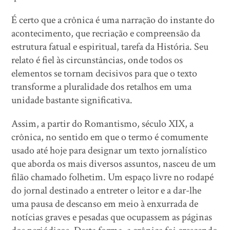
É certo que a crônica é uma narração do instante do
acontecimento, que recriação e compreensão da
estrutura fatual e espiritual, tarefa da História. Seu
relato é fiel às circunstâncias, onde todos os
elementos se tornam decisivos para que o texto
transforme a pluralidade dos retalhos em uma
unidade bastante significativa.
Assim, a partir do Romantismo, século XIX, a
crônica, no sentido em que o termo é comumente
usado até hoje para designar um texto jornalístico
que aborda os mais diversos assuntos, nasceu de um
filão chamado folhetim. Um espaço livre no rodapé
do jornal destinado a entreter o leitor e a dar-lhe
uma pausa de descanso em meio à enxurrada de
notícias graves e pesadas que ocupassem as páginas