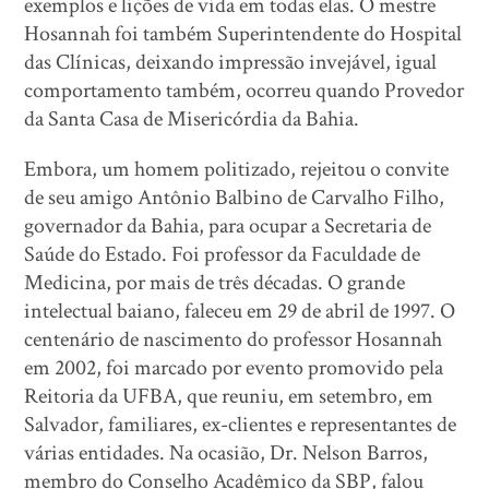
exemplos e lições de vida em todas elas. O mestre
Hosannah foi também Superintendente do Hospital
das Clínicas, deixando impressão invejável, igual
comportamento também, ocorreu quando Provedor
da Santa Casa de Misericórdia da Bahia.
Embora, um homem politizado, rejeitou o convite
de seu amigo Antônio Balbino de Carvalho Filho,
governador da Bahia, para ocupar a Secretaria de
Saúde do Estado. Foi professor da Faculdade de
Medicina, por mais de três décadas. O grande
intelectual baiano, faleceu em 29 de abril de 1997. O
centenário de nascimento do professor Hosannah
em 2002, foi marcado por evento promovido pela
Reitoria da UFBA, que reuniu, em setembro, em
Salvador, familiares, ex-clientes e representantes de
várias entidades. Na ocasião, Dr. Nelson Barros,
membro do Conselho Acadêmico da SBP, falou