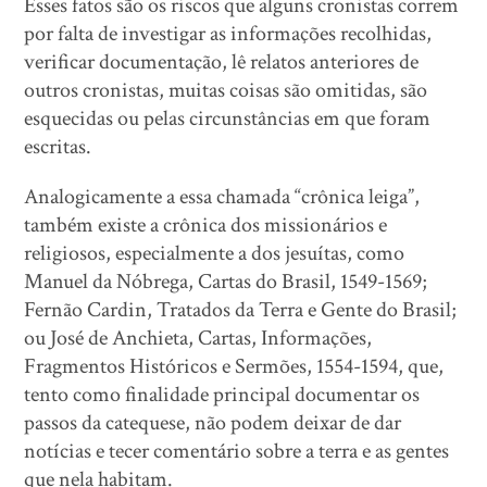
Esses fatos são os riscos que alguns cronistas correm
por falta de investigar as informações recolhidas,
verificar documentação, lê relatos anteriores de
outros cronistas, muitas coisas são omitidas, são
esquecidas ou pelas circunstâncias em que foram
escritas.
Analogicamente a essa chamada “crônica leiga”,
também existe a crônica dos missionários e
religiosos, especialmente a dos jesuítas, como
Manuel da Nóbrega, Cartas do Brasil, 1549-1569;
Fernão Cardin, Tratados da Terra e Gente do Brasil;
ou José de Anchieta, Cartas, Informações,
Fragmentos Históricos e Sermões, 1554-1594, que,
tento como finalidade principal documentar os
passos da catequese, não podem deixar de dar
notícias e tecer comentário sobre a terra e as gentes
que nela habitam.