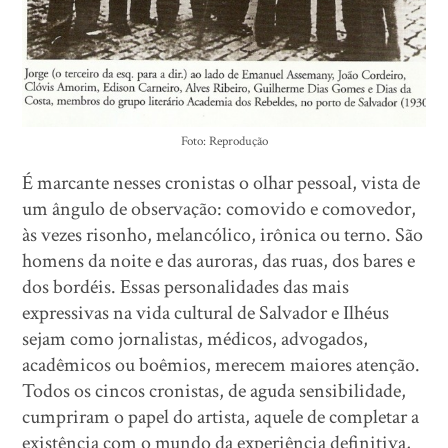
Foto: Reprodução
É marcante nesses cronistas o olhar pessoal, vista de
um ângulo de observação: comovido e comovedor,
às vezes risonho, melancólico, irônica ou terno. São
homens da noite e das auroras, das ruas, dos bares e
dos bordéis. Essas personalidades das mais
expressivas na vida cultural de Salvador e Ilhéus
sejam como jornalistas, médicos, advogados,
acadêmicos ou boêmios, merecem maiores atenção.
Todos os cincos cronistas, de aguda sensibilidade,
cumpriram o papel do artista, aquele de completar a
existência com o mundo da experiência definitiva,