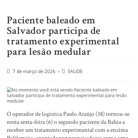
Paciente baleado em
Salvador participa de
tratamento experimental
para lesão medular
7 de março de 2026
SAUDE
O operador de logística Paulo Araújo (38) tornou-se
nesta sexta-feira (6) o segundo paciente da Bahia a
receber um tratamento experimental com a enzima