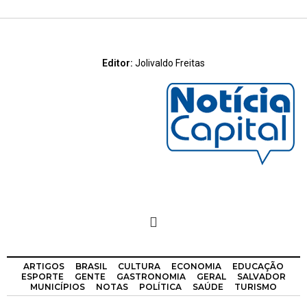
Editor:
Jolivaldo Freitas
ARTIGOS
BRASIL
CULTURA
ECONOMIA
EDUCAÇÃO
ESPORTE
GENTE
GASTRONOMIA
GERAL
SALVADOR
MUNICÍPIOS
NOTAS
POLÍTICA
SAÚDE
TURISMO