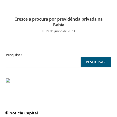
Cresce a procura por previdência privada na
Bahia
29 de junho de 2023
Pesquisar
PESQUISAR
© Noticia Capital