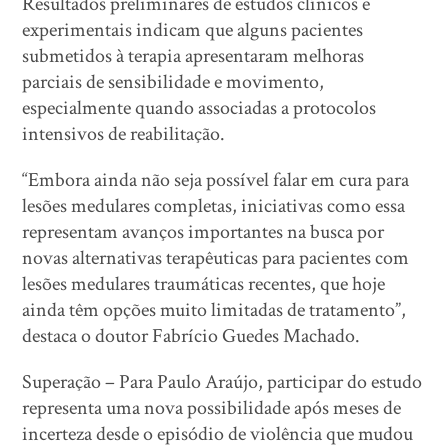
Resultados preliminares de estudos clínicos e
experimentais indicam que alguns pacientes
submetidos à terapia apresentaram melhoras
parciais de sensibilidade e movimento,
especialmente quando associadas a protocolos
intensivos de reabilitação.
“Embora ainda não seja possível falar em cura para
lesões medulares completas, iniciativas como essa
representam avanços importantes na busca por
novas alternativas terapêuticas para pacientes com
lesões medulares traumáticas recentes, que hoje
ainda têm opções muito limitadas de tratamento”,
destaca o doutor Fabrício Guedes Machado.
Superação – Para Paulo Araújo, participar do estudo
representa uma nova possibilidade após meses de
incerteza desde o episódio de violência que mudou