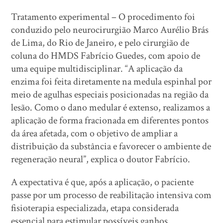
Tratamento experimental – O procedimento foi
conduzido pelo neurocirurgião Marco Aurélio Brás
de Lima, do Rio de Janeiro, e pelo cirurgião de
coluna do HMDS Fabrício Guedes, com apoio de
uma equipe multidisciplinar. “A aplicação da
enzima foi feita diretamente na medula espinhal por
meio de agulhas especiais posicionadas na região da
lesão. Como o dano medular é extenso, realizamos a
aplicação de forma fracionada em diferentes pontos
da área afetada, com o objetivo de ampliar a
distribuição da substância e favorecer o ambiente de
regeneração neural”, explica o doutor Fabrício.
A expectativa é que, após a aplicação, o paciente
passe por um processo de reabilitação intensiva com
fisioterapia especializada, etapa considerada
essencial para estimular possíveis ganhos