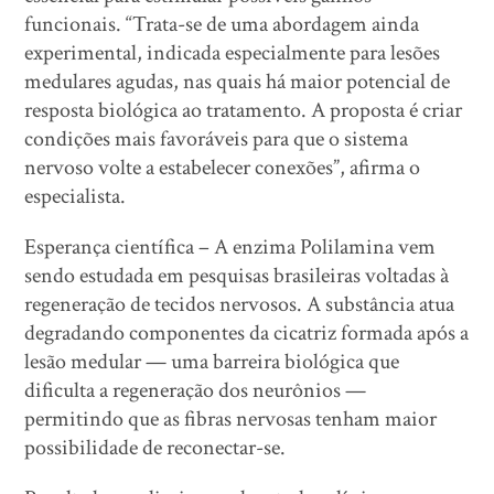
funcionais. “Trata-se de uma abordagem ainda
experimental, indicada especialmente para lesões
medulares agudas, nas quais há maior potencial de
resposta biológica ao tratamento. A proposta é criar
condições mais favoráveis para que o sistema
nervoso volte a estabelecer conexões”, afirma o
especialista.
Esperança científica – A enzima Polilamina vem
sendo estudada em pesquisas brasileiras voltadas à
regeneração de tecidos nervosos. A substância atua
degradando componentes da cicatriz formada após a
lesão medular — uma barreira biológica que
dificulta a regeneração dos neurônios —
permitindo que as fibras nervosas tenham maior
possibilidade de reconectar-se.