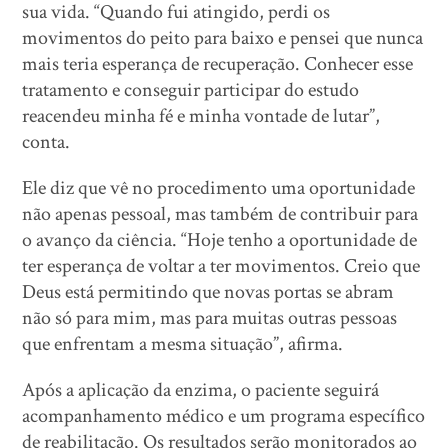
sua vida. “Quando fui atingido, perdi os
movimentos do peito para baixo e pensei que nunca
mais teria esperança de recuperação. Conhecer esse
tratamento e conseguir participar do estudo
reacendeu minha fé e minha vontade de lutar”,
conta.
Ele diz que vê no procedimento uma oportunidade
não apenas pessoal, mas também de contribuir para
o avanço da ciência. “Hoje tenho a oportunidade de
ter esperança de voltar a ter movimentos. Creio que
Deus está permitindo que novas portas se abram
não só para mim, mas para muitas outras pessoas
que enfrentam a mesma situação”, afirma.
Após a aplicação da enzima, o paciente seguirá
acompanhamento médico e um programa específico
de reabilitação. Os resultados serão monitorados ao