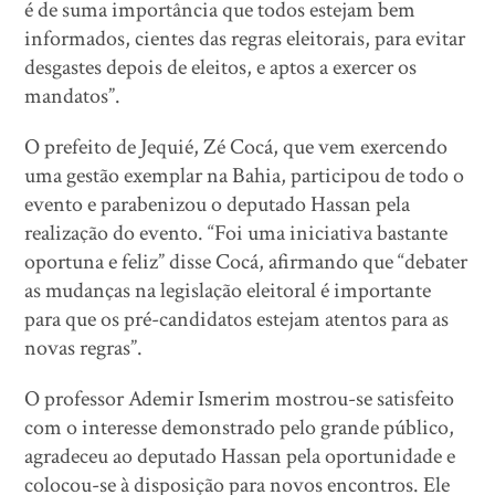
é de suma importância que todos estejam bem
informados, cientes das regras eleitorais, para evitar
desgastes depois de eleitos, e aptos a exercer os
mandatos”.
O prefeito de Jequié, Zé Cocá, que vem exercendo
uma gestão exemplar na Bahia, participou de todo o
evento e parabenizou o deputado Hassan pela
realização do evento. “Foi uma iniciativa bastante
oportuna e feliz” disse Cocá, afirmando que “debater
as mudanças na legislação eleitoral é importante
para que os pré-candidatos estejam atentos para as
novas regras”.
O professor Ademir Ismerim mostrou-se satisfeito
com o interesse demonstrado pelo grande público,
agradeceu ao deputado Hassan pela oportunidade e
colocou-se à disposição para novos encontros. Ele