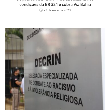
condições da BR 324 e cobra Via Bahia
23 de maio de 2023