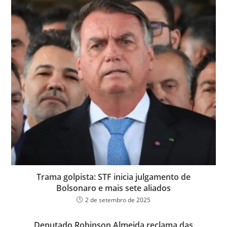
Trama golpista: STF inicia julgamento de
Bolsonaro e mais sete aliados
2 de setembro de 2025
Deputado Robinson Almeida reclama das