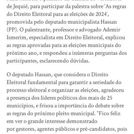
de Jequié, para participar da palestra sobre ‘As regras
do Direito Eleitoral para as eleições de 2024′,
promovida pelo deputado municipalista Hassan
(PP). O palestrante, professor e advogado Ademir
Ismerim, especialista em Direito Eleitoral, explicou
as regras aprovadas para as eleições municipais do
próximo ano, e respondeu a inúmeras perguntas dos
participantes, esclarecendo dúvidas.
O deputado Hassan, que considera o Direito
Eleitoral fundamental para garantir a seriedade do
processo eleitoral e organizar as eleições, agradeceu
a presença dos líderes políticos dos mais de 25
municípios, e frisou a importância do debate sobre
as regras do próximo pleito municipal. “Fico feliz
em ver o grande interesse demonstrado
por gestores, agentes públicos e pré-candidatos, pois