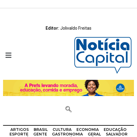
Editor:
Jolivaldo Freitas
ARTIGOS
BRASIL
CULTURA
ECONOMIA
EDUCAÇÃO
ESPORTE
GENTE
GASTRONOMIA
GERAL
SALVADOR