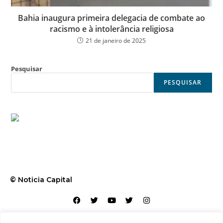
Bahia inaugura primeira delegacia de combate ao
racismo e à intolerância religiosa
21 de janeiro de 2025
Pesquisar
PESQUISAR
© Noticia Capital