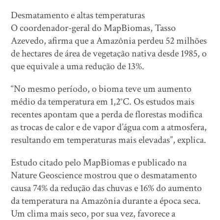
Desmatamento e altas temperaturas
O coordenador-geral do MapBiomas, Tasso
Azevedo, afirma que a Amazônia perdeu 52 milhões
de hectares de área de vegetação nativa desde 1985, o
que equivale a uma redução de 13%.
“No mesmo período, o bioma teve um aumento
médio da temperatura em 1,2°C. Os estudos mais
recentes apontam que a perda de florestas modifica
as trocas de calor e de vapor d’água com a atmosfera,
resultando em temperaturas mais elevadas”, explica.
Estudo citado pelo MapBiomas e publicado na
Nature Geoscience mostrou que o desmatamento
causa 74% da redução das chuvas e 16% do aumento
da temperatura na Amazônia durante a época seca.
Um clima mais seco, por sua vez, favorece a