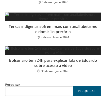
3 de março de 2026
Terras indígenas sofrem mais com analfabetismo
e domicílio precário
4 de outubro de 2024
Bolsonaro tem 24h para explicar fala de Eduardo
sobre acesso a vídeo
30 de março de 2026
Pesquisar
PESQUISAR