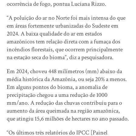
ocorrência de fogo, pontua Luciana Rizzo.
“A poluição do ar no Norte foi mais intensa do que
em áreas fortemente urbanizadas do Sudeste em
2024. A baixa qualidade do ar em estados
amazônicos tem relação direta com a fumaça dos
incêndios florestais, que ocorrem principalmente
na estação seca do bioma”, diz a pesquisadora.
Em 2024, choveu 448 milímetros (mm) abaixo da
média histórica da Amazônia, ou seja 20% a menos.
Em alguns pontos do bioma, a anomalia de
precipitação chegou a uma redução de 1000
mm/ano. A redução das chuvas contribuiu para o
aumento da área queimada na região amazônica,
que atingiu 15,6 milhões de hectares no ano passado.
“Os últimos três relatórios do IPCC [Painel