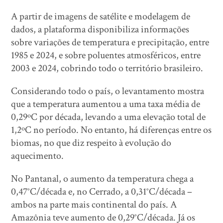
A partir de imagens de satélite e modelagem de
dados, a plataforma disponibiliza informações
sobre variações de temperatura e precipitação, entre
1985 e 2024, e sobre poluentes atmosféricos, entre
2003 e 2024, cobrindo todo o território brasileiro.
Considerando todo o país, o levantamento mostra
que a temperatura aumentou a uma taxa média de
0,29ºC por década, levando a uma elevação total de
1,2ºC no período. No entanto, há diferenças entre os
biomas, no que diz respeito à evolução do
aquecimento.
No Pantanal, o aumento da temperatura chega a
0,47°C/década e, no Cerrado, a 0,31°C/década –
ambos na parte mais continental do país. A
Amazônia teve aumento de 0,29°C/década. Já os