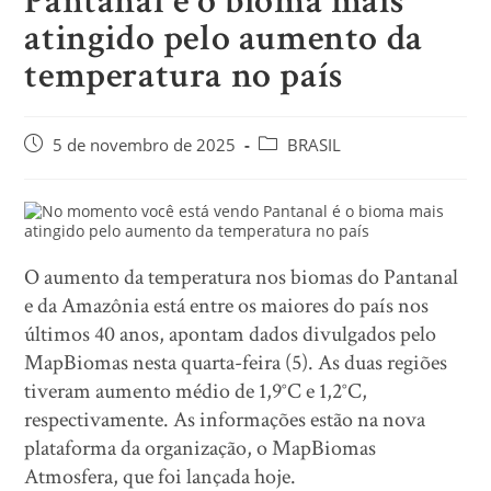
Pantanal é o bioma mais
atingido pelo aumento da
temperatura no país
5 de novembro de 2025
BRASIL
O aumento da temperatura nos biomas do Pantanal
e da Amazônia está entre os maiores do país nos
últimos 40 anos, apontam dados divulgados pelo
MapBiomas nesta quarta-feira (5). As duas regiões
tiveram aumento médio de 1,9°C e 1,2°C,
respectivamente. As informações estão na nova
plataforma da organização, o MapBiomas
Atmosfera, que foi lançada hoje.