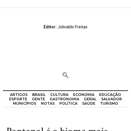
Editor:
Jolivaldo Freitas
ARTIGOS
BRASIL
CULTURA
ECONOMIA
EDUCAÇÃO
ESPORTE
GENTE
GASTRONOMIA
GERAL
SALVADOR
MUNICÍPIOS
NOTAS
POLÍTICA
SAÚDE
TURISMO