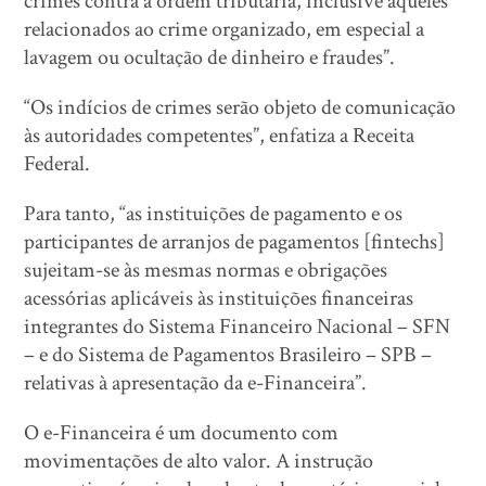
crimes contra a ordem tributária, inclusive aqueles
relacionados ao crime organizado, em especial a
lavagem ou ocultação de dinheiro e fraudes”.
“Os indícios de crimes serão objeto de comunicação
às autoridades competentes”, enfatiza a Receita
Federal.
Para tanto, “as instituições de pagamento e os
participantes de arranjos de pagamentos [fintechs]
sujeitam-se às mesmas normas e obrigações
acessórias aplicáveis às instituições financeiras
integrantes do Sistema Financeiro Nacional – SFN
– e do Sistema de Pagamentos Brasileiro – SPB –
relativas à apresentação da e-Financeira”.
O e-Financeira é um documento com
movimentações de alto valor. A instrução