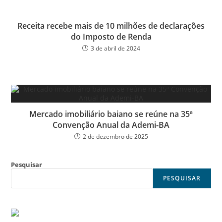
Receita recebe mais de 10 milhões de declarações
do Imposto de Renda
3 de abril de 2024
Mercado imobiliário baiano se reúne na 35ª
Convenção Anual da Ademi-BA
2 de dezembro de 2025
Pesquisar
PESQUISAR