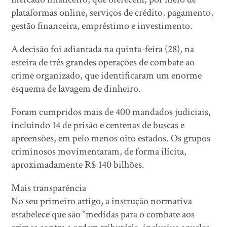
plataformas online, serviços de crédito, pagamento,
gestão financeira, empréstimo e investimento.
A decisão foi adiantada na quinta-feira (28), na
esteira de três grandes operações de combate ao
crime organizado, que identificaram um enorme
esquema de lavagem de dinheiro.
Foram cumpridos mais de 400 mandados judiciais,
incluindo 14 de prisão e centenas de buscas e
apreensões, em pelo menos oito estados. Os grupos
criminosos movimentaram, de forma ilícita,
aproximadamente R$ 140 bilhões.
Mais transparência
No seu primeiro artigo, a instrução normativa
estabelece que são “medidas para o combate aos