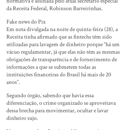
normativa é assinada pelo atual secretário especial
da Receita Federal, Robinson Barreirinhas.
Fake news do Pix
Em nota divulgada na noite de quinta-feira (28), a
Receita tinha afirmado que as fintechs têm sido
utilizadas para lavagem de dinheiro porque “há um
vácuo regulamentar, já que elas não têm as mesmas
obrigações de transparência e de fornecimento de
informações a que se submetem todas as
instituições financeiras do Brasil há mais de 20
anos”.
Segundo órgão, sabendo que havia essa
diferenciação, o crime organizado se aproveitava
dessa brecha para movimentar, ocultar e lavar
dinheiro sujo.