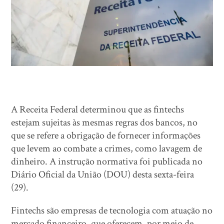
A Receita Federal determinou que as fintechs
estejam sujeitas às mesmas regras dos bancos, no
que se refere a obrigação de fornecer informações
que levem ao combate a crimes, como lavagem de
dinheiro. A instrução normativa foi publicada no
Diário Oficial da União (DOU) desta sexta-feira
(29).
Fintechs são empresas de tecnologia com atuação no
mercado financeiro, que oferecem, por meio de