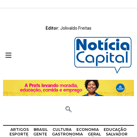
Editor:
Jolivaldo Freitas
ARTIGOS
BRASIL
CULTURA
ECONOMIA
EDUCAÇÃO
ESPORTE
GENTE
GASTRONOMIA
GERAL
SALVADOR